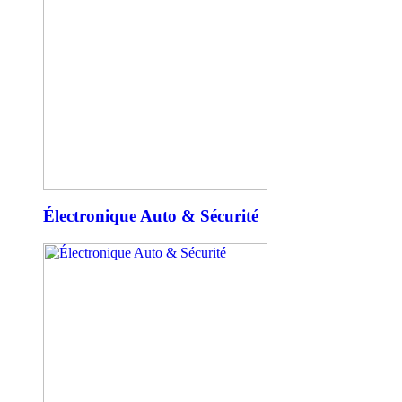
Électronique Auto & Sécurité