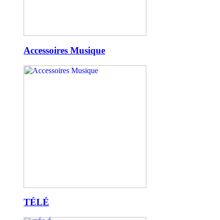
Accessoires Musique
TÉLÉ