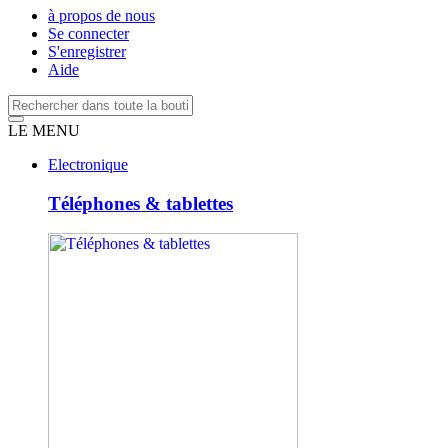
à propos de nous
Se connecter
S'enregistrer
Aide
LE MENU
Electronique
Téléphones & tablettes