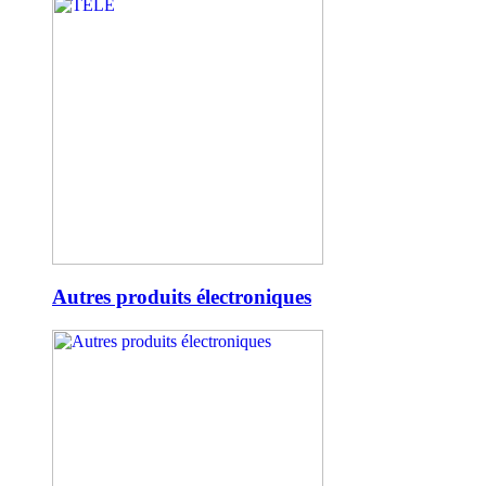
Autres produits électroniques