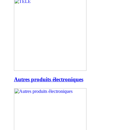
Autres produits électroniques