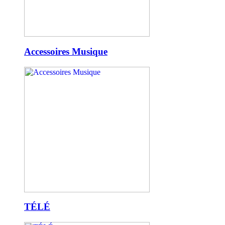
Accessoires Musique
TÉLÉ