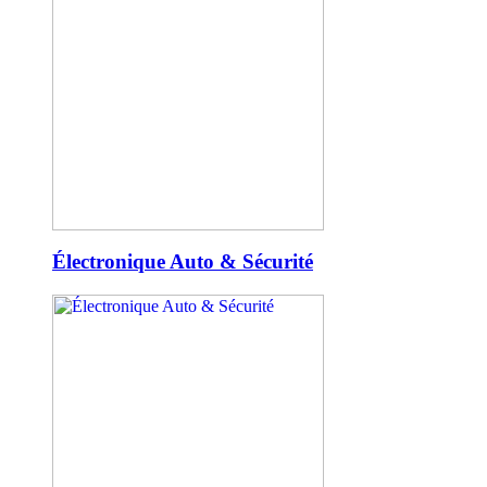
Électronique Auto & Sécurité