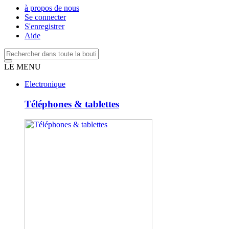
à propos de nous
Se connecter
S'enregistrer
Aide
LE MENU
Electronique
Téléphones & tablettes