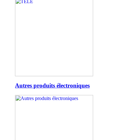
Autres produits électroniques