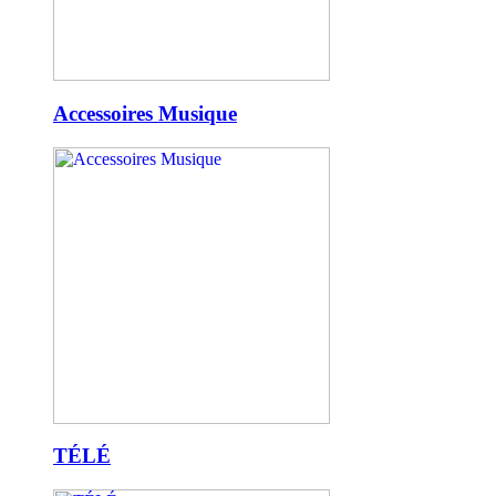
Accessoires Musique
TÉLÉ