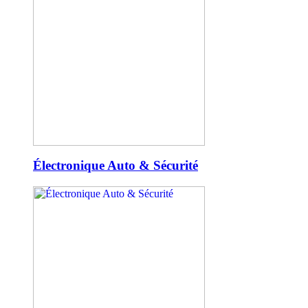
Électronique Auto & Sécurité