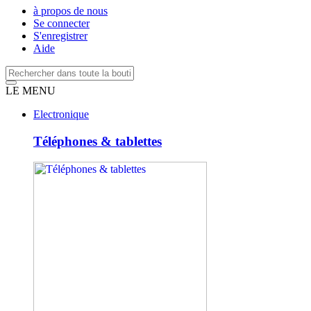
à propos de nous
Se connecter
S'enregistrer
Aide
LE MENU
Electronique
Téléphones & tablettes