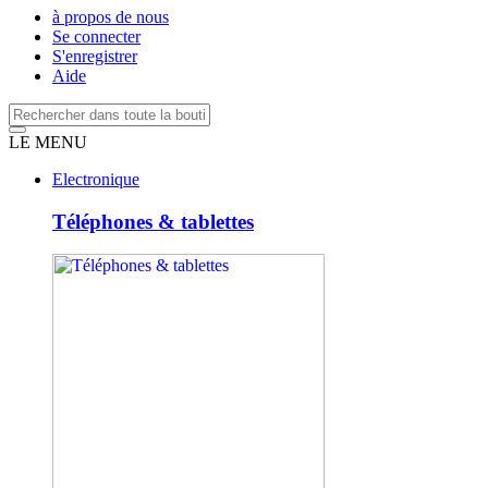
à propos de nous
Se connecter
S'enregistrer
Aide
LE MENU
Electronique
Téléphones & tablettes