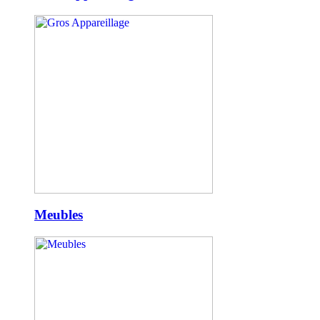
Meubles