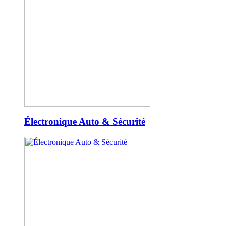
Électronique Auto & Sécurité