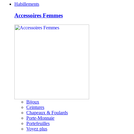
Habillements
Accessoires Femmes
Bijoux
Ceintures
Chapeaux & Foulards
Porte-Monnaie
Portefeuilles
Voyez plus