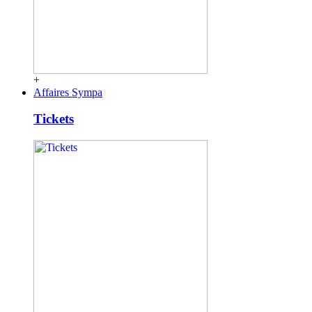
+
Affaires Sympa
Tickets