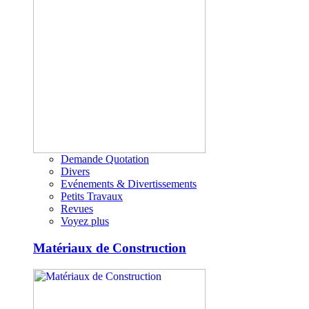
Demande Quotation
Divers
Evénements & Divertissements
Petits Travaux
Revues
Voyez plus
Matériaux de Construction