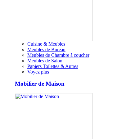
Cuisine & Meubles
Meubles de Bureau
Meubles de Chambre à coucher
Meubles de Salon
Papiers Toilettes & Autres
Voyez plus
Mobilier de Maison