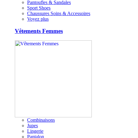
Pantoufles & Sandales
Sport Shoes
Chaussures Soins & Accessoires
Voyez plus
Vêtements Femmes
Combinaisons
Jupes
Lingerie
Pantalon