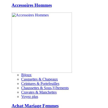
Accessoires Hommes
Bijoux
Casquettes & Chapeaux
Ceintures & Portefeuilles
Chaussettes & Sous-Vêtements
Cravates & Manchettes
Voyez plus
Achat Mariage Femmes