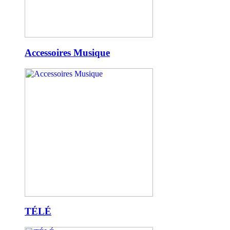
Accessoires Musique
TÉLÉ