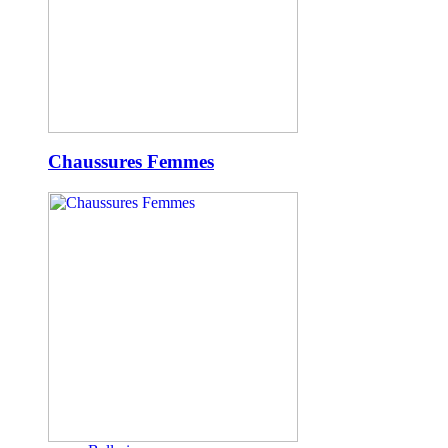
Chaussures Femmes