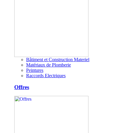
Bâtiment et Construction Materiel
Matériaux de Plomberie
Peintures
Raccords Electriques
Offres