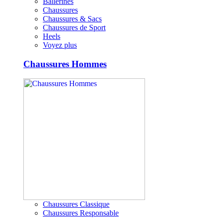
Ballerines
Chaussures
Chaussures & Sacs
Chaussures de Sport
Heels
Voyez plus
Chaussures Hommes
Chaussures Classique
Chaussures Responsable