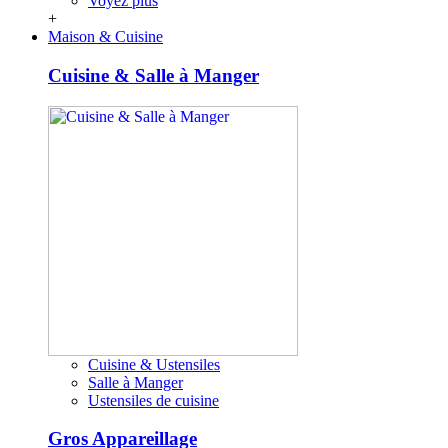
Voyez plus
+
Maison & Cuisine
Cuisine & Salle à Manger
Cuisine & Ustensiles
Salle à Manger
Ustensiles de cuisine
Gros Appareillage