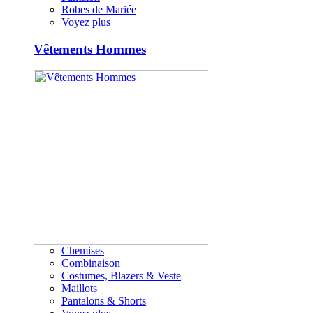
Robes de Mariée
Voyez plus
Vêtements Hommes
Chemises
Combinaison
Costumes, Blazers & Veste
Maillots
Pantalons & Shorts