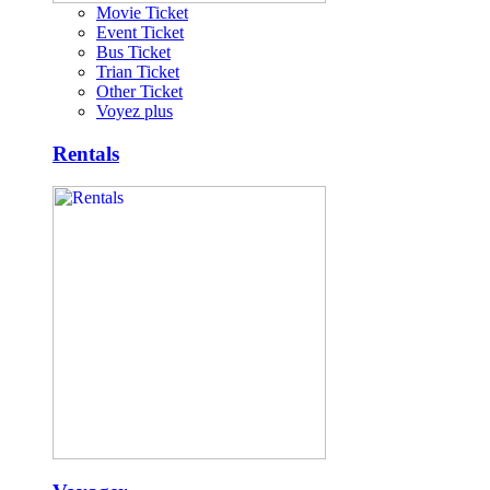
Movie Ticket
Event Ticket
Bus Ticket
Trian Ticket
Other Ticket
Voyez plus
Rentals