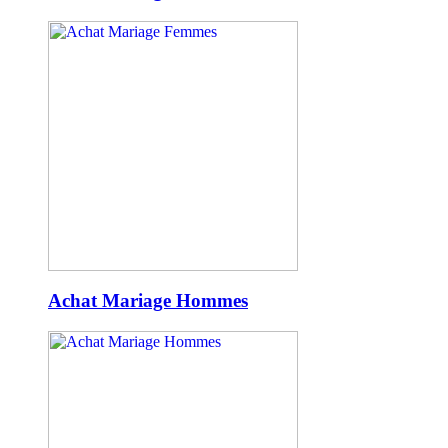
Achat Mariage Hommes