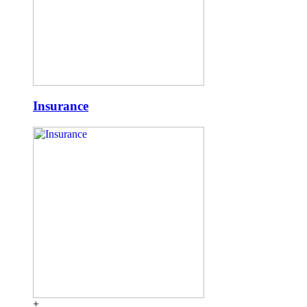
Insurance
+