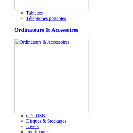
Tablettes
Téléphones portables
Ordinateurs & Accessoires
Clés USB
Disques & Stockages
Divers
Imprimantes