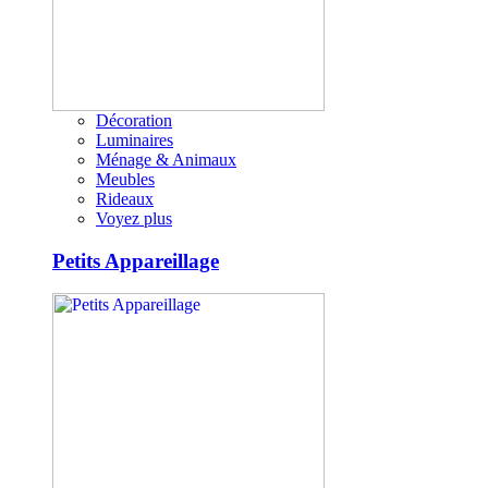
Décoration
Luminaires
Ménage & Animaux
Meubles
Rideaux
Voyez plus
Petits Appareillage