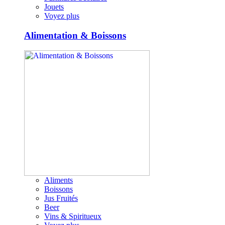
Jouets
Voyez plus
Alimentation & Boissons
Aliments
Boissons
Jus Fruités
Beer
Vins & Spiritueux