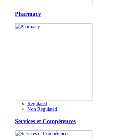
Pharmacy
Regulated
Non Regulated
Services et Compétences