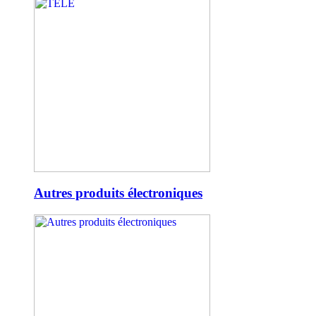
Autres produits électroniques