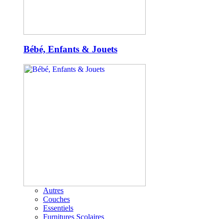
Bébé, Enfants & Jouets
Autres
Couches
Essentiels
Furnitures Scolaires