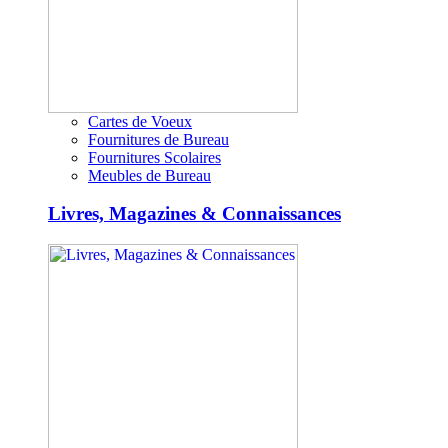
Cartes de Voeux
Fournitures de Bureau
Fournitures Scolaires
Meubles de Bureau
Livres, Magazines & Connaissances