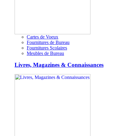
Cartes de Voeux
Fournitures de Bureau
Fournitures Scolaires
Meubles de Bureau
Livres, Magazines & Connaissances