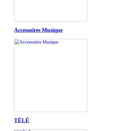
Accessoires Musique
TÉLÉ