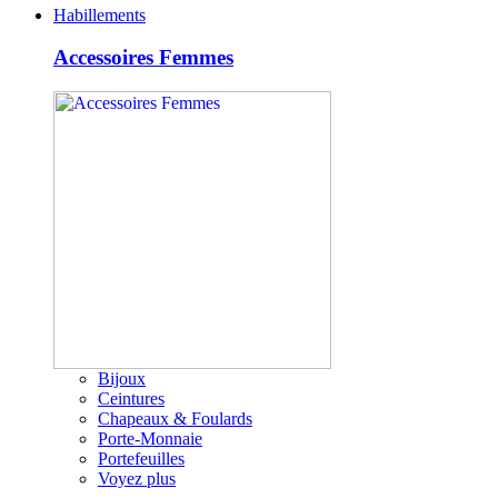
Habillements
Accessoires Femmes
Bijoux
Ceintures
Chapeaux & Foulards
Porte-Monnaie
Portefeuilles
Voyez plus