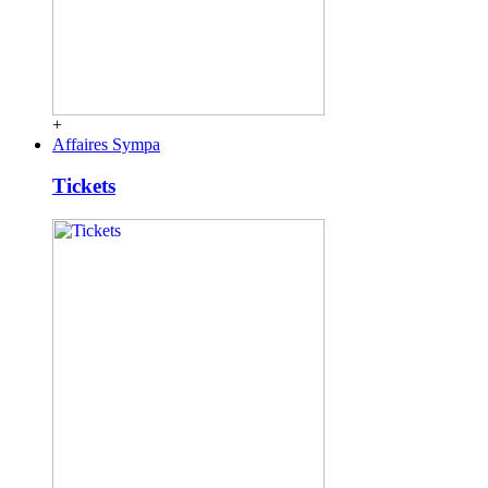
+
Affaires Sympa
Tickets