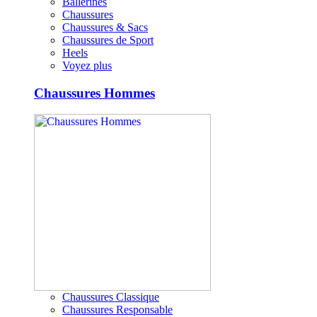
Ballerines
Chaussures
Chaussures & Sacs
Chaussures de Sport
Heels
Voyez plus
Chaussures Hommes
Chaussures Classique
Chaussures Responsable