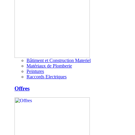
Bâtiment et Construction Materiel
Matériaux de Plomberie
Peintures
Raccords Electriques
Offres