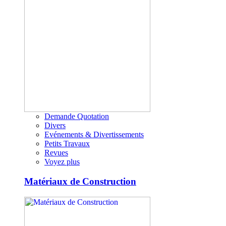
Demande Quotation
Divers
Evénements & Divertissements
Petits Travaux
Revues
Voyez plus
Matériaux de Construction