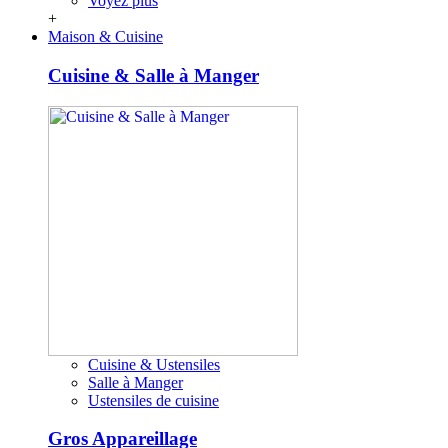
Voyez plus
+
Maison & Cuisine
Cuisine & Salle à Manger
Cuisine & Ustensiles
Salle à Manger
Ustensiles de cuisine
Gros Appareillage