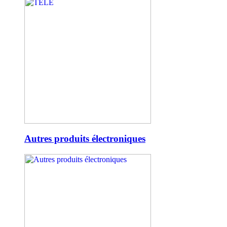
Autres produits électroniques