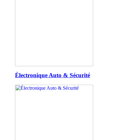
Électronique Auto & Sécurité