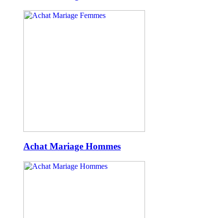
Achat Mariage Hommes