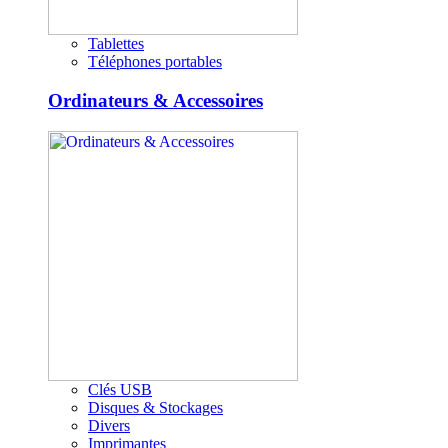
Tablettes
Téléphones portables
Ordinateurs & Accessoires
Clés USB
Disques & Stockages
Divers
Imprimantes