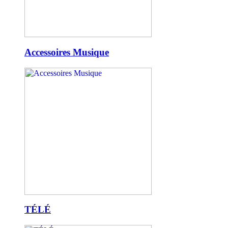
Accessoires Musique
TÉLÉ