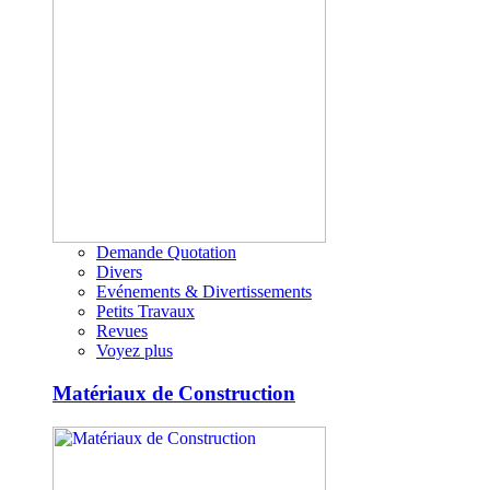
Demande Quotation
Divers
Evénements & Divertissements
Petits Travaux
Revues
Voyez plus
Matériaux de Construction