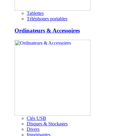
Tablettes
Téléphones portables
Ordinateurs & Accessoires
Clés USB
Disques & Stockages
Divers
Imprimantes