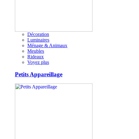
Décoration
Luminaires
Ménage & Animaux
Meubles
Rideaux
Voyez plus
Petits Appareillage