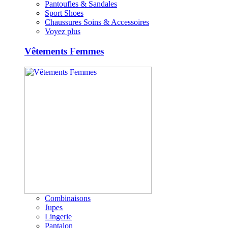
Pantoufles & Sandales
Sport Shoes
Chaussures Soins & Accessoires
Voyez plus
Vêtements Femmes
Combinaisons
Jupes
Lingerie
Pantalon