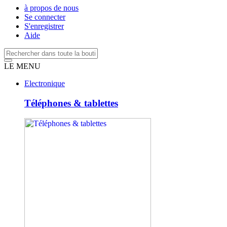
à propos de nous
Se connecter
S'enregistrer
Aide
LE MENU
Electronique
Téléphones & tablettes