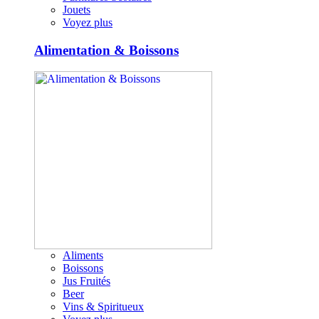
Jouets
Voyez plus
Alimentation & Boissons
Aliments
Boissons
Jus Fruités
Beer
Vins & Spiritueux