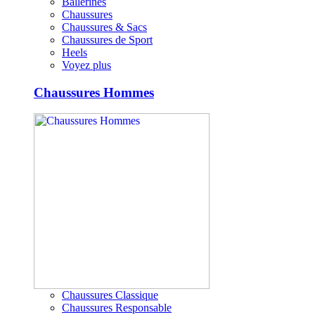
Ballerines
Chaussures
Chaussures & Sacs
Chaussures de Sport
Heels
Voyez plus
Chaussures Hommes
Chaussures Classique
Chaussures Responsable