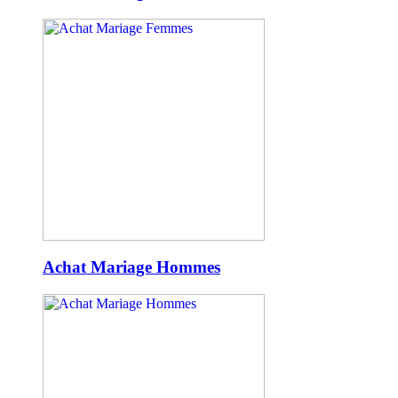
Achat Mariage Hommes