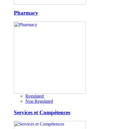
Pharmacy
Regulated
Non Regulated
Services et Compétences