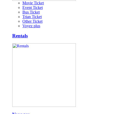
Movie Ticket
Event Ticket
Bus Ticket
Trian Ticket
Other Ticket
Voyez plus
Rentals