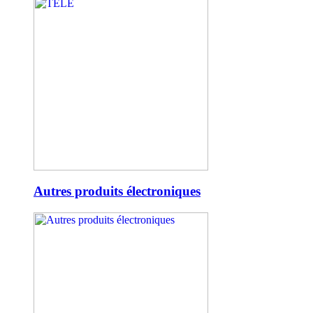
Autres produits électroniques