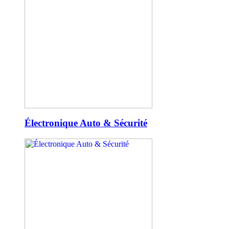
Électronique Auto & Sécurité