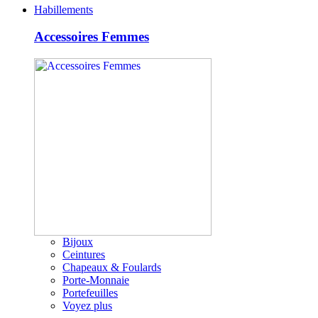
Habillements
Accessoires Femmes
Bijoux
Ceintures
Chapeaux & Foulards
Porte-Monnaie
Portefeuilles
Voyez plus