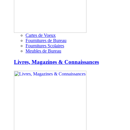
Cartes de Voeux
Fournitures de Bureau
Fournitures Scolaires
Meubles de Bureau
Livres, Magazines & Connaissances