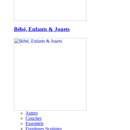
Bébé, Enfants & Jouets
Autres
Couches
Essentiels
Furnitures Scolaires