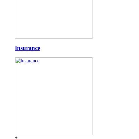
Insurance
+