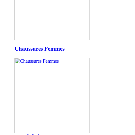
Chaussures Femmes