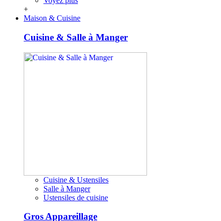
Voyez plus
+
Maison & Cuisine
Cuisine & Salle à Manger
Cuisine & Ustensiles
Salle à Manger
Ustensiles de cuisine
Gros Appareillage