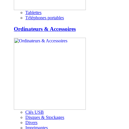
Tablettes
Téléphones portables
Ordinateurs & Accessoires
Clés USB
Disques & Stockages
Divers
Imprimantes