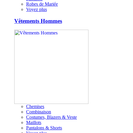
Robes de Mariée
Voyez plus
Vêtements Hommes
Chemises
Combinaison
Costumes, Blazers & Veste
Maillots
Pantalons & Shorts