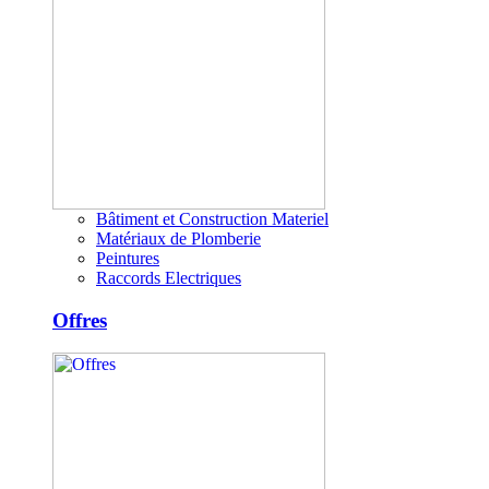
Bâtiment et Construction Materiel
Matériaux de Plomberie
Peintures
Raccords Electriques
Offres