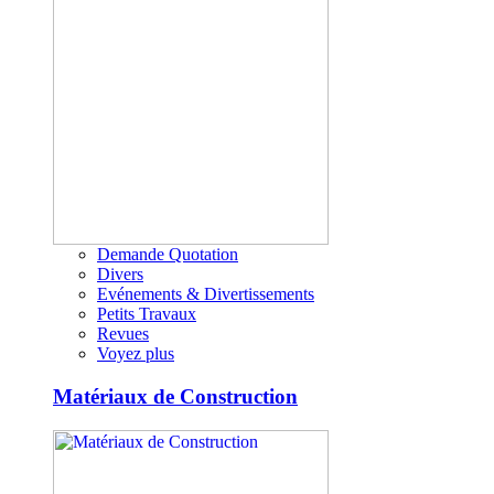
Demande Quotation
Divers
Evénements & Divertissements
Petits Travaux
Revues
Voyez plus
Matériaux de Construction