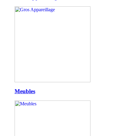
Meubles