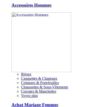
Accessoires Hommes
Bijoux
Casquettes & Chapeaux
Ceintures & Portefeuilles
Chaussettes & Sous-Vêtements
Cravates & Manchettes
Voyez plus
Achat Mariage Femmes