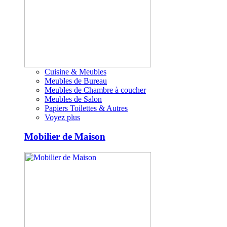
Cuisine & Meubles
Meubles de Bureau
Meubles de Chambre à coucher
Meubles de Salon
Papiers Toilettes & Autres
Voyez plus
Mobilier de Maison