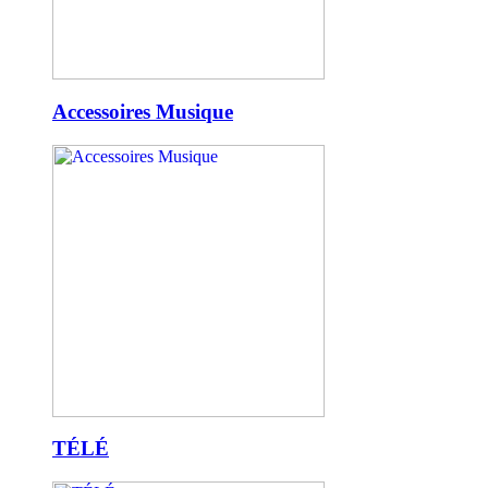
Accessoires Musique
TÉLÉ