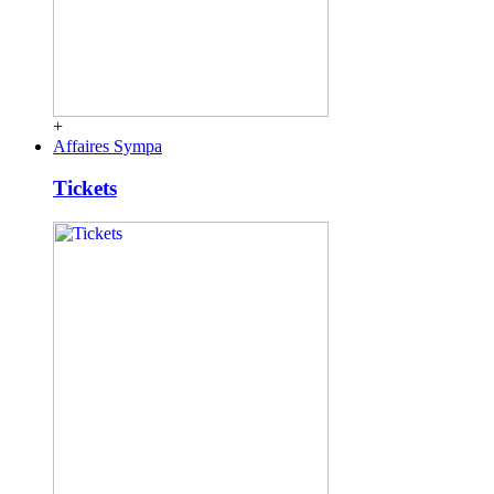
+
Affaires Sympa
Tickets