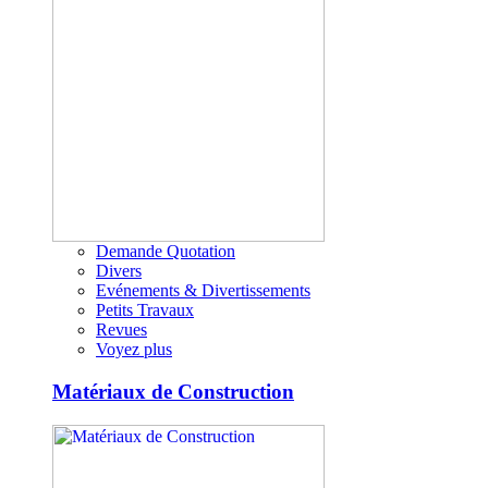
Demande Quotation
Divers
Evénements & Divertissements
Petits Travaux
Revues
Voyez plus
Matériaux de Construction