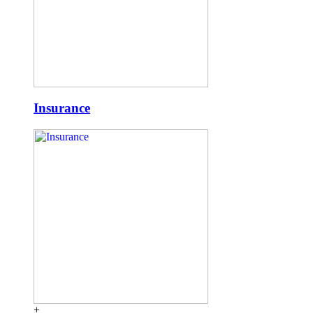
Insurance
+