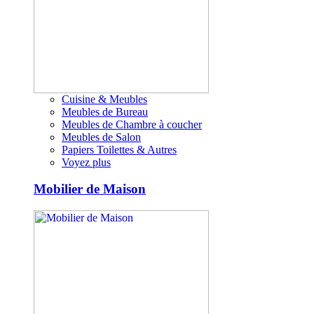
Cuisine & Meubles
Meubles de Bureau
Meubles de Chambre à coucher
Meubles de Salon
Papiers Toilettes & Autres
Voyez plus
Mobilier de Maison