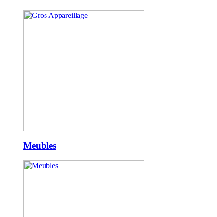
Meubles