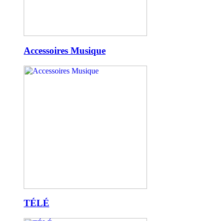
Accessoires Musique
TÉLÉ