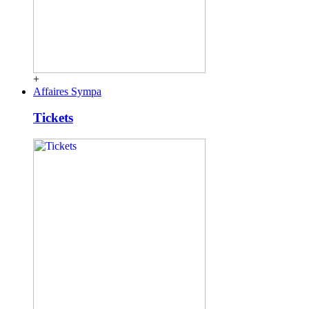
+
Affaires Sympa
Tickets