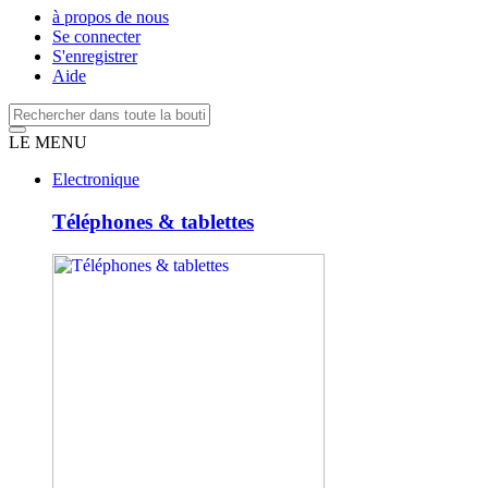
à propos de nous
Se connecter
S'enregistrer
Aide
LE MENU
Electronique
Téléphones & tablettes