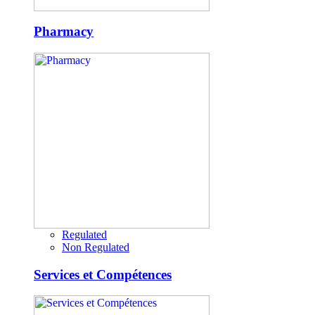
Pharmacy
Regulated
Non Regulated
Services et Compétences