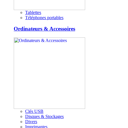
Tablettes
Téléphones portables
Ordinateurs & Accessoires
Clés USB
Disques & Stockages
Divers
Imprimantes