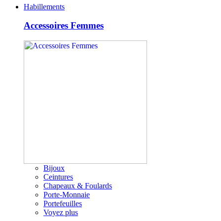
Habillements
Accessoires Femmes
Bijoux
Ceintures
Chapeaux & Foulards
Porte-Monnaie
Portefeuilles
Voyez plus