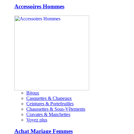
Accessoires Hommes
Bijoux
Casquettes & Chapeaux
Ceintures & Portefeuilles
Chaussettes & Sous-Vêtements
Cravates & Manchettes
Voyez plus
Achat Mariage Femmes