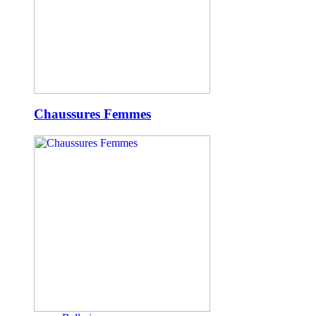
Chaussures Femmes