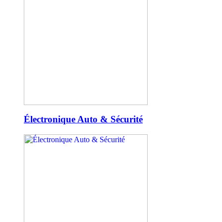
Électronique Auto & Sécurité