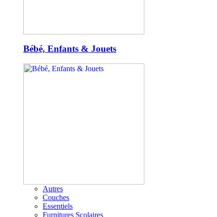
Bébé, Enfants & Jouets
Autres
Couches
Essentiels
Furnitures Scolaires