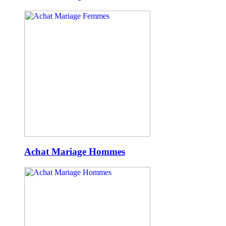
Achat Mariage Hommes