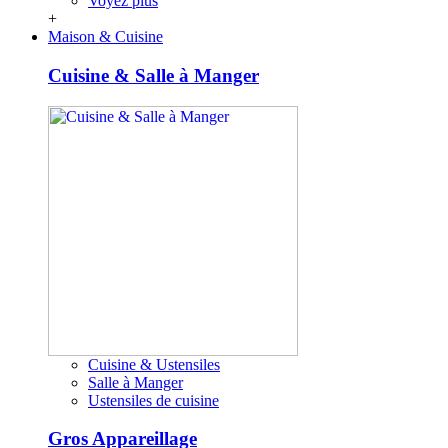
Voyez plus
+
Maison & Cuisine
Cuisine & Salle à Manger
Cuisine & Ustensiles
Salle à Manger
Ustensiles de cuisine
Gros Appareillage