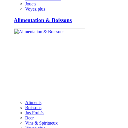
Jouets
Voyez plus
Alimentation & Boissons
Aliments
Boissons
Jus Fruités
Beer
Vins & Spiritueux