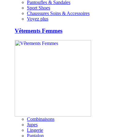
Pantoufles & Sandales
Sport Shoes
Chaussures Soins & Accessoires
Voyez plus
Vêtements Femmes
Combinaisons
Jupes
Lingerie
Pantalon