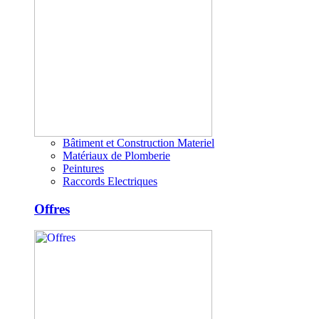
Bâtiment et Construction Materiel
Matériaux de Plomberie
Peintures
Raccords Electriques
Offres