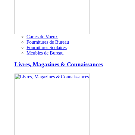
Cartes de Voeux
Fournitures de Bureau
Fournitures Scolaires
Meubles de Bureau
Livres, Magazines & Connaissances