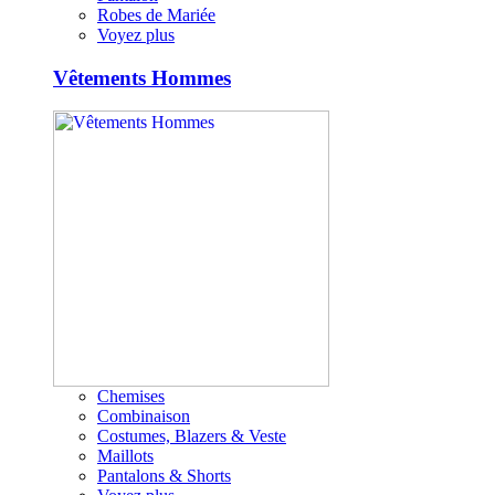
Robes de Mariée
Voyez plus
Vêtements Hommes
Chemises
Combinaison
Costumes, Blazers & Veste
Maillots
Pantalons & Shorts