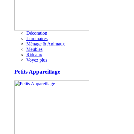
Décoration
Luminaires
Ménage & Animaux
Meubles
Rideaux
Voyez plus
Petits Appareillage