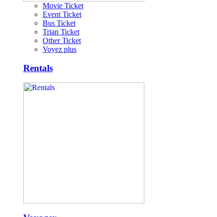
Movie Ticket
Event Ticket
Bus Ticket
Trian Ticket
Other Ticket
Voyez plus
Rentals