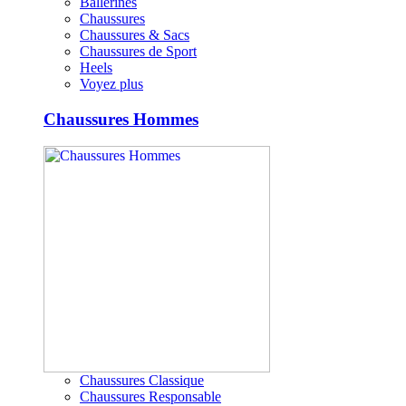
Ballerines
Chaussures
Chaussures & Sacs
Chaussures de Sport
Heels
Voyez plus
Chaussures Hommes
Chaussures Classique
Chaussures Responsable