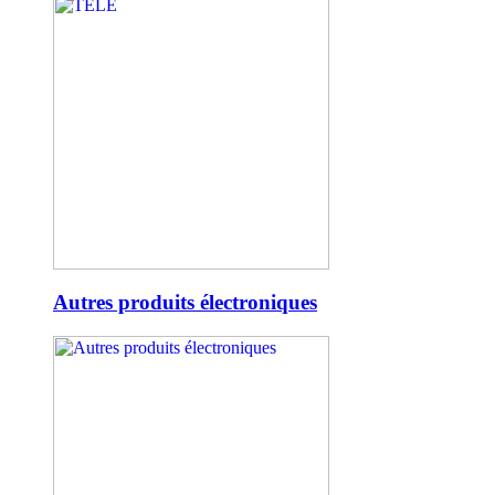
Autres produits électroniques