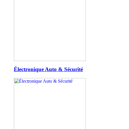
Électronique Auto & Sécurité