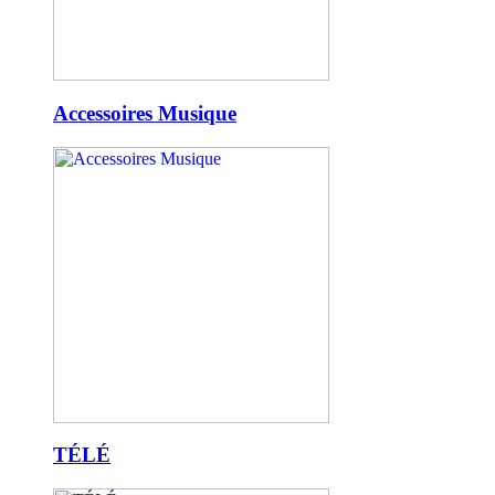
Accessoires Musique
TÉLÉ