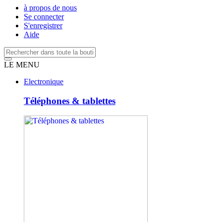
à propos de nous
Se connecter
S'enregistrer
Aide
LE MENU
Electronique
Téléphones & tablettes