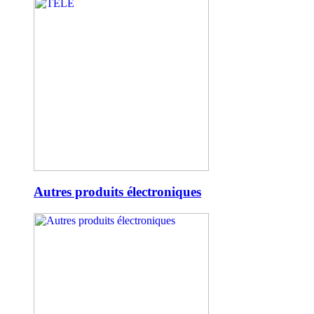
Autres produits électroniques