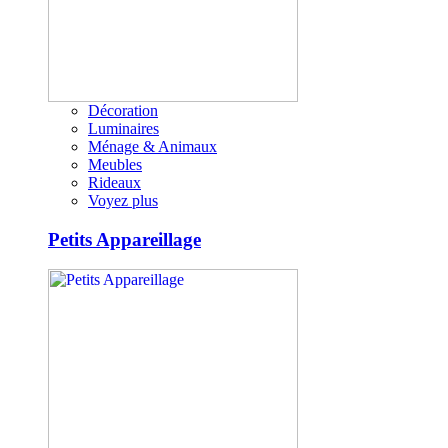
Décoration
Luminaires
Ménage & Animaux
Meubles
Rideaux
Voyez plus
Petits Appareillage