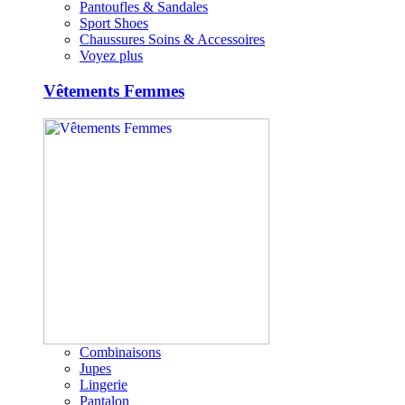
Pantoufles & Sandales
Sport Shoes
Chaussures Soins & Accessoires
Voyez plus
Vêtements Femmes
Combinaisons
Jupes
Lingerie
Pantalon