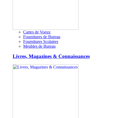
Cartes de Voeux
Fournitures de Bureau
Fournitures Scolaires
Meubles de Bureau
Livres, Magazines & Connaissances