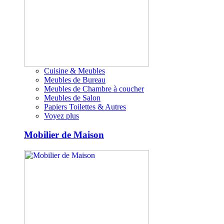
Cuisine & Meubles
Meubles de Bureau
Meubles de Chambre à coucher
Meubles de Salon
Papiers Toilettes & Autres
Voyez plus
Mobilier de Maison