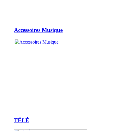
Accessoires Musique
TÉLÉ