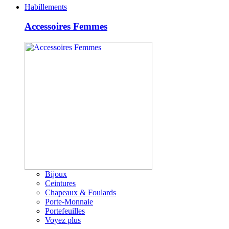
Habillements
Accessoires Femmes
Bijoux
Ceintures
Chapeaux & Foulards
Porte-Monnaie
Portefeuilles
Voyez plus