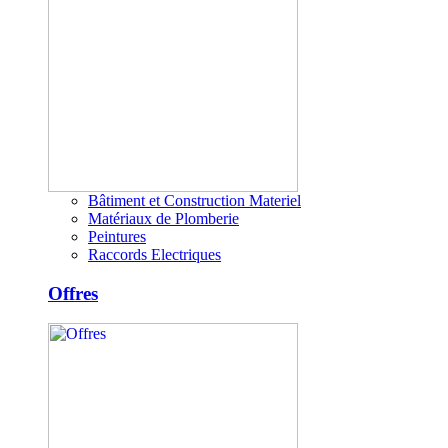
Bâtiment et Construction Materiel
Matériaux de Plomberie
Peintures
Raccords Electriques
Offres