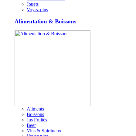
Jouets
Voyez plus
Alimentation & Boissons
Aliments
Boissons
Jus Fruités
Beer
Vins & Spiritueux