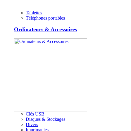
Tablettes
Téléphones portables
Ordinateurs & Accessoires
Clés USB
Disques & Stockages
Divers
Imprimantes