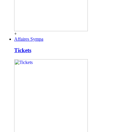
+
Affaires Sympa
Tickets