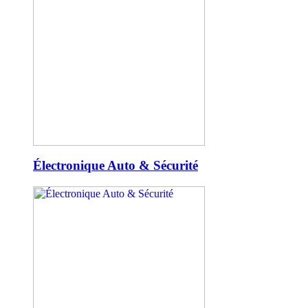
Électronique Auto & Sécurité