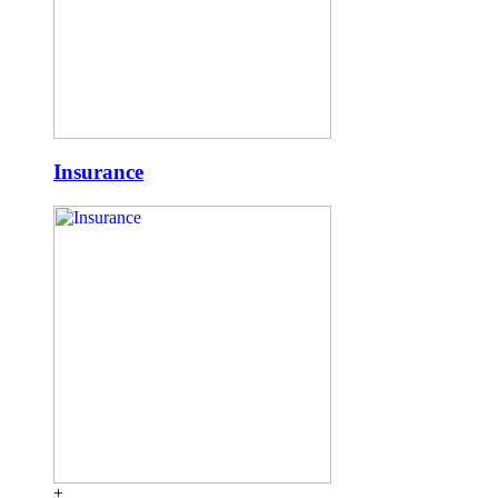
Insurance
+