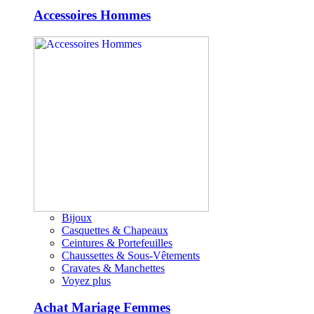
Accessoires Hommes
Bijoux
Casquettes & Chapeaux
Ceintures & Portefeuilles
Chaussettes & Sous-Vêtements
Cravates & Manchettes
Voyez plus
Achat Mariage Femmes