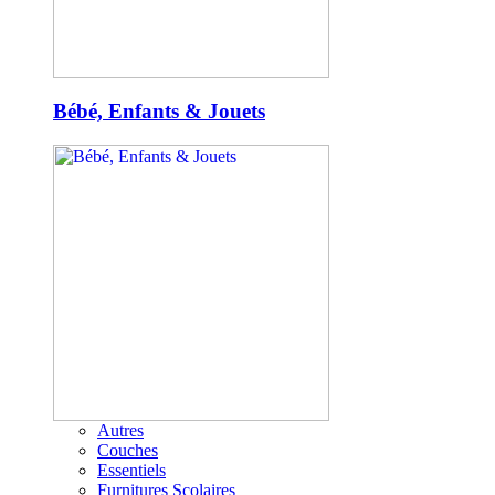
Bébé, Enfants & Jouets
Autres
Couches
Essentiels
Furnitures Scolaires