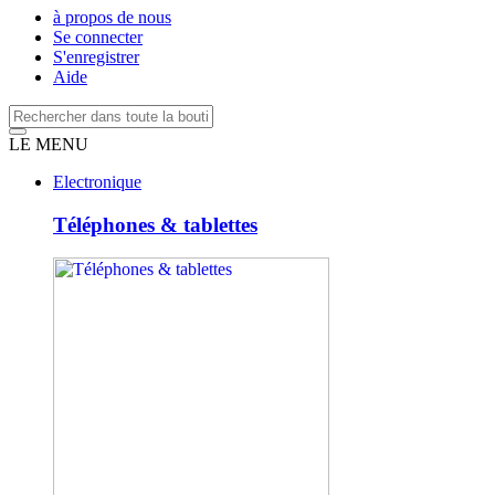
à propos de nous
Se connecter
S'enregistrer
Aide
LE MENU
Electronique
Téléphones & tablettes