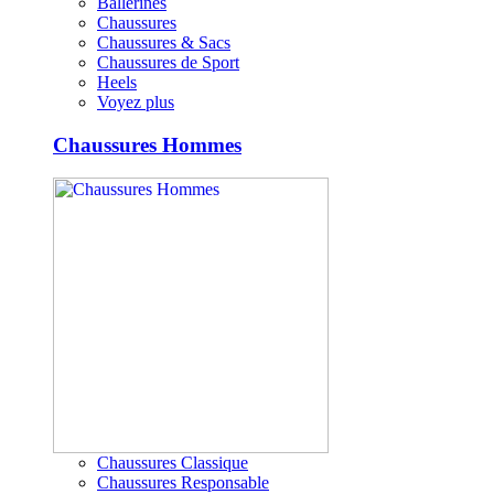
Ballerines
Chaussures
Chaussures & Sacs
Chaussures de Sport
Heels
Voyez plus
Chaussures Hommes
Chaussures Classique
Chaussures Responsable