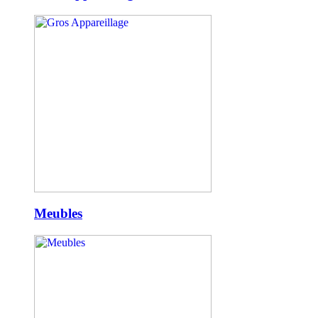
Meubles