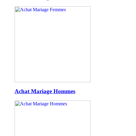
Achat Mariage Hommes