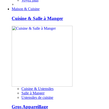
Voyez plus
+
Maison & Cuisine
Cuisine & Salle à Manger
Cuisine & Ustensiles
Salle à Manger
Ustensiles de cuisine
Gros Appareillage