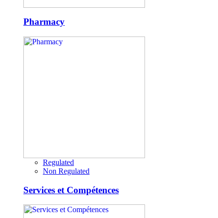
Pharmacy
Regulated
Non Regulated
Services et Compétences