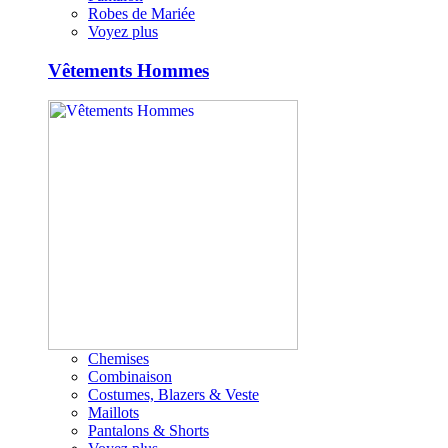
Robes de Mariée
Voyez plus
Vêtements Hommes
Chemises
Combinaison
Costumes, Blazers & Veste
Maillots
Pantalons & Shorts