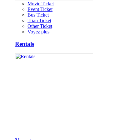
Movie Ticket
Event Ticket
Bus Ticket
Trian Ticket
Other Ticket
Voyez plus
Rentals