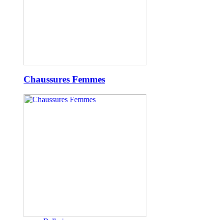
Chaussures Femmes