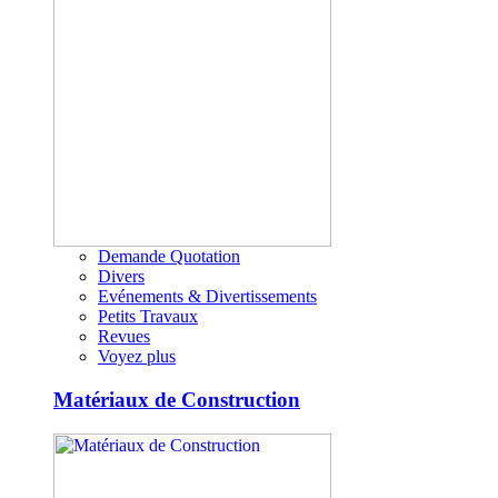
Demande Quotation
Divers
Evénements & Divertissements
Petits Travaux
Revues
Voyez plus
Matériaux de Construction