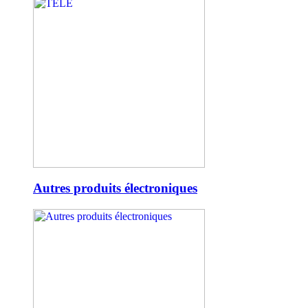
Autres produits électroniques