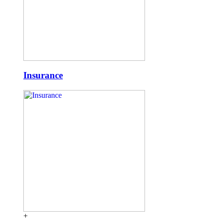
Insurance
+