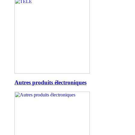
Autres produits électroniques