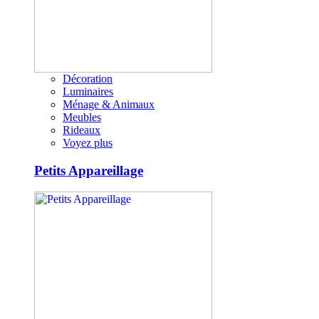
Décoration
Luminaires
Ménage & Animaux
Meubles
Rideaux
Voyez plus
Petits Appareillage