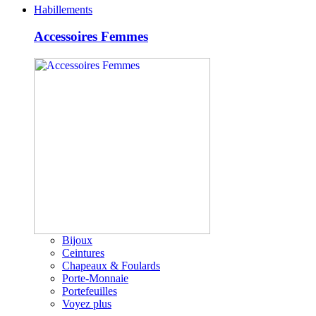
Habillements
Accessoires Femmes
Bijoux
Ceintures
Chapeaux & Foulards
Porte-Monnaie
Portefeuilles
Voyez plus