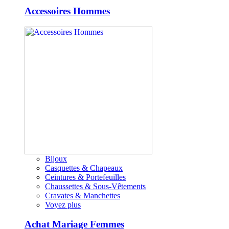
Accessoires Hommes
Bijoux
Casquettes & Chapeaux
Ceintures & Portefeuilles
Chaussettes & Sous-Vêtements
Cravates & Manchettes
Voyez plus
Achat Mariage Femmes