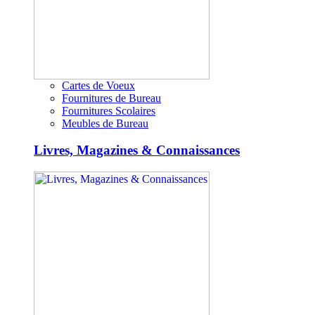
Cartes de Voeux
Fournitures de Bureau
Fournitures Scolaires
Meubles de Bureau
Livres, Magazines & Connaissances