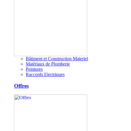
Bâtiment et Construction Materiel
Matériaux de Plomberie
Peintures
Raccords Electriques
Offres