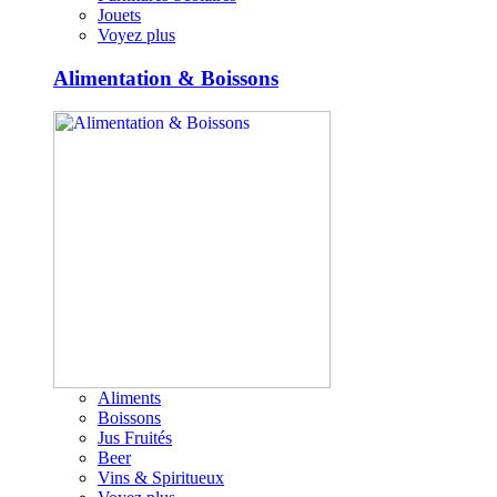
Jouets
Voyez plus
Alimentation & Boissons
Aliments
Boissons
Jus Fruités
Beer
Vins & Spiritueux