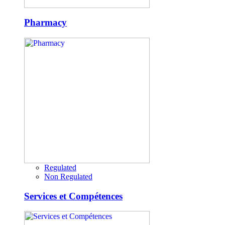
Pharmacy
Regulated
Non Regulated
Services et Compétences