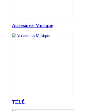
Accessoires Musique
TÉLÉ