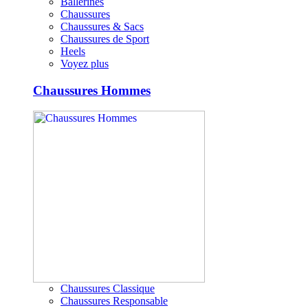
Ballerines
Chaussures
Chaussures & Sacs
Chaussures de Sport
Heels
Voyez plus
Chaussures Hommes
Chaussures Classique
Chaussures Responsable