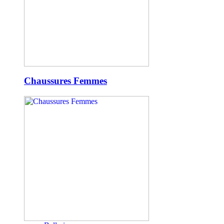
Chaussures Femmes