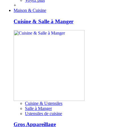
Voyez plus
+
Maison & Cuisine
Cuisine & Salle à Manger
Cuisine & Ustensiles
Salle à Manger
Ustensiles de cuisine
Gros Appareillage