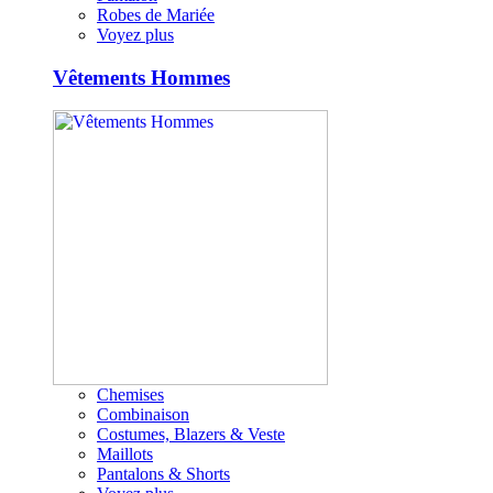
Robes de Mariée
Voyez plus
Vêtements Hommes
Chemises
Combinaison
Costumes, Blazers & Veste
Maillots
Pantalons & Shorts