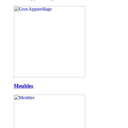
Meubles