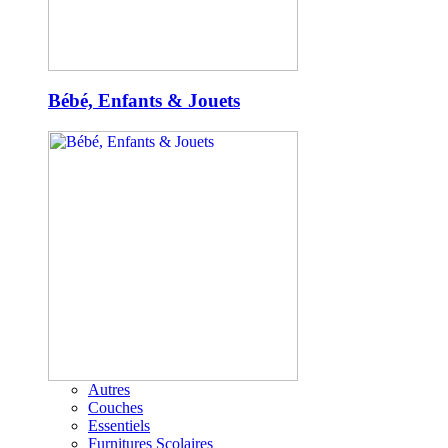
Bébé, Enfants & Jouets
Autres
Couches
Essentiels
Furnitures Scolaires