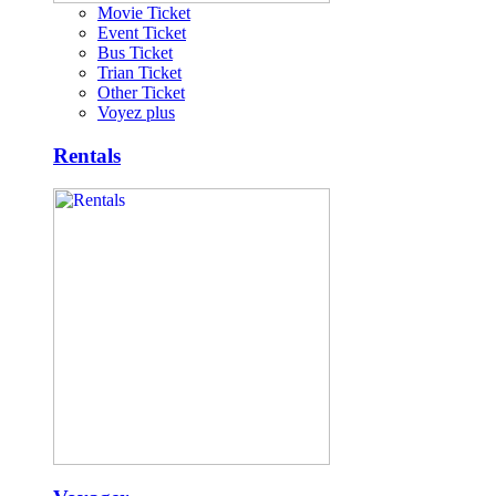
Movie Ticket
Event Ticket
Bus Ticket
Trian Ticket
Other Ticket
Voyez plus
Rentals