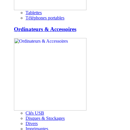
Tablettes
Téléphones portables
Ordinateurs & Accessoires
Clés USB
Disques & Stockages
Divers
Imprimantes