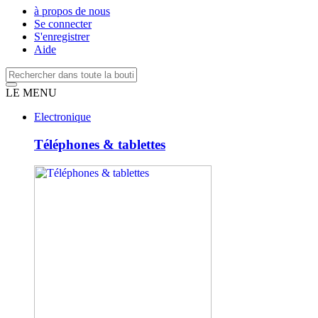
à propos de nous
Se connecter
S'enregistrer
Aide
LE MENU
Electronique
Téléphones & tablettes