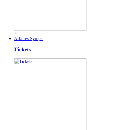
+
Affaires Sympa
Tickets