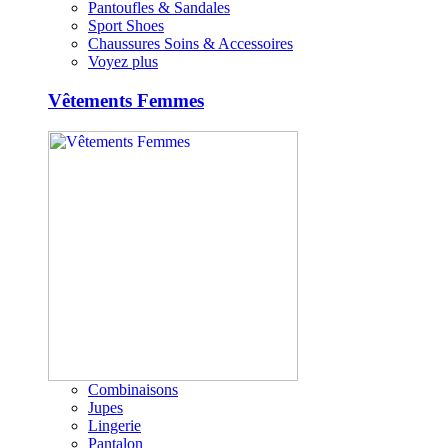
Pantoufles & Sandales
Sport Shoes
Chaussures Soins & Accessoires
Voyez plus
Vêtements Femmes
Combinaisons
Jupes
Lingerie
Pantalon