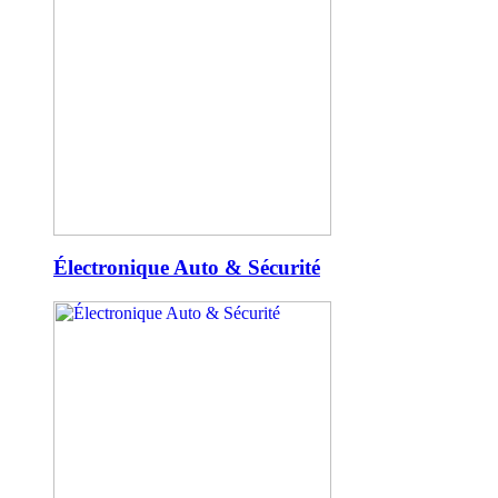
Électronique Auto & Sécurité