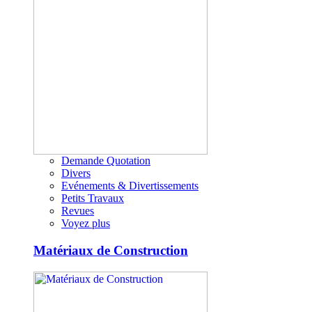
Demande Quotation
Divers
Evénements & Divertissements
Petits Travaux
Revues
Voyez plus
Matériaux de Construction