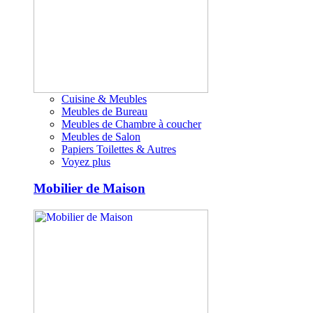
Cuisine & Meubles
Meubles de Bureau
Meubles de Chambre à coucher
Meubles de Salon
Papiers Toilettes & Autres
Voyez plus
Mobilier de Maison