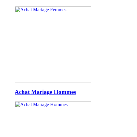
Achat Mariage Hommes