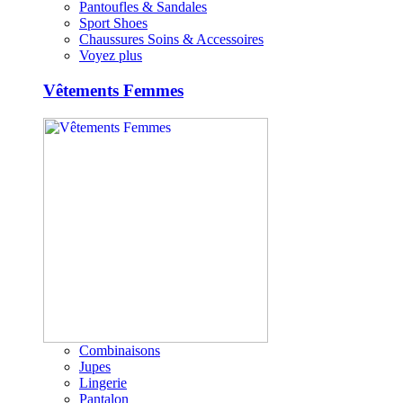
Pantoufles & Sandales
Sport Shoes
Chaussures Soins & Accessoires
Voyez plus
Vêtements Femmes
Combinaisons
Jupes
Lingerie
Pantalon