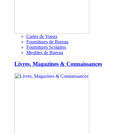
Cartes de Voeux
Fournitures de Bureau
Fournitures Scolaires
Meubles de Bureau
Livres, Magazines & Connaissances