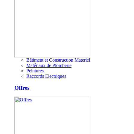
Bâtiment et Construction Materiel
Matériaux de Plomberie
Peintures
Raccords Electriques
Offres