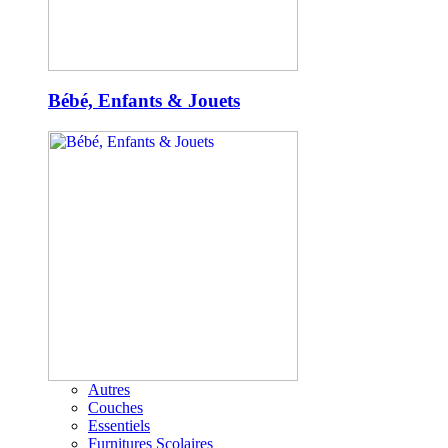
Bébé, Enfants & Jouets
Autres
Couches
Essentiels
Furnitures Scolaires