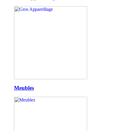
Meubles