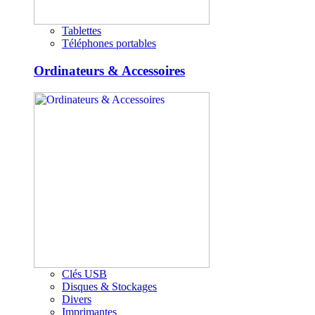
Tablettes
Téléphones portables
Ordinateurs & Accessoires
Clés USB
Disques & Stockages
Divers
Imprimantes