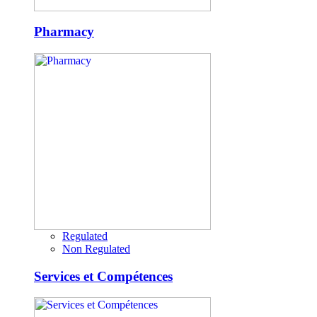
Pharmacy
Regulated
Non Regulated
Services et Compétences