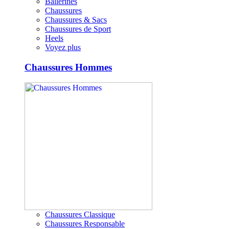
Ballerines
Chaussures
Chaussures & Sacs
Chaussures de Sport
Heels
Voyez plus
Chaussures Hommes
Chaussures Classique
Chaussures Responsable