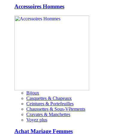
Accessoires Hommes
Bijoux
Casquettes & Chapeaux
Ceintures & Portefeuilles
Chaussettes & Sous-Vêtements
Cravates & Manchettes
Voyez plus
Achat Mariage Femmes