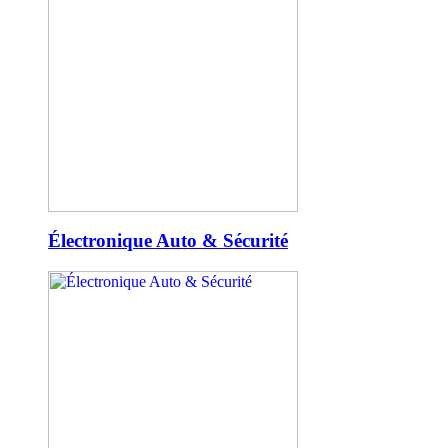
Électronique Auto & Sécurité