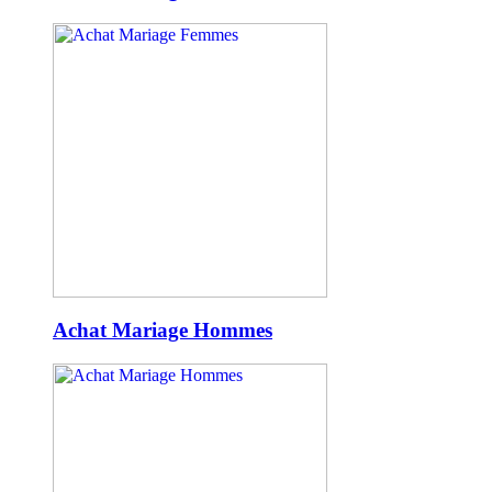
Achat Mariage Hommes