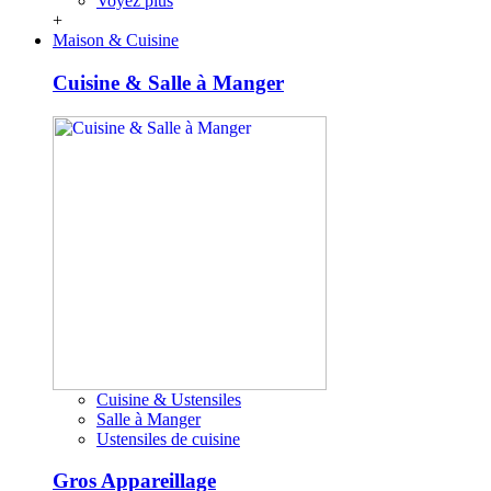
Voyez plus
+
Maison & Cuisine
Cuisine & Salle à Manger
Cuisine & Ustensiles
Salle à Manger
Ustensiles de cuisine
Gros Appareillage