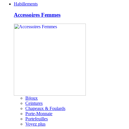
Habillements
Accessoires Femmes
Bijoux
Ceintures
Chapeaux & Foulards
Porte-Monnaie
Portefeuilles
Voyez plus