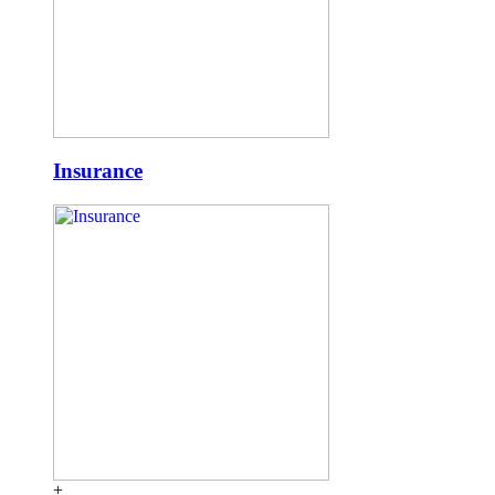
Insurance
+