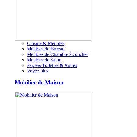
Cuisine & Meubles
Meubles de Bureau
Meubles de Chambre à coucher
Meubles de Salon
Papiers Toilettes & Autres
Voyez plus
Mobilier de Maison