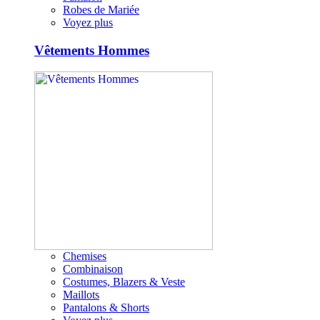
Robes de Mariée
Voyez plus
Vêtements Hommes
Chemises
Combinaison
Costumes, Blazers & Veste
Maillots
Pantalons & Shorts