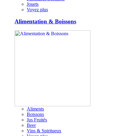
Jouets
Voyez plus
Alimentation & Boissons
Aliments
Boissons
Jus Fruités
Beer
Vins & Spiritueux