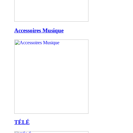
Accessoires Musique
TÉLÉ