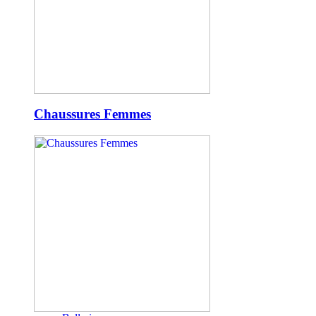
Chaussures Femmes