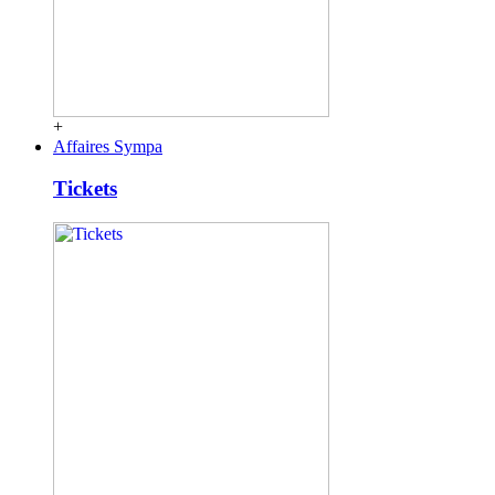
+
Affaires Sympa
Tickets