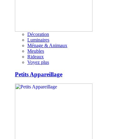
Décoration
Luminaires
Ménage & Animaux
Meubles
Rideaux
Voyez plus
Petits Appareillage