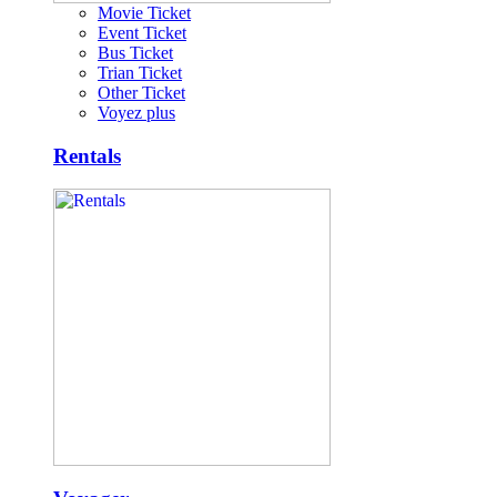
Movie Ticket
Event Ticket
Bus Ticket
Trian Ticket
Other Ticket
Voyez plus
Rentals