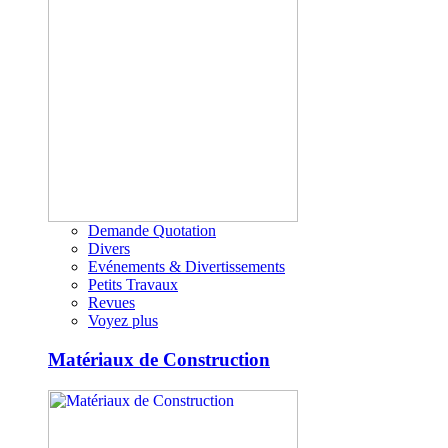
Demande Quotation
Divers
Evénements & Divertissements
Petits Travaux
Revues
Voyez plus
Matériaux de Construction