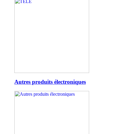
Autres produits électroniques