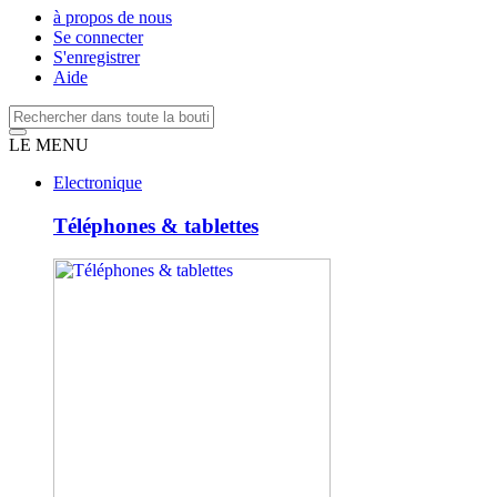
à propos de nous
Se connecter
S'enregistrer
Aide
LE MENU
Electronique
Téléphones & tablettes