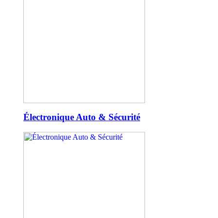
Électronique Auto & Sécurité