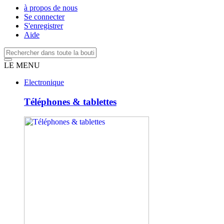
à propos de nous
Se connecter
S'enregistrer
Aide
LE MENU
Electronique
Téléphones & tablettes