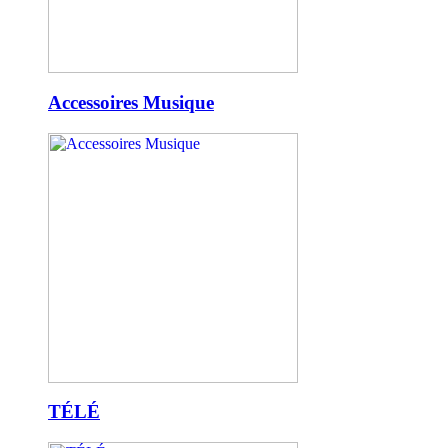
Accessoires Musique
TÉLÉ