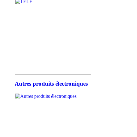
Autres produits électroniques