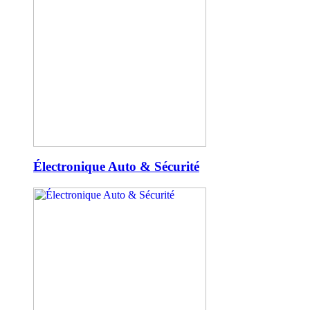
Électronique Auto & Sécurité