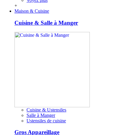
Voyez plus
+
Maison & Cuisine
Cuisine & Salle à Manger
Cuisine & Ustensiles
Salle à Manger
Ustensiles de cuisine
Gros Appareillage