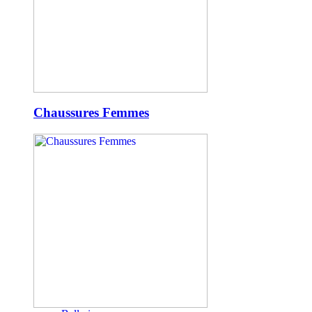
Chaussures Femmes