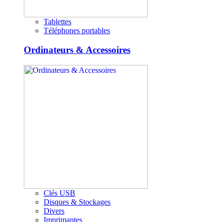
Tablettes
Téléphones portables
Ordinateurs & Accessoires
Clés USB
Disques & Stockages
Divers
Imprimantes