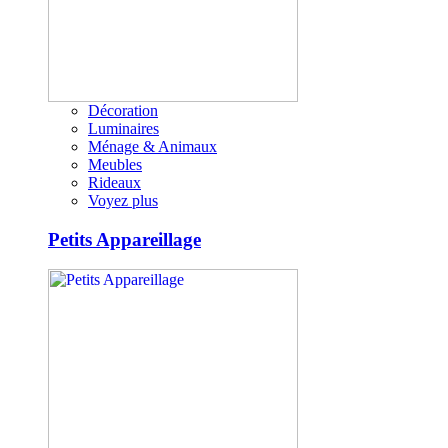
Décoration
Luminaires
Ménage & Animaux
Meubles
Rideaux
Voyez plus
Petits Appareillage