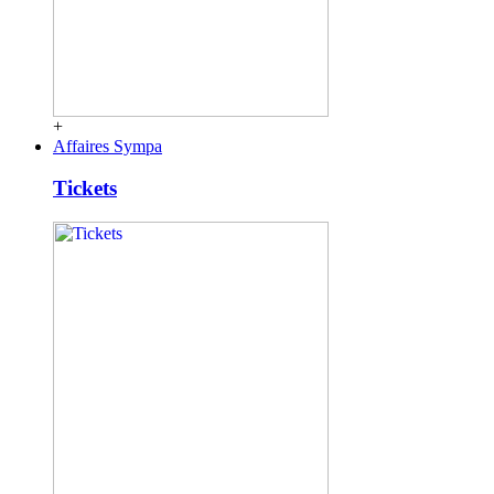
+
Affaires Sympa
Tickets