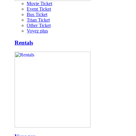
Movie Ticket
Event Ticket
Bus Ticket
Trian Ticket
Other Ticket
Voyez plus
Rentals