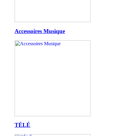
Accessoires Musique
TÉLÉ