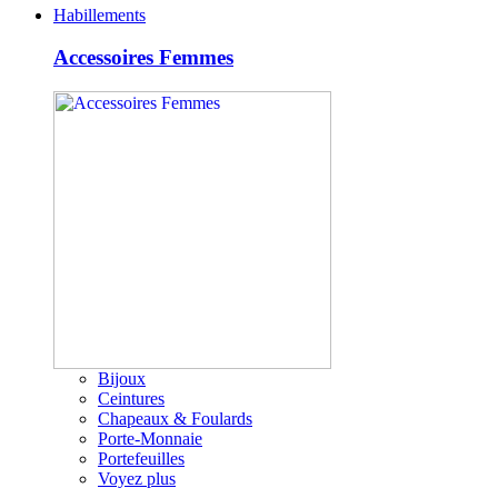
Habillements
Accessoires Femmes
Bijoux
Ceintures
Chapeaux & Foulards
Porte-Monnaie
Portefeuilles
Voyez plus