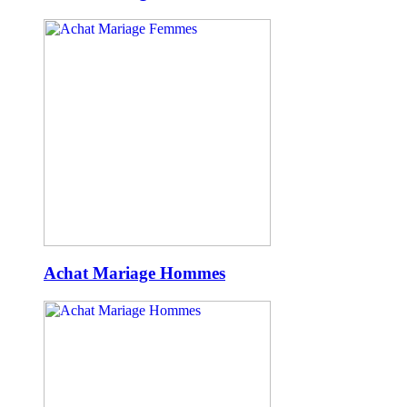
Achat Mariage Hommes