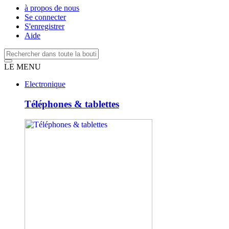
à propos de nous
Se connecter
S'enregistrer
Aide
LE MENU
Electronique
Téléphones & tablettes