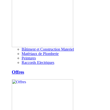
Bâtiment et Construction Materiel
Matériaux de Plomberie
Peintures
Raccords Electriques
Offres