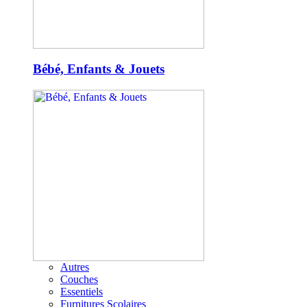
Bébé, Enfants & Jouets
Autres
Couches
Essentiels
Furnitures Scolaires