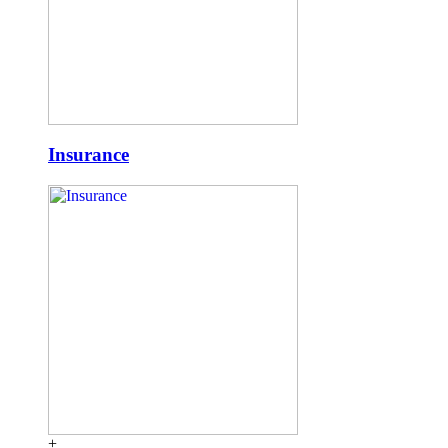
Insurance
+