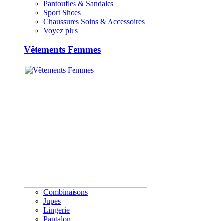
Pantoufles & Sandales
Sport Shoes
Chaussures Soins & Accessoires
Voyez plus
Vêtements Femmes
Combinaisons
Jupes
Lingerie
Pantalon