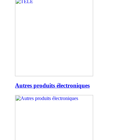
Autres produits électroniques