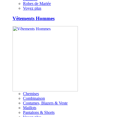
Robes de Mariée
Voyez plus
Vêtements Hommes
Chemises
Combinaison
Costumes, Blazers & Veste
Maillots
Pantalons & Shorts