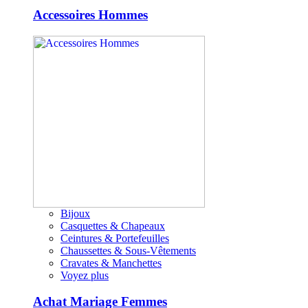
Accessoires Hommes
Bijoux
Casquettes & Chapeaux
Ceintures & Portefeuilles
Chaussettes & Sous-Vêtements
Cravates & Manchettes
Voyez plus
Achat Mariage Femmes