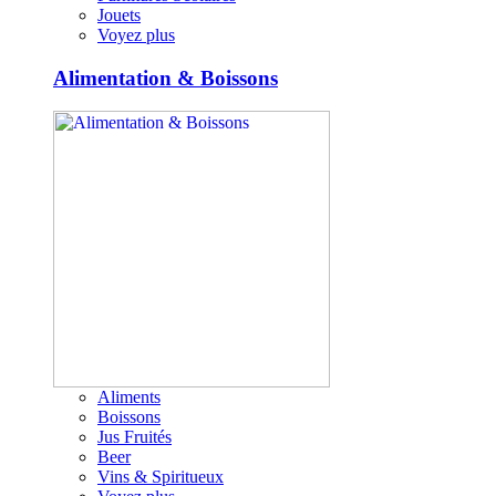
Jouets
Voyez plus
Alimentation & Boissons
Aliments
Boissons
Jus Fruités
Beer
Vins & Spiritueux