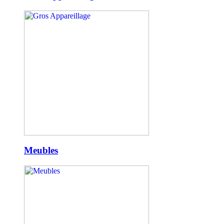
Meubles