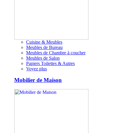
Cuisine & Meubles
Meubles de Bureau
Meubles de Chambre à coucher
Meubles de Salon
Papiers Toilettes & Autres
Voyez plus
Mobilier de Maison