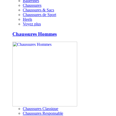
Ballerines
Chaussures
Chaussures & Sacs
Chaussures de Sport
Heels
Voyez plus
Chaussures Hommes
Chaussures Classique
Chaussures Responsable