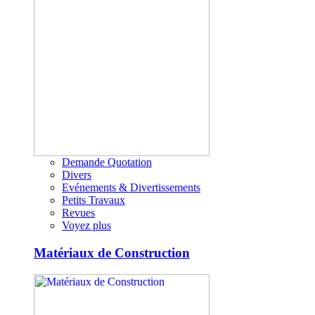
Demande Quotation
Divers
Evénements & Divertissements
Petits Travaux
Revues
Voyez plus
Matériaux de Construction