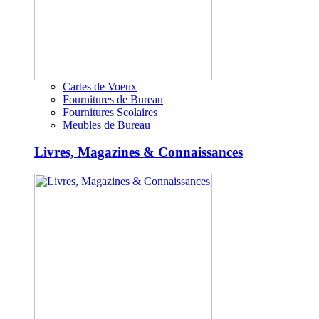
Cartes de Voeux
Fournitures de Bureau
Fournitures Scolaires
Meubles de Bureau
Livres, Magazines & Connaissances