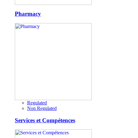
Pharmacy
Regulated
Non Regulated
Services et Compétences