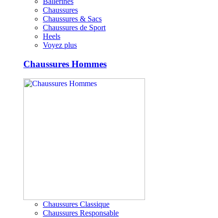
Ballerines
Chaussures
Chaussures & Sacs
Chaussures de Sport
Heels
Voyez plus
Chaussures Hommes
Chaussures Classique
Chaussures Responsable