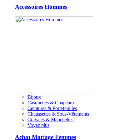
Accessoires Hommes
Bijoux
Casquettes & Chapeaux
Ceintures & Portefeuilles
Chaussettes & Sous-Vêtements
Cravates & Manchettes
Voyez plus
Achat Mariage Femmes