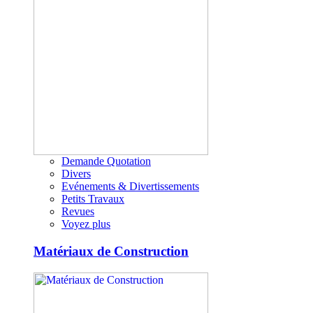
Demande Quotation
Divers
Evénements & Divertissements
Petits Travaux
Revues
Voyez plus
Matériaux de Construction