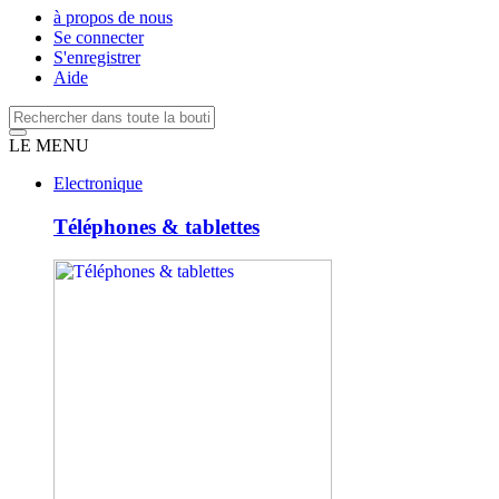
à propos de nous
Se connecter
S'enregistrer
Aide
LE MENU
Electronique
Téléphones & tablettes