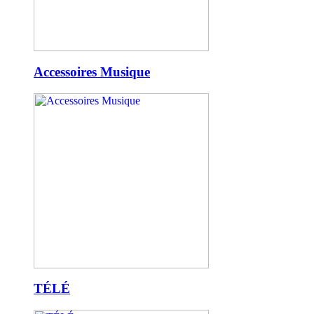
Accessoires Musique
TÉLÉ