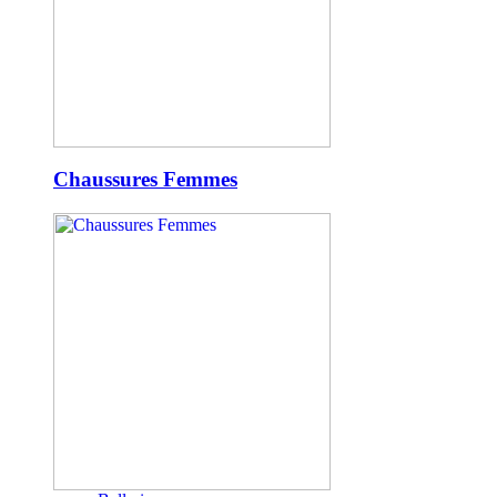
Chaussures Femmes