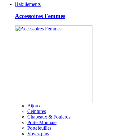
Habillements
Accessoires Femmes
Bijoux
Ceintures
Chapeaux & Foulards
Porte-Monnaie
Portefeuilles
Voyez plus