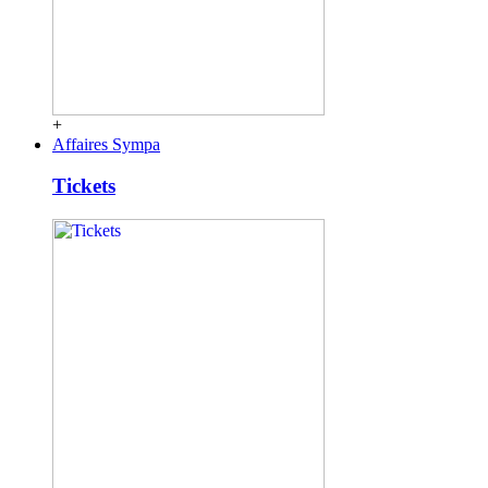
+
Affaires Sympa
Tickets