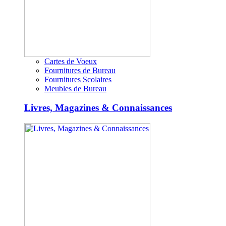
Cartes de Voeux
Fournitures de Bureau
Fournitures Scolaires
Meubles de Bureau
Livres, Magazines & Connaissances