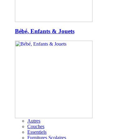
Bébé, Enfants & Jouets
Autres
Couches
Essentiels
Furnitures Scolaires