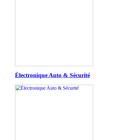
Électronique Auto & Sécurité