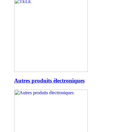
Autres produits électroniques