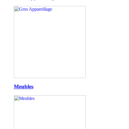
Meubles