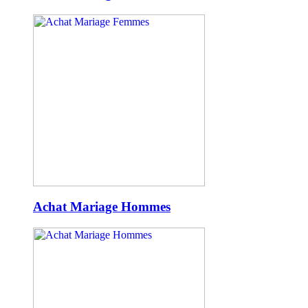
Achat Mariage Hommes