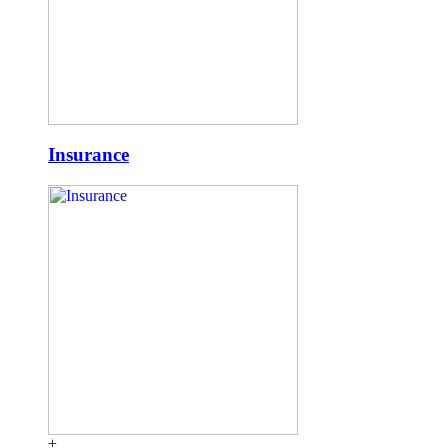
Insurance
+