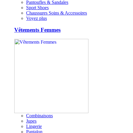
Pantoufles & Sandales
Sport Shoes
Chaussures Soins & Accessoires
Voyez plus
Vêtements Femmes
Combinaisons
Jupes
Lingerie
Pantalon