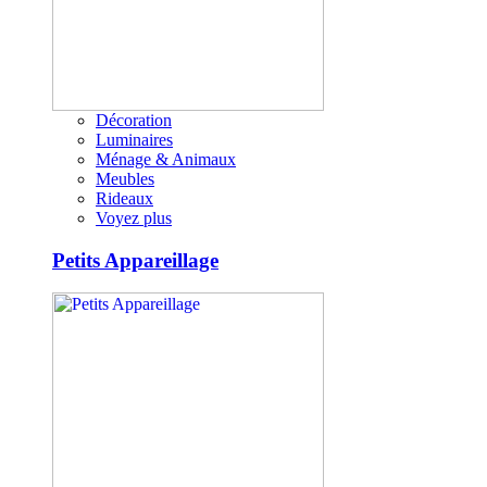
Décoration
Luminaires
Ménage & Animaux
Meubles
Rideaux
Voyez plus
Petits Appareillage