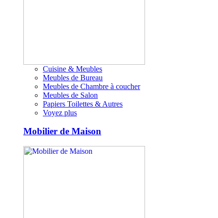
Cuisine & Meubles
Meubles de Bureau
Meubles de Chambre à coucher
Meubles de Salon
Papiers Toilettes & Autres
Voyez plus
Mobilier de Maison