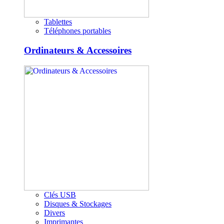
Tablettes
Téléphones portables
Ordinateurs & Accessoires
Clés USB
Disques & Stockages
Divers
Imprimantes