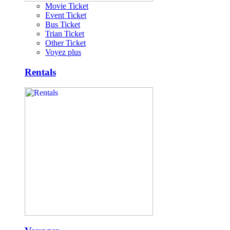
Movie Ticket
Event Ticket
Bus Ticket
Trian Ticket
Other Ticket
Voyez plus
Rentals