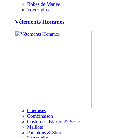
Robes de Mariée
Voyez plus
Vêtements Hommes
Chemises
Combinaison
Costumes, Blazers & Veste
Maillots
Pantalons & Shorts