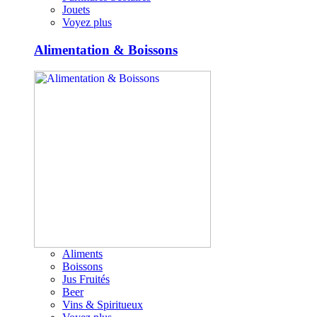
Jouets
Voyez plus
Alimentation & Boissons
Aliments
Boissons
Jus Fruités
Beer
Vins & Spiritueux