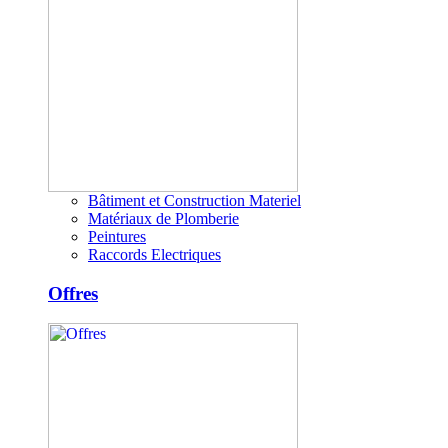
Bâtiment et Construction Materiel
Matériaux de Plomberie
Peintures
Raccords Electriques
Offres