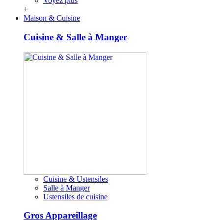
Voyez plus
+
Maison & Cuisine
Cuisine & Salle à Manger
Cuisine & Ustensiles
Salle à Manger
Ustensiles de cuisine
Gros Appareillage