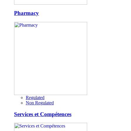
Pharmacy
Regulated
Non Regulated
Services et Compétences