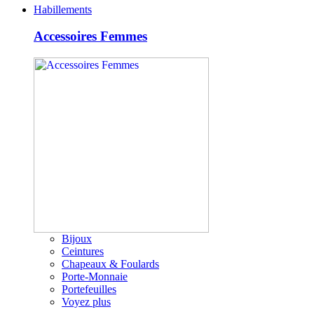
Habillements
Accessoires Femmes
Bijoux
Ceintures
Chapeaux & Foulards
Porte-Monnaie
Portefeuilles
Voyez plus