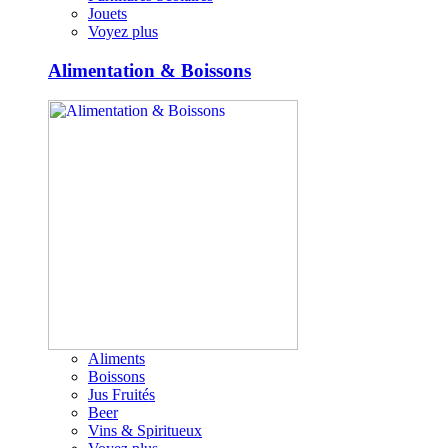
Jouets
Voyez plus
Alimentation & Boissons
Aliments
Boissons
Jus Fruités
Beer
Vins & Spiritueux