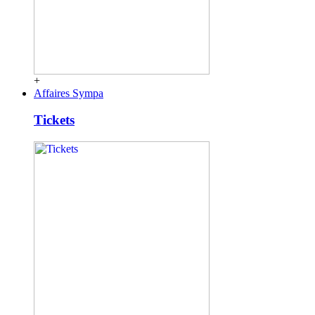
+
Affaires Sympa
Tickets