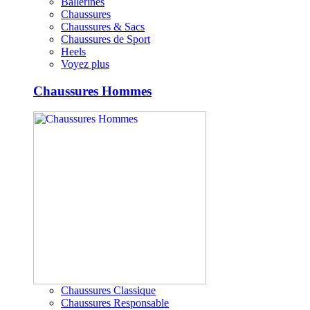
Ballerines
Chaussures
Chaussures & Sacs
Chaussures de Sport
Heels
Voyez plus
Chaussures Hommes
Chaussures Classique
Chaussures Responsable