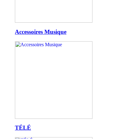
Accessoires Musique
TÉLÉ