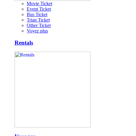
Movie Ticket
Event Ticket
Bus Ticket
Trian Ticket
Other Ticket
Voyez plus
Rentals