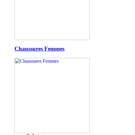
Chaussures Femmes