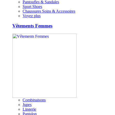
Pantoufles & Sandales
Sport Shoes
Chaussures Soins & Accessoires
Voyez plus
Vêtements Femmes
Combinaisons
Jupes
Lingerie
Pantalon