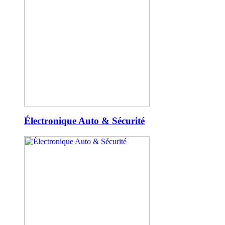
Électronique Auto & Sécurité