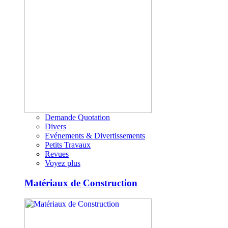
Demande Quotation
Divers
Evénements & Divertissements
Petits Travaux
Revues
Voyez plus
Matériaux de Construction