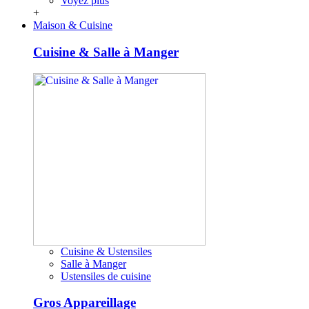
Voyez plus
+
Maison & Cuisine
Cuisine & Salle à Manger
Cuisine & Ustensiles
Salle à Manger
Ustensiles de cuisine
Gros Appareillage