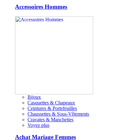
Accessoires Hommes
Bijoux
Casquettes & Chapeaux
Ceintures & Portefeuilles
Chaussettes & Sous-Vêtements
Cravates & Manchettes
Voyez plus
Achat Mariage Femmes