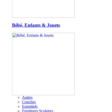
Bébé, Enfants & Jouets
Autres
Couches
Essentiels
Furnitures Scolaires