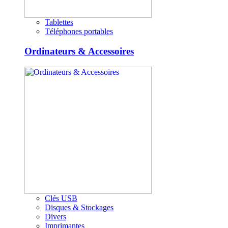
Tablettes
Téléphones portables
Ordinateurs & Accessoires
Clés USB
Disques & Stockages
Divers
Imprimantes