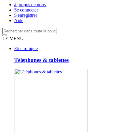
à propos de nous
Se connecter
S'enregistrer
Aide
LE MENU
Electronique
Téléphones & tablettes