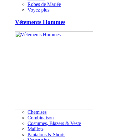
Robes de Mariée
Voyez plus
Vêtements Hommes
Chemises
Combinaison
Costumes, Blazers & Veste
Maillots
Pantalons & Shorts