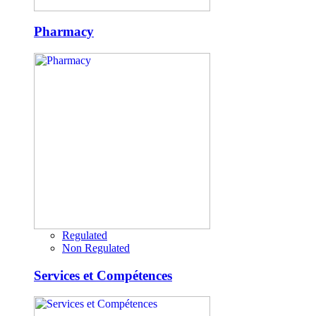
Pharmacy
Regulated
Non Regulated
Services et Compétences