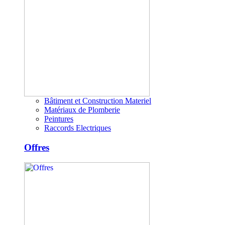
Bâtiment et Construction Materiel
Matériaux de Plomberie
Peintures
Raccords Electriques
Offres