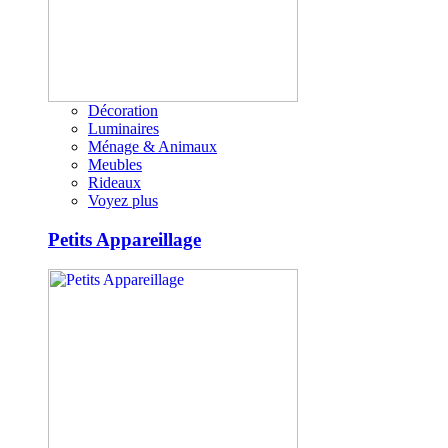
Décoration
Luminaires
Ménage & Animaux
Meubles
Rideaux
Voyez plus
Petits Appareillage