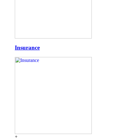
Insurance
+