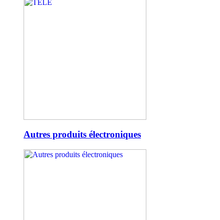
Autres produits électroniques