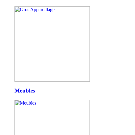
Meubles