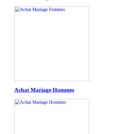
Achat Mariage Hommes