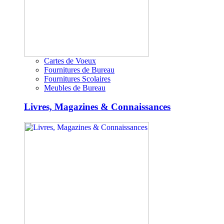
Cartes de Voeux
Fournitures de Bureau
Fournitures Scolaires
Meubles de Bureau
Livres, Magazines & Connaissances