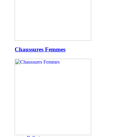
Chaussures Femmes