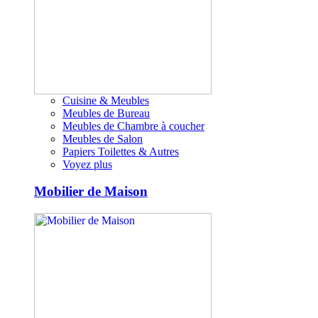
Cuisine & Meubles
Meubles de Bureau
Meubles de Chambre à coucher
Meubles de Salon
Papiers Toilettes & Autres
Voyez plus
Mobilier de Maison