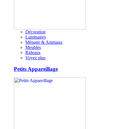
Décoration
Luminaires
Ménage & Animaux
Meubles
Rideaux
Voyez plus
Petits Appareillage