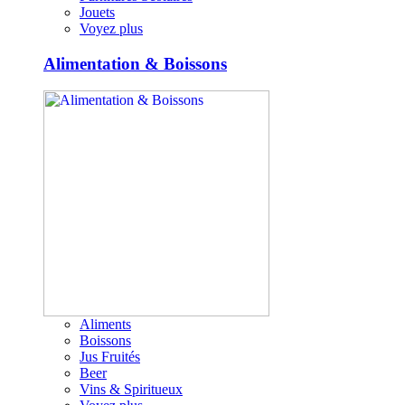
Jouets
Voyez plus
Alimentation & Boissons
Aliments
Boissons
Jus Fruités
Beer
Vins & Spiritueux