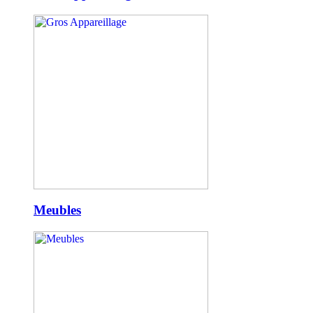
Meubles