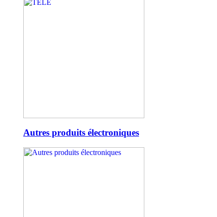
Autres produits électroniques