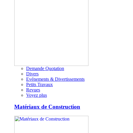
Demande Quotation
Divers
Evénements & Divertissements
Petits Travaux
Revues
Voyez plus
Matériaux de Construction