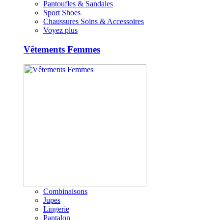
Pantoufles & Sandales
Sport Shoes
Chaussures Soins & Accessoires
Voyez plus
Vêtements Femmes
Combinaisons
Jupes
Lingerie
Pantalon