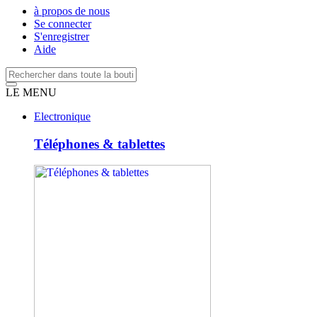
à propos de nous
Se connecter
S'enregistrer
Aide
LE MENU
Electronique
Téléphones & tablettes