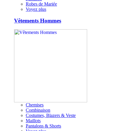
Robes de Mariée
Voyez plus
Vêtements Hommes
Chemises
Combinaison
Costumes, Blazers & Veste
Maillots
Pantalons & Shorts