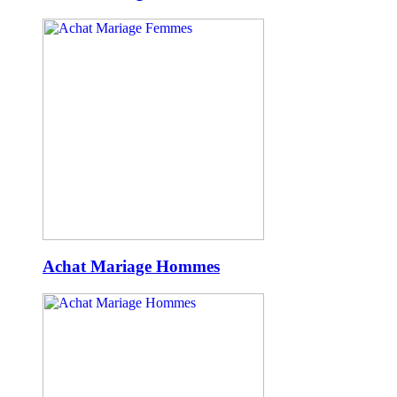
Achat Mariage Hommes