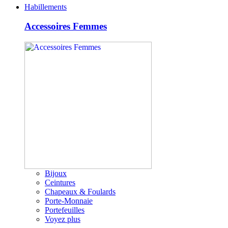
Habillements
Accessoires Femmes
Bijoux
Ceintures
Chapeaux & Foulards
Porte-Monnaie
Portefeuilles
Voyez plus