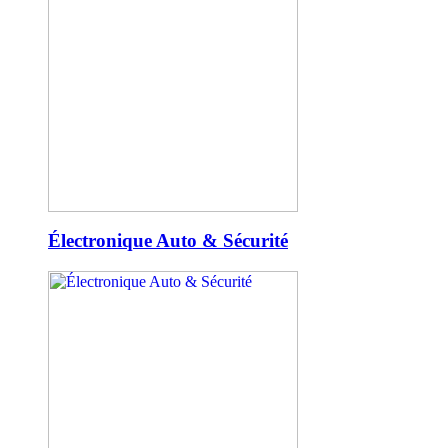
Électronique Auto & Sécurité