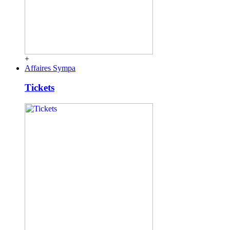
+
Affaires Sympa
Tickets