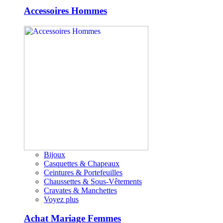
Accessoires Hommes
Bijoux
Casquettes & Chapeaux
Ceintures & Portefeuilles
Chaussettes & Sous-Vêtements
Cravates & Manchettes
Voyez plus
Achat Mariage Femmes