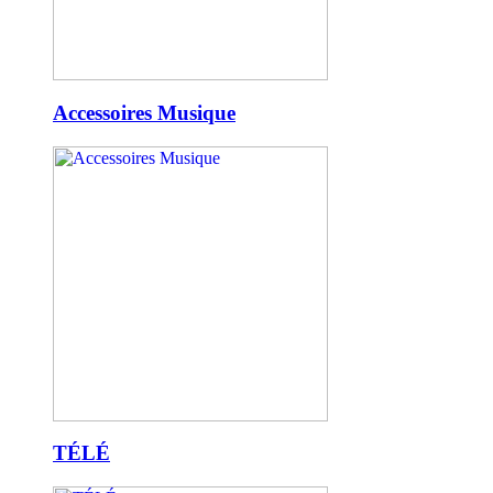
Accessoires Musique
TÉLÉ