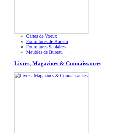
Cartes de Voeux
Fournitures de Bureau
Fournitures Scolaires
Meubles de Bureau
Livres, Magazines & Connaissances