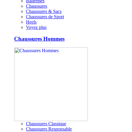
Ballerines
Chaussures
Chaussures & Sacs
Chaussures de Sport
Heels
Voyez plus
Chaussures Hommes
Chaussures Classique
Chaussures Responsable