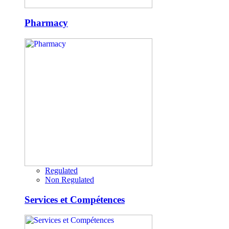
Pharmacy
Regulated
Non Regulated
Services et Compétences