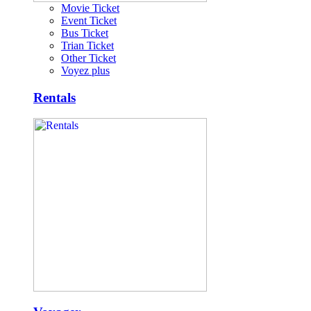
Movie Ticket
Event Ticket
Bus Ticket
Trian Ticket
Other Ticket
Voyez plus
Rentals