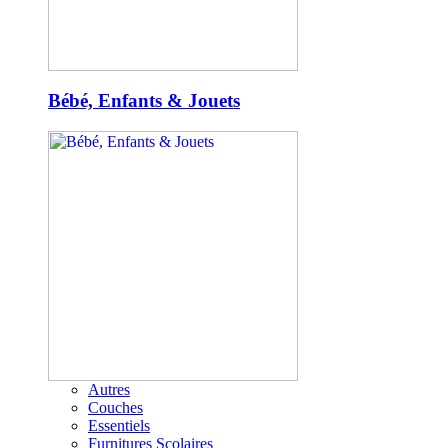
Bébé, Enfants & Jouets
Autres
Couches
Essentiels
Furnitures Scolaires