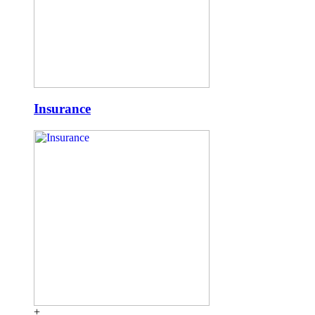
Insurance
+