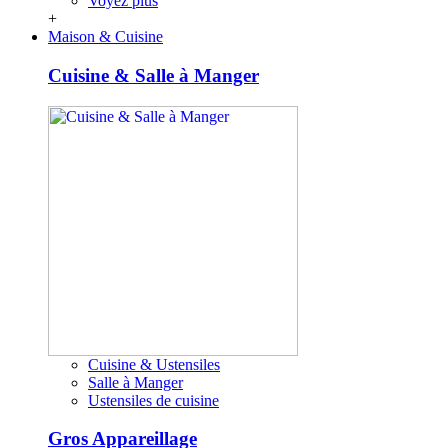
Voyez plus
+
Maison & Cuisine
Cuisine & Salle à Manger
Cuisine & Ustensiles
Salle à Manger
Ustensiles de cuisine
Gros Appareillage