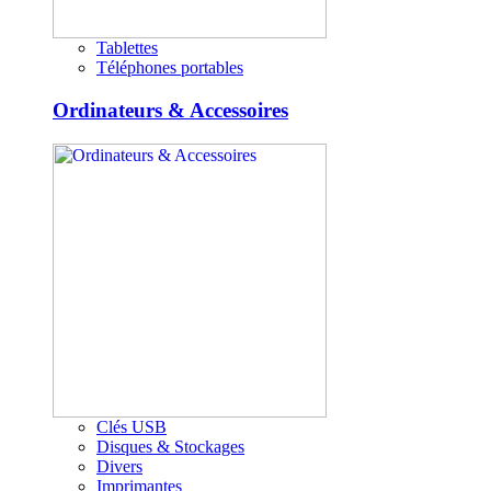
Tablettes
Téléphones portables
Ordinateurs & Accessoires
Clés USB
Disques & Stockages
Divers
Imprimantes