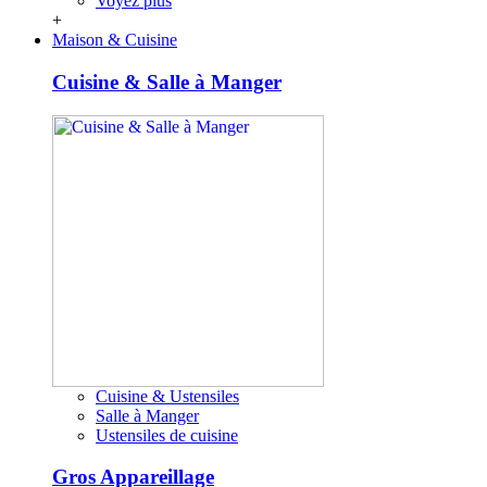
Voyez plus
+
Maison & Cuisine
Cuisine & Salle à Manger
Cuisine & Ustensiles
Salle à Manger
Ustensiles de cuisine
Gros Appareillage