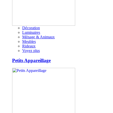
Décoration
Luminaires
Ménage & Animaux
Meubles
Rideaux
Voyez plus
Petits Appareillage