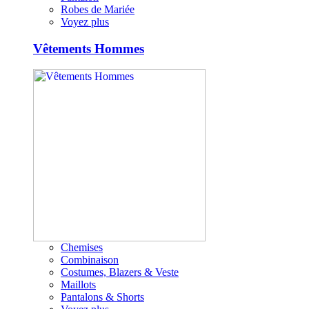
Robes de Mariée
Voyez plus
Vêtements Hommes
Chemises
Combinaison
Costumes, Blazers & Veste
Maillots
Pantalons & Shorts