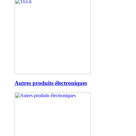
Autres produits électroniques