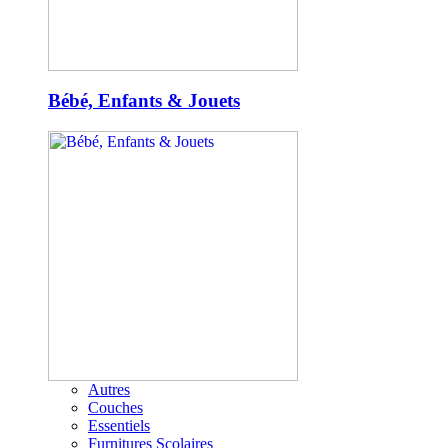
Bébé, Enfants & Jouets
Autres
Couches
Essentiels
Furnitures Scolaires