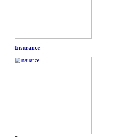
Insurance
+