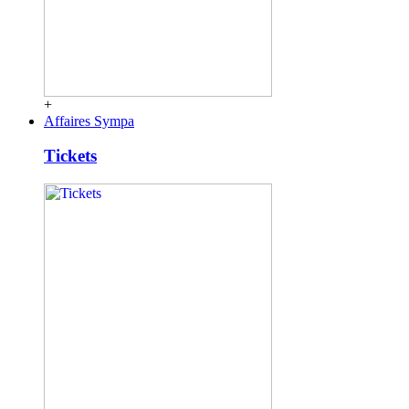
+
Affaires Sympa
Tickets