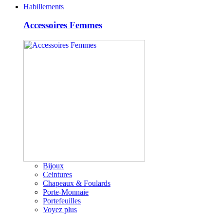
Habillements
Accessoires Femmes
Bijoux
Ceintures
Chapeaux & Foulards
Porte-Monnaie
Portefeuilles
Voyez plus