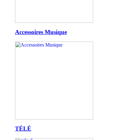
Accessoires Musique
TÉLÉ