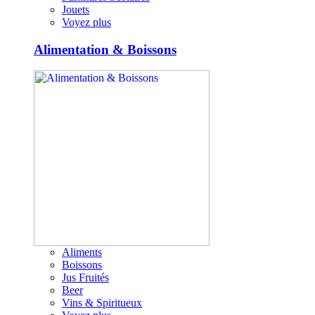
Jouets
Voyez plus
Alimentation & Boissons
Aliments
Boissons
Jus Fruités
Beer
Vins & Spiritueux