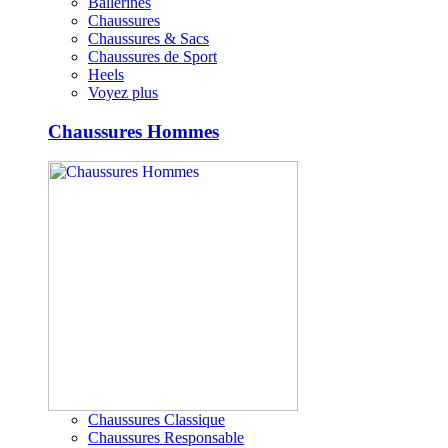
Ballerines
Chaussures
Chaussures & Sacs
Chaussures de Sport
Heels
Voyez plus
Chaussures Hommes
Chaussures Classique
Chaussures Responsable