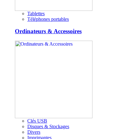
Tablettes
Téléphones portables
Ordinateurs & Accessoires
Clés USB
Disques & Stockages
Divers
Imprimantes