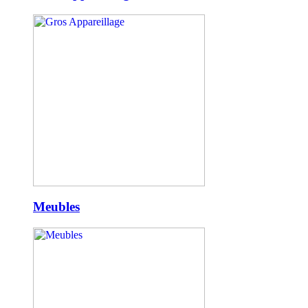
Meubles