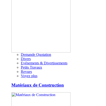
Demande Quotation
Divers
Evénements & Divertissements
Petits Travaux
Revues
Voyez plus
Matériaux de Construction