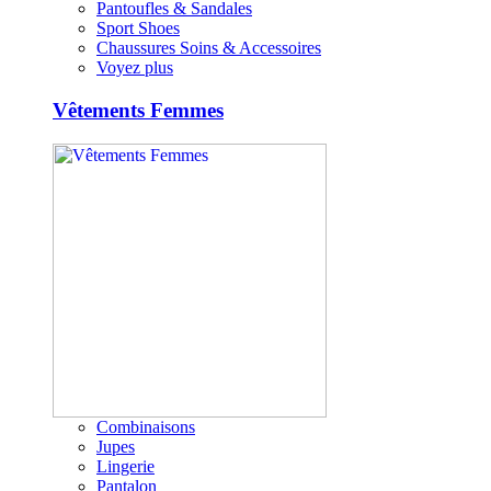
Pantoufles & Sandales
Sport Shoes
Chaussures Soins & Accessoires
Voyez plus
Vêtements Femmes
Combinaisons
Jupes
Lingerie
Pantalon