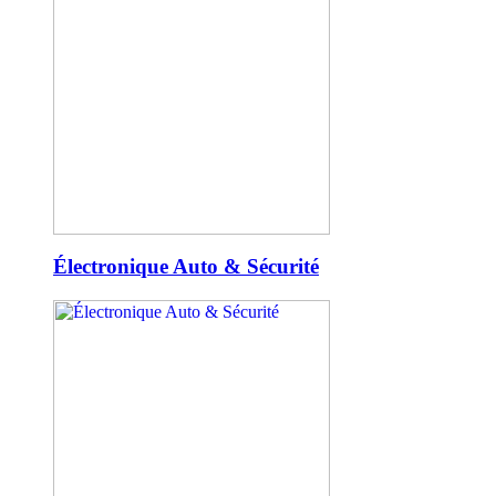
Électronique Auto & Sécurité