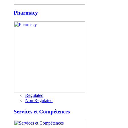
Pharmacy
Regulated
Non Regulated
Services et Compétences