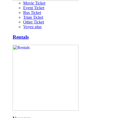
Movie Ticket
Event Ticket
Bus Ticket
Trian Ticket
Other Ticket
Voyez plus
Rentals