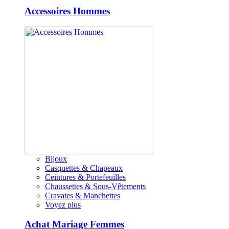
Accessoires Hommes
Bijoux
Casquettes & Chapeaux
Ceintures & Portefeuilles
Chaussettes & Sous-Vêtements
Cravates & Manchettes
Voyez plus
Achat Mariage Femmes