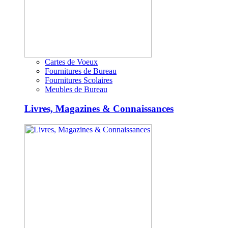
Cartes de Voeux
Fournitures de Bureau
Fournitures Scolaires
Meubles de Bureau
Livres, Magazines & Connaissances