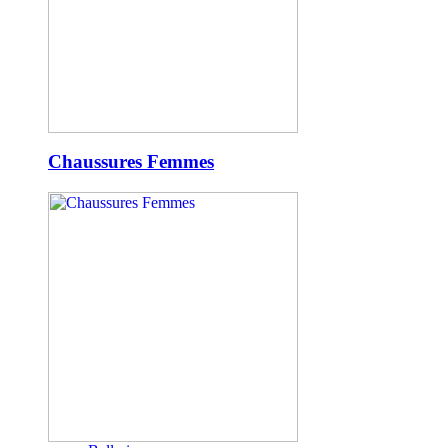
Chaussures Femmes