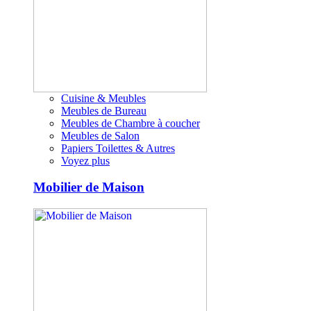
Cuisine & Meubles
Meubles de Bureau
Meubles de Chambre à coucher
Meubles de Salon
Papiers Toilettes & Autres
Voyez plus
Mobilier de Maison