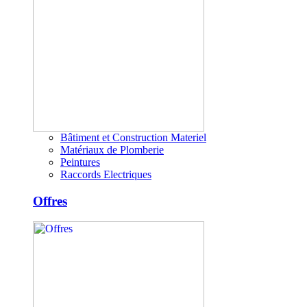
Bâtiment et Construction Materiel
Matériaux de Plomberie
Peintures
Raccords Electriques
Offres