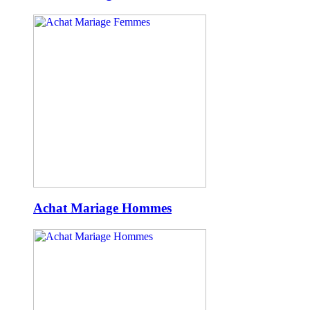
Achat Mariage Hommes