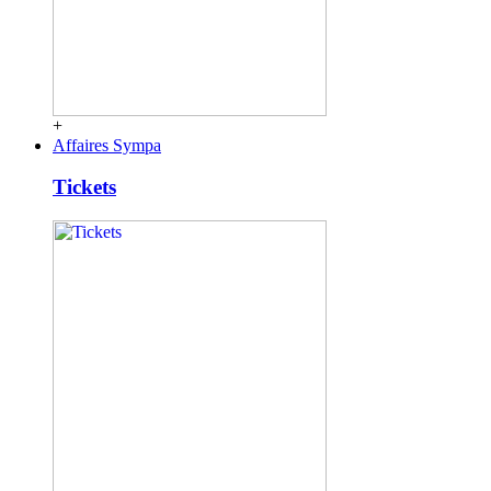
+
Affaires Sympa
Tickets