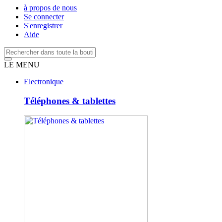
à propos de nous
Se connecter
S'enregistrer
Aide
LE MENU
Electronique
Téléphones & tablettes