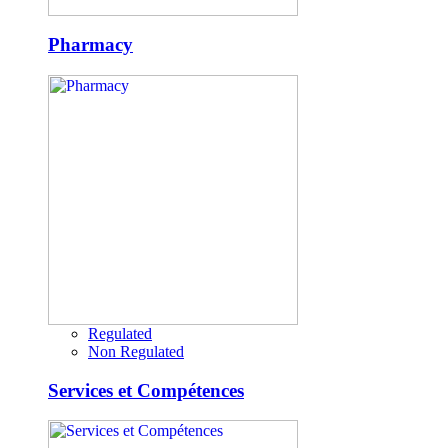
Pharmacy
Regulated
Non Regulated
Services et Compétences