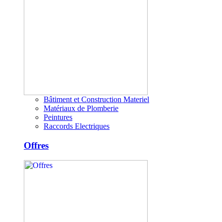
Bâtiment et Construction Materiel
Matériaux de Plomberie
Peintures
Raccords Electriques
Offres