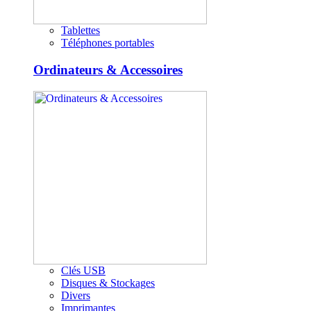
Tablettes
Téléphones portables
Ordinateurs & Accessoires
Clés USB
Disques & Stockages
Divers
Imprimantes