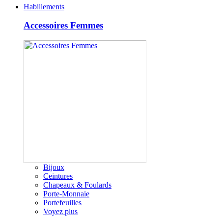
Habillements
Accessoires Femmes
Bijoux
Ceintures
Chapeaux & Foulards
Porte-Monnaie
Portefeuilles
Voyez plus