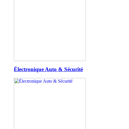
Électronique Auto & Sécurité