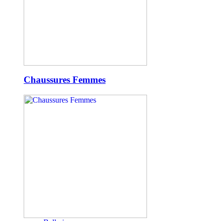
Chaussures Femmes