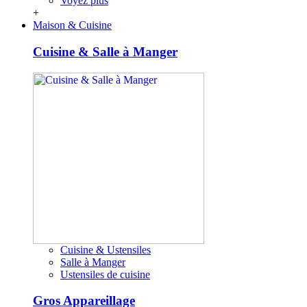
Voyez plus
+
Maison & Cuisine
Cuisine & Salle à Manger
Cuisine & Ustensiles
Salle à Manger
Ustensiles de cuisine
Gros Appareillage