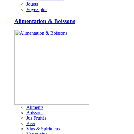
Jouets
Voyez plus
Alimentation & Boissons
Aliments
Boissons
Jus Fruités
Beer
Vins & Spiritueux