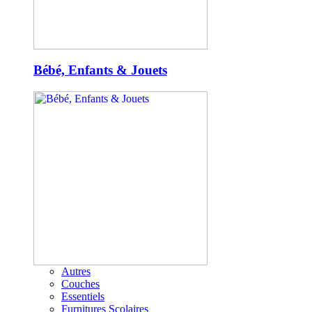
Bébé, Enfants & Jouets
Autres
Couches
Essentiels
Furnitures Scolaires