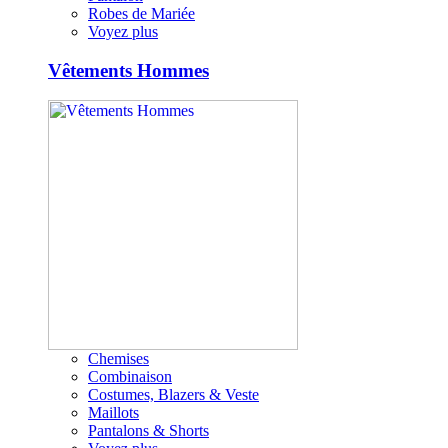
Robes de Mariée
Voyez plus
Vêtements Hommes
Chemises
Combinaison
Costumes, Blazers & Veste
Maillots
Pantalons & Shorts