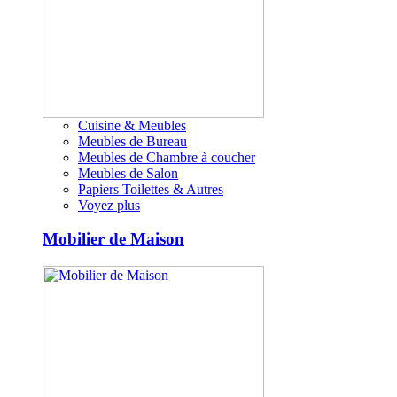
Cuisine & Meubles
Meubles de Bureau
Meubles de Chambre à coucher
Meubles de Salon
Papiers Toilettes & Autres
Voyez plus
Mobilier de Maison