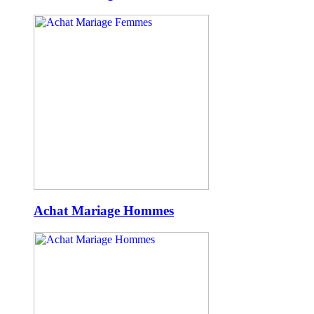
Achat Mariage Hommes