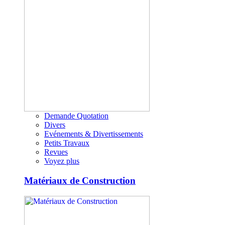
Demande Quotation
Divers
Evénements & Divertissements
Petits Travaux
Revues
Voyez plus
Matériaux de Construction