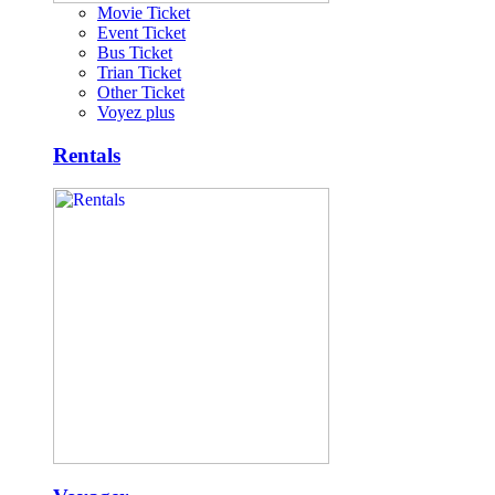
Movie Ticket
Event Ticket
Bus Ticket
Trian Ticket
Other Ticket
Voyez plus
Rentals