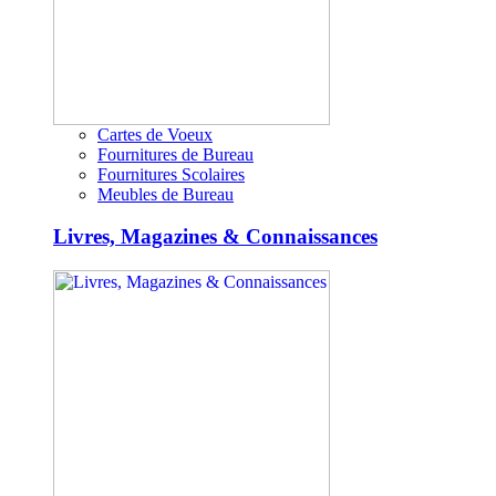
Cartes de Voeux
Fournitures de Bureau
Fournitures Scolaires
Meubles de Bureau
Livres, Magazines & Connaissances