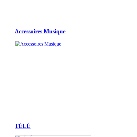
Accessoires Musique
TÉLÉ