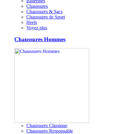
Ballerines
Chaussures
Chaussures & Sacs
Chaussures de Sport
Heels
Voyez plus
Chaussures Hommes
Chaussures Classique
Chaussures Responsable