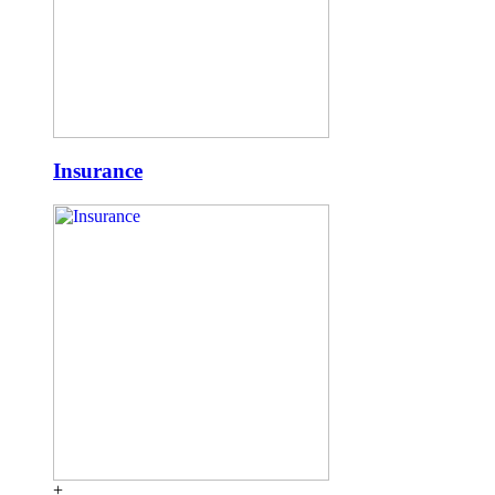
Insurance
+