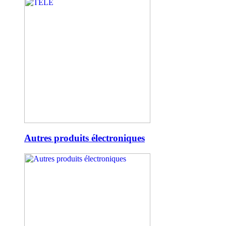
Autres produits électroniques