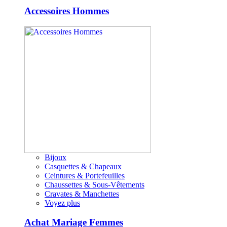
Accessoires Hommes
Bijoux
Casquettes & Chapeaux
Ceintures & Portefeuilles
Chaussettes & Sous-Vêtements
Cravates & Manchettes
Voyez plus
Achat Mariage Femmes