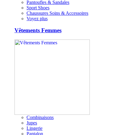
Pantoufles & Sandales
Sport Shoes
Chaussures Soins & Accessoires
Voyez plus
Vêtements Femmes
Combinaisons
Jupes
Lingerie
Pantalon