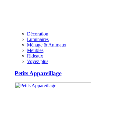
Décoration
Luminaires
Ménage & Animaux
Meubles
Rideaux
Voyez plus
Petits Appareillage