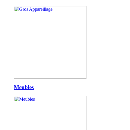
Meubles