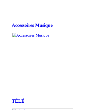
Accessoires Musique
TÉLÉ