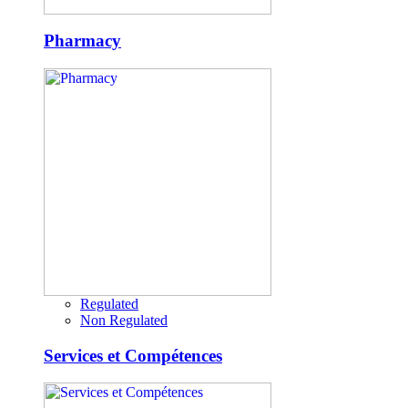
Pharmacy
Regulated
Non Regulated
Services et Compétences