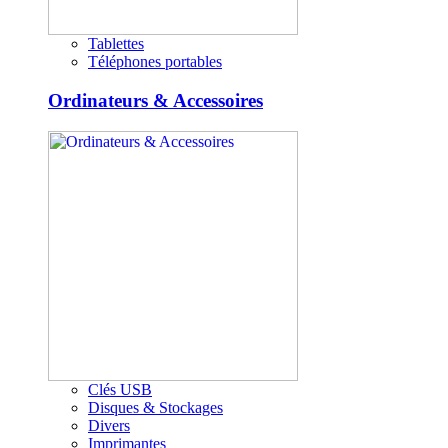
Tablettes
Téléphones portables
Ordinateurs & Accessoires
Clés USB
Disques & Stockages
Divers
Imprimantes