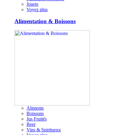
Jouets
Voyez plus
Alimentation & Boissons
Aliments
Boissons
Jus Fruités
Beer
Vins & Spiritueux