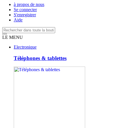
à propos de nous
Se connecter
S'enregistrer
Aide
LE MENU
Electronique
Téléphones & tablettes