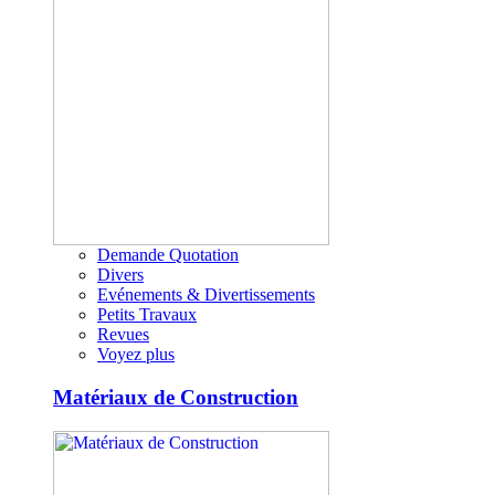
Demande Quotation
Divers
Evénements & Divertissements
Petits Travaux
Revues
Voyez plus
Matériaux de Construction