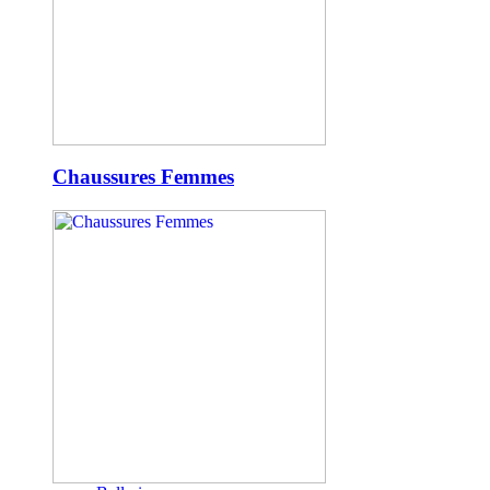
Chaussures Femmes