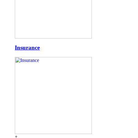
Insurance
+