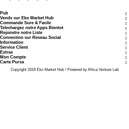
Pub
Vends sur Eko Market Hub
Commande Sure & Facile
Telechargez notre Apps Bientot
Rejoindre notre Liste
Connection sur Reseau Social
Information
Service Client
Extras
Mon Compte
Carte Pursa
Copyright 2018 Eko Market Hub / Powered by Africa Venture Lab