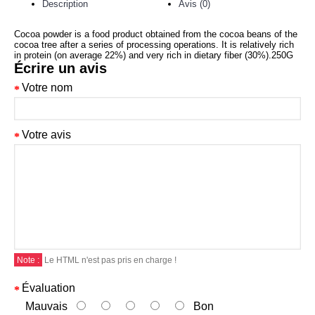
Description
Avis (0)
Cocoa powder is a food product obtained from the cocoa beans of the
cocoa tree after a series of processing operations. It is relatively rich
in protein (on average 22%) and very rich in dietary fiber (30%).250G
Écrire un avis
Votre nom
Votre avis
Note :
Le HTML n'est pas pris en charge !
Évaluation
Mauvais
Bon