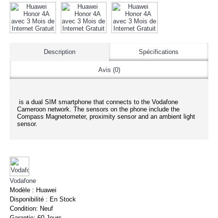
Description
Spécifications
Avis (0)
is a dual SIM smartphone that connects to the Vodafone
Cameroon network. The sensors on the phone include the
Compass Magnetometer, proximity sensor and an ambient light
sensor.
Vodafone
Modèle :
Huawei
Disponibilité :
En Stock
Condition:
Neuf
Garantie:
60 Jours