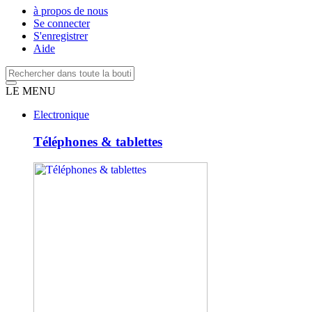
à propos de nous
Se connecter
S'enregistrer
Aide
LE MENU
Electronique
Téléphones & tablettes