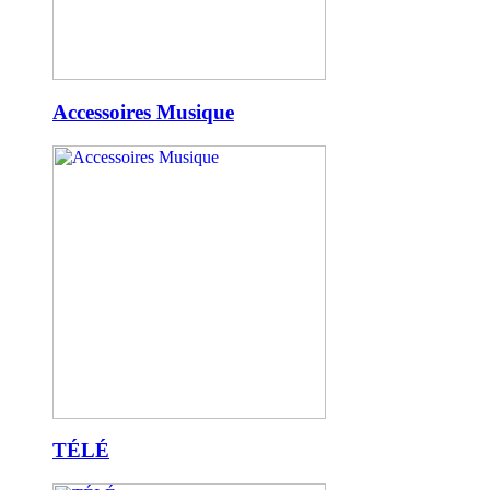
Accessoires Musique
TÉLÉ