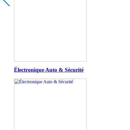
Électronique Auto & Sécurité