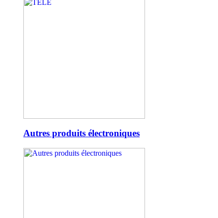
Autres produits électroniques