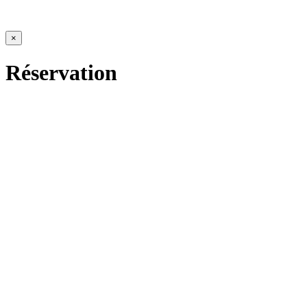
×
Réservation