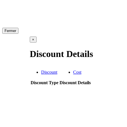
Fermer
×
Discount Details
Discount
Cost
Discount Type
Discount Details