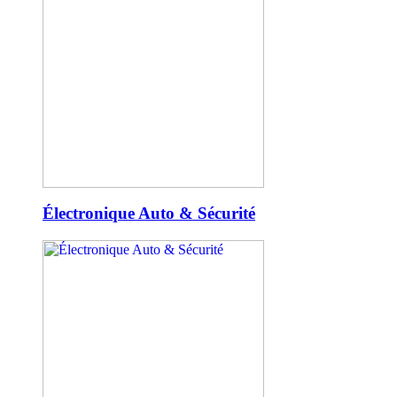
Électronique Auto & Sécurité