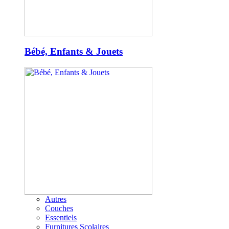
Bébé, Enfants & Jouets
Autres
Couches
Essentiels
Furnitures Scolaires