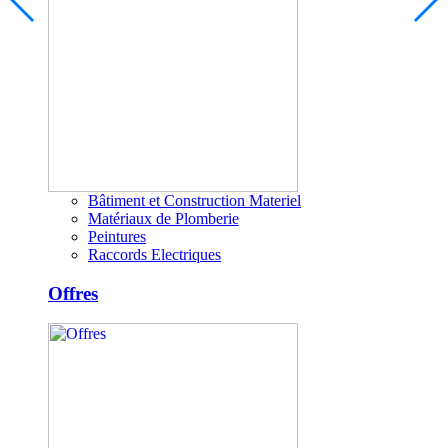
Bâtiment et Construction Materiel
Matériaux de Plomberie
Peintures
Raccords Electriques
Offres