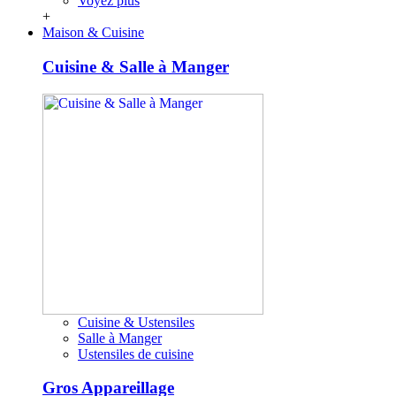
Voyez plus
+
Maison & Cuisine
Cuisine & Salle à Manger
Cuisine & Ustensiles
Salle à Manger
Ustensiles de cuisine
Gros Appareillage