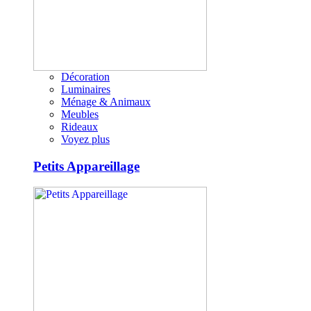
Décoration
Luminaires
Ménage & Animaux
Meubles
Rideaux
Voyez plus
Petits Appareillage