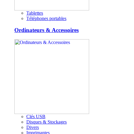
Tablettes
Téléphones portables
Ordinateurs & Accessoires
Clés USB
Disques & Stockages
Divers
Imprimantes