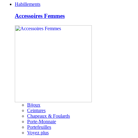
Habillements
Accessoires Femmes
Bijoux
Ceintures
Chapeaux & Foulards
Porte-Monnaie
Portefeuilles
Voyez plus