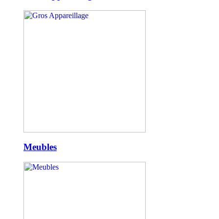
Meubles