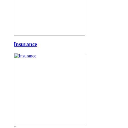
Insurance
+