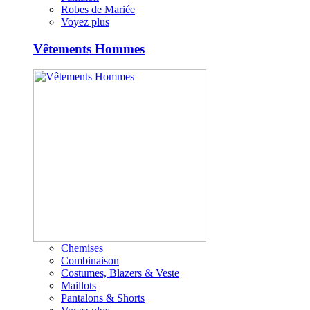
Robes de Mariée
Voyez plus
Vêtements Hommes
Chemises
Combinaison
Costumes, Blazers & Veste
Maillots
Pantalons & Shorts