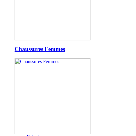
Chaussures Femmes