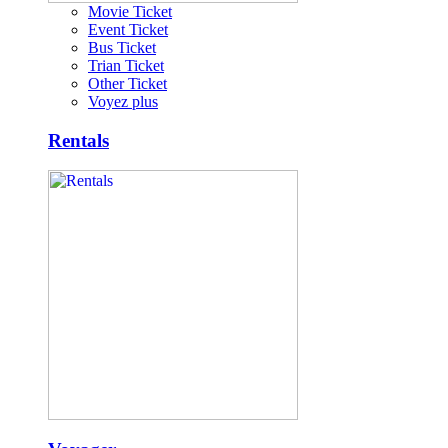
Movie Ticket
Event Ticket
Bus Ticket
Trian Ticket
Other Ticket
Voyez plus
Rentals