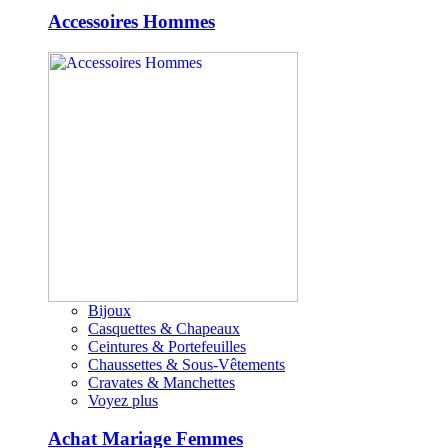
Accessoires Hommes
Bijoux
Casquettes & Chapeaux
Ceintures & Portefeuilles
Chaussettes & Sous-Vêtements
Cravates & Manchettes
Voyez plus
Achat Mariage Femmes