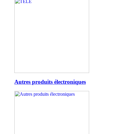
Autres produits électroniques