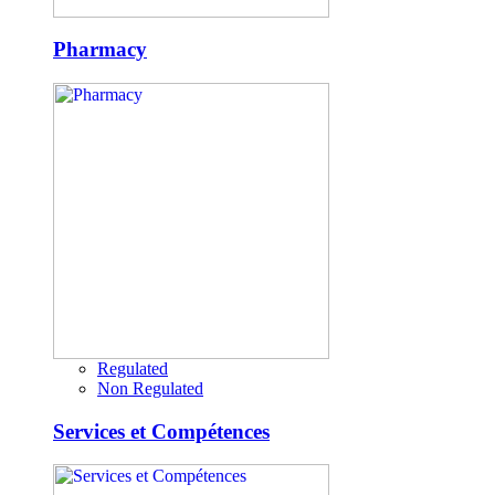
Pharmacy
Regulated
Non Regulated
Services et Compétences