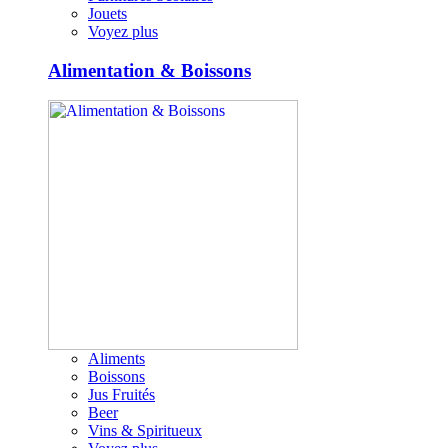
Jouets
Voyez plus
Alimentation & Boissons
Aliments
Boissons
Jus Fruités
Beer
Vins & Spiritueux