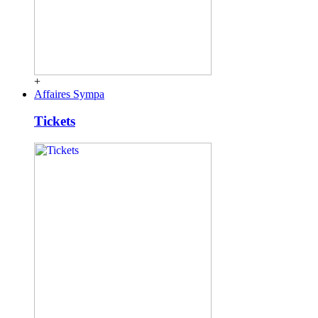
+
Affaires Sympa
Tickets