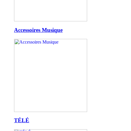
Accessoires Musique
TÉLÉ