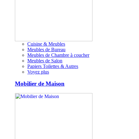
Cuisine & Meubles
Meubles de Bureau
Meubles de Chambre à coucher
Meubles de Salon
Papiers Toilettes & Autres
Voyez plus
Mobilier de Maison