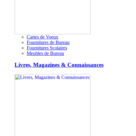
Cartes de Voeux
Fournitures de Bureau
Fournitures Scolaires
Meubles de Bureau
Livres, Magazines & Connaissances