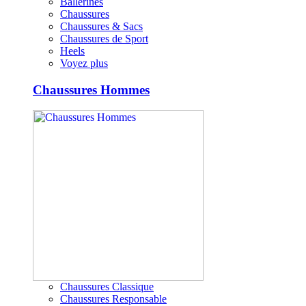
Ballerines
Chaussures
Chaussures & Sacs
Chaussures de Sport
Heels
Voyez plus
Chaussures Hommes
Chaussures Classique
Chaussures Responsable