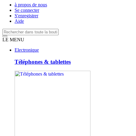
à propos de nous
Se connecter
S'enregistrer
Aide
LE MENU
Electronique
Téléphones & tablettes