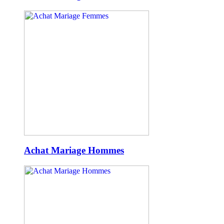
Achat Mariage Hommes