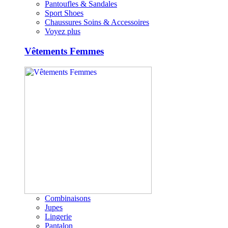
Pantoufles & Sandales
Sport Shoes
Chaussures Soins & Accessoires
Voyez plus
Vêtements Femmes
Combinaisons
Jupes
Lingerie
Pantalon