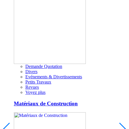
Demande Quotation
Divers
Evénements & Divertissements
Petits Travaux
Revues
Voyez plus
Matériaux de Construction