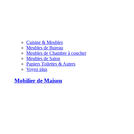
Cuisine & Meubles
Meubles de Bureau
Meubles de Chambre à coucher
Meubles de Salon
Papiers Toilettes & Autres
Voyez plus
Mobilier de Maison