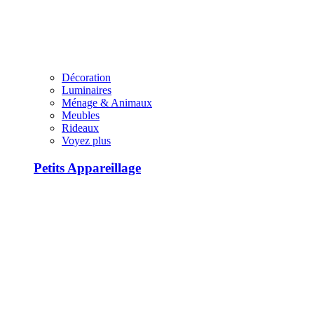
Décoration
Luminaires
Ménage & Animaux
Meubles
Rideaux
Voyez plus
Petits Appareillage