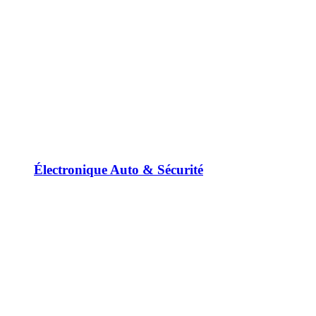
Électronique Auto & Sécurité