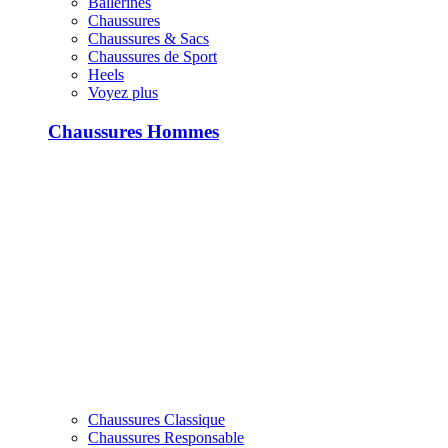
Ballerines
Chaussures
Chaussures & Sacs
Chaussures de Sport
Heels
Voyez plus
Chaussures Hommes
Chaussures Classique
Chaussures Responsable