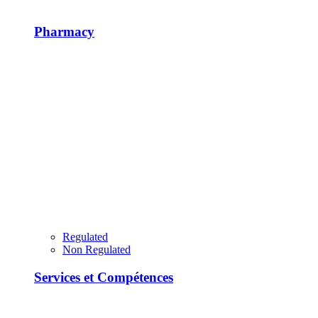
Pharmacy
Regulated
Non Regulated
Services et Compétences