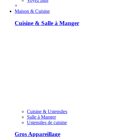
Voyez plus
+
Maison & Cuisine
Cuisine & Salle à Manger
Cuisine & Ustensiles
Salle à Manger
Ustensiles de cuisine
Gros Appareillage