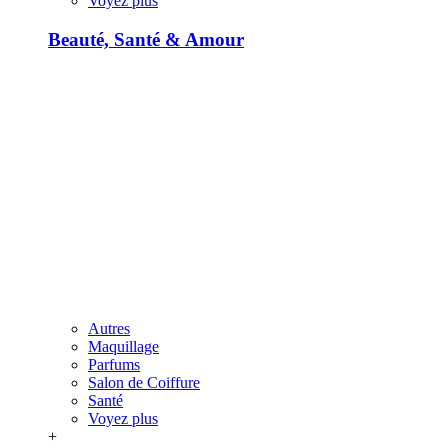
Voyez plus
Beauté, Santé & Amour
Autres
Maquillage
Parfums
Salon de Coiffure
Santé
Voyez plus
+