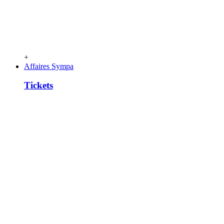
+
Affaires Sympa
Tickets