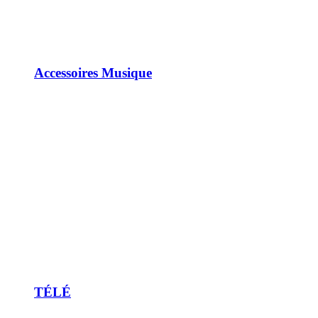
Accessoires Musique
TÉLÉ