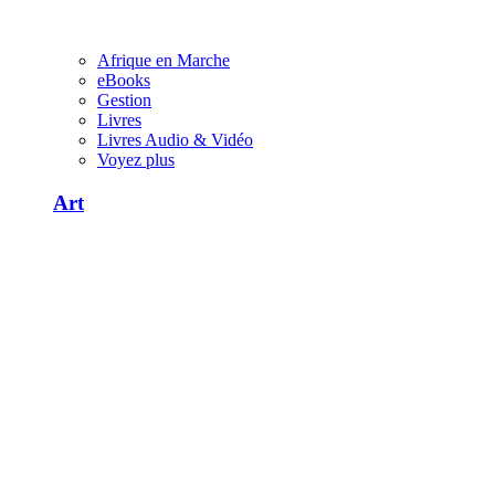
Afrique en Marche
eBooks
Gestion
Livres
Livres Audio & Vidéo
Voyez plus
Art