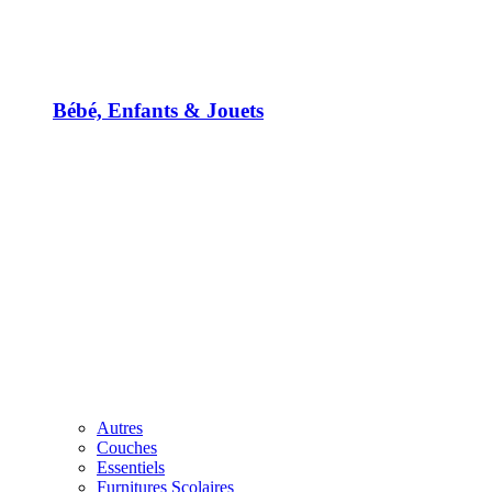
Bébé, Enfants & Jouets
Autres
Couches
Essentiels
Furnitures Scolaires