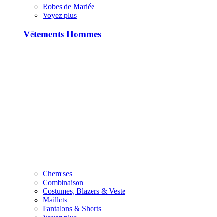
Robes de Mariée
Voyez plus
Vêtements Hommes
Chemises
Combinaison
Costumes, Blazers & Veste
Maillots
Pantalons & Shorts