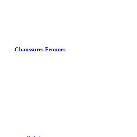
Chaussures Femmes