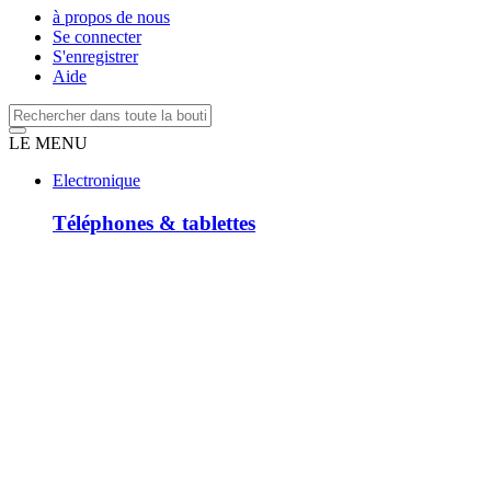
à propos de nous
Se connecter
S'enregistrer
Aide
LE MENU
Electronique
Téléphones & tablettes