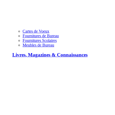
Cartes de Voeux
Fournitures de Bureau
Fournitures Scolaires
Meubles de Bureau
Livres, Magazines & Connaissances