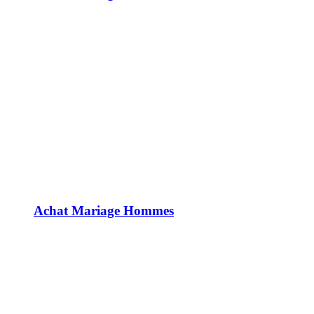
Achat Mariage Hommes