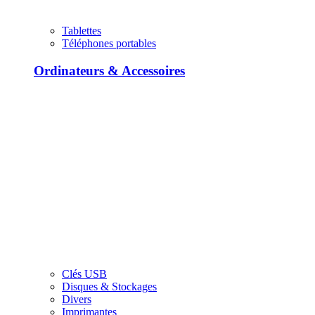
Tablettes
Téléphones portables
Ordinateurs & Accessoires
Clés USB
Disques & Stockages
Divers
Imprimantes