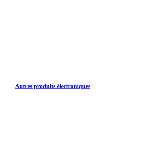
Autres produits électroniques