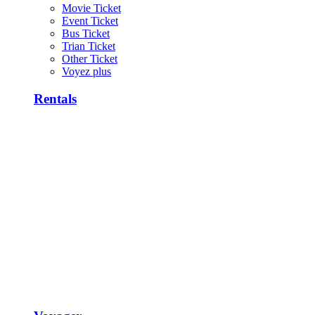
Movie Ticket
Event Ticket
Bus Ticket
Trian Ticket
Other Ticket
Voyez plus
Rentals