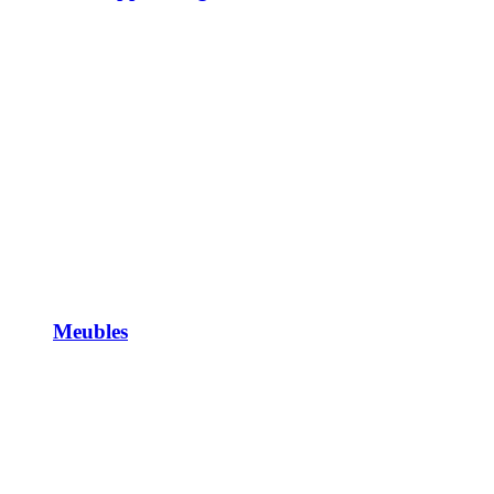
Meubles