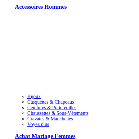
Accessoires Hommes
Bijoux
Casquettes & Chapeaux
Ceintures & Portefeuilles
Chaussettes & Sous-Vêtements
Cravates & Manchettes
Voyez plus
Achat Mariage Femmes