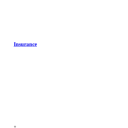
Insurance
+