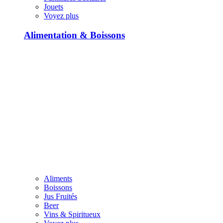
Jouets
Voyez plus
Alimentation & Boissons
Aliments
Boissons
Jus Fruités
Beer
Vins & Spiritueux