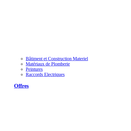
Bâtiment et Construction Materiel
Matériaux de Plomberie
Peintures
Raccords Electriques
Offres