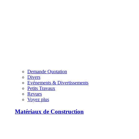
Demande Quotation
Divers
Evénements & Divertissements
Petits Travaux
Revues
Voyez plus
Matériaux de Construction