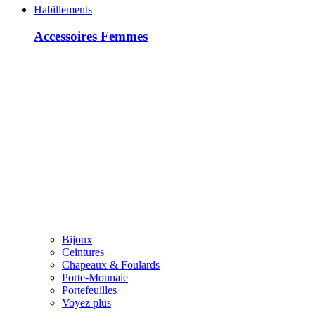
Habillements
Accessoires Femmes
Bijoux
Ceintures
Chapeaux & Foulards
Porte-Monnaie
Portefeuilles
Voyez plus