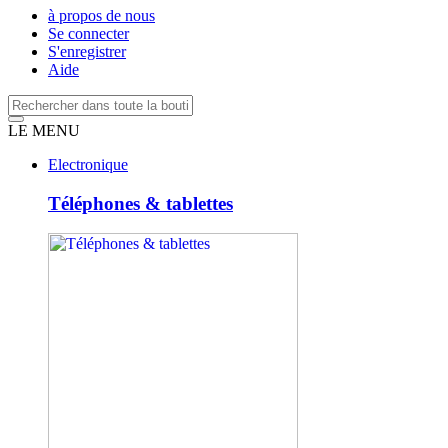
à propos de nous
Se connecter
S'enregistrer
Aide
LE MENU
Electronique
Téléphones & tablettes