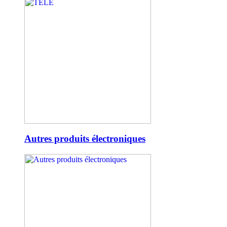
Autres produits électroniques