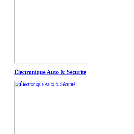
Électronique Auto & Sécurité