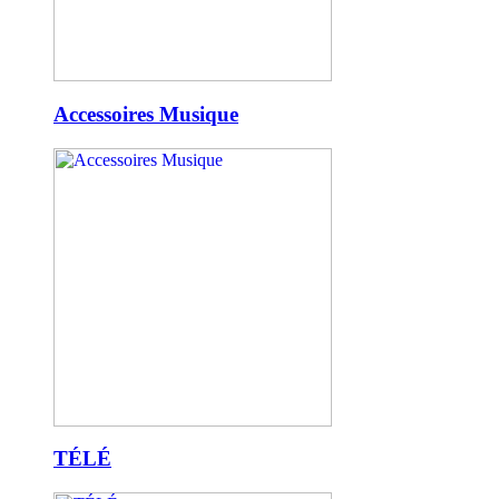
Accessoires Musique
TÉLÉ