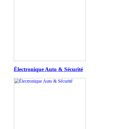
Électronique Auto & Sécurité