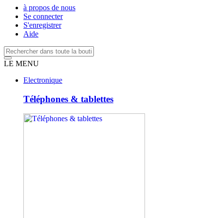
à propos de nous
Se connecter
S'enregistrer
Aide
LE MENU
Electronique
Téléphones & tablettes