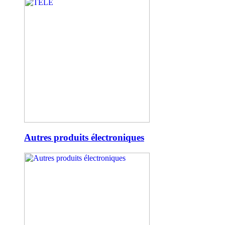
Autres produits électroniques