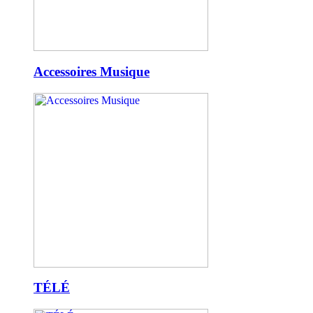
Accessoires Musique
TÉLÉ