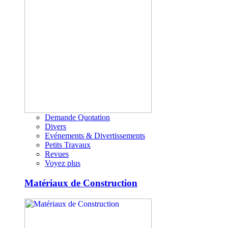
Demande Quotation
Divers
Evénements & Divertissements
Petits Travaux
Revues
Voyez plus
Matériaux de Construction