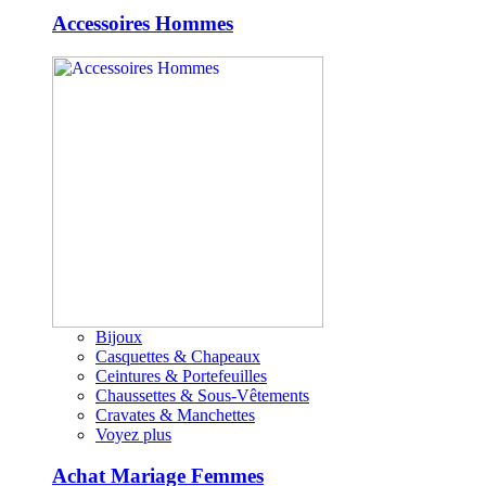
Accessoires Hommes
Bijoux
Casquettes & Chapeaux
Ceintures & Portefeuilles
Chaussettes & Sous-Vêtements
Cravates & Manchettes
Voyez plus
Achat Mariage Femmes