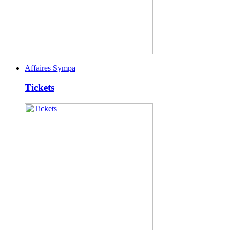
+
Affaires Sympa
Tickets