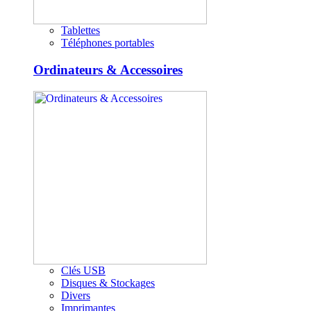
Tablettes
Téléphones portables
Ordinateurs & Accessoires
Clés USB
Disques & Stockages
Divers
Imprimantes