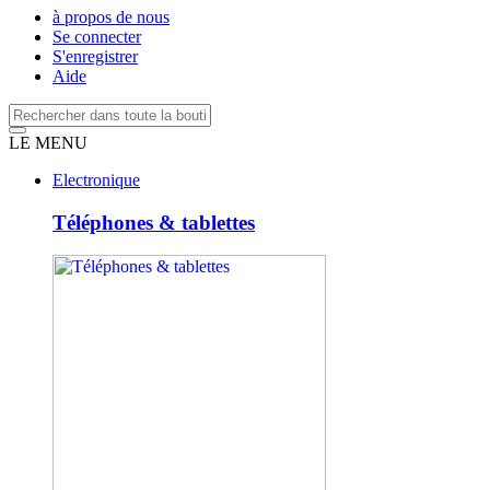
à propos de nous
Se connecter
S'enregistrer
Aide
LE MENU
Electronique
Téléphones & tablettes