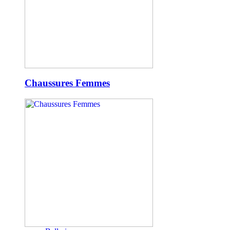
Chaussures Femmes