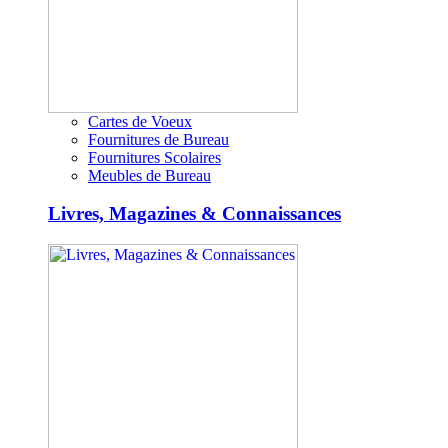
Cartes de Voeux
Fournitures de Bureau
Fournitures Scolaires
Meubles de Bureau
Livres, Magazines & Connaissances