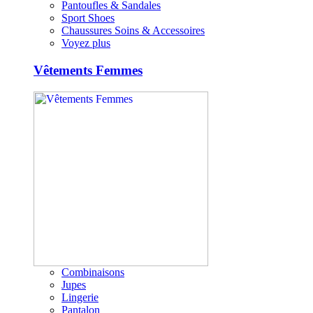
Pantoufles & Sandales
Sport Shoes
Chaussures Soins & Accessoires
Voyez plus
Vêtements Femmes
Combinaisons
Jupes
Lingerie
Pantalon