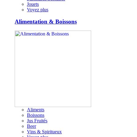
Jouets
Voyez plus
Alimentation & Boissons
Aliments
Boissons
Jus Fruités
Beer
Vins & Spiritueux