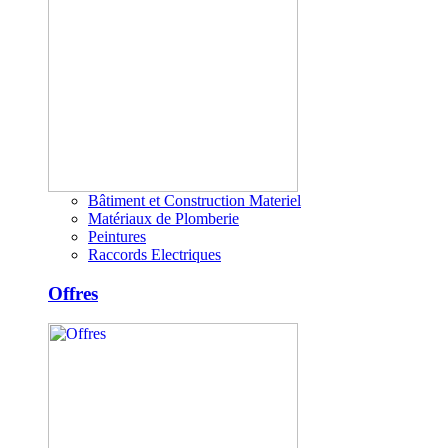
Bâtiment et Construction Materiel
Matériaux de Plomberie
Peintures
Raccords Electriques
Offres