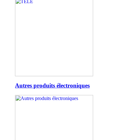
Autres produits électroniques