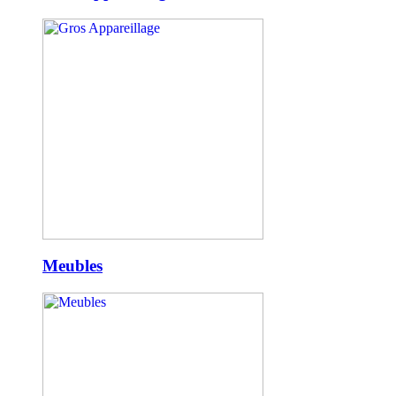
Meubles