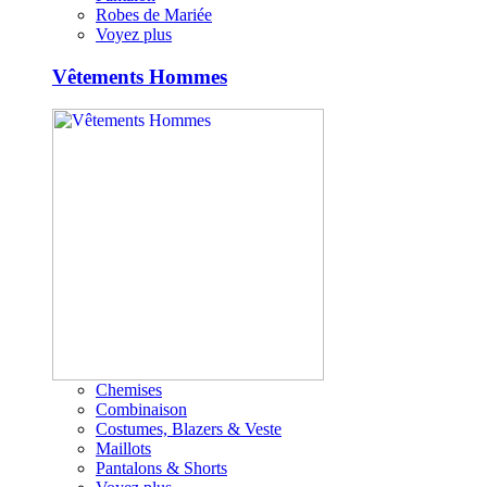
Robes de Mariée
Voyez plus
Vêtements Hommes
Chemises
Combinaison
Costumes, Blazers & Veste
Maillots
Pantalons & Shorts