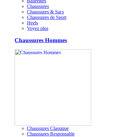
Ballerines
Chaussures
Chaussures & Sacs
Chaussures de Sport
Heels
Voyez plus
Chaussures Hommes
Chaussures Classique
Chaussures Responsable