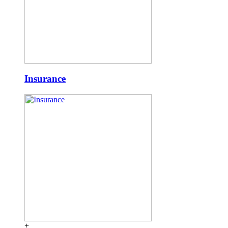
Insurance
+