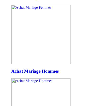
Achat Mariage Hommes