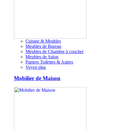
Cuisine & Meubles
Meubles de Bureau
Meubles de Chambre à coucher
Meubles de Salon
Papiers Toilettes & Autres
Voyez plus
Mobilier de Maison