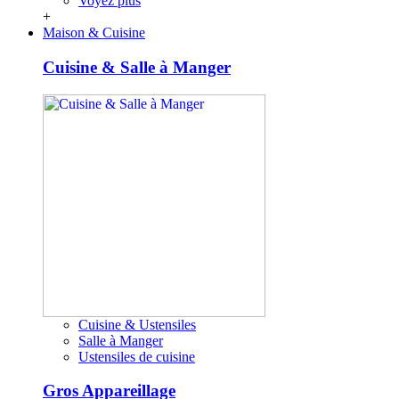
Voyez plus
+
Maison & Cuisine
Cuisine & Salle à Manger
Cuisine & Ustensiles
Salle à Manger
Ustensiles de cuisine
Gros Appareillage