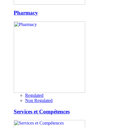
Pharmacy
Regulated
Non Regulated
Services et Compétences