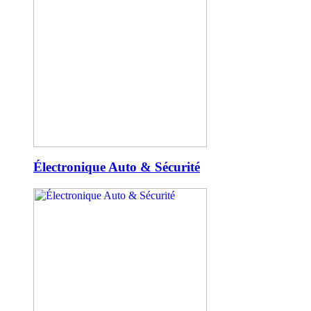
Électronique Auto & Sécurité