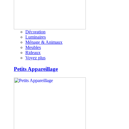
Décoration
Luminaires
Ménage & Animaux
Meubles
Rideaux
Voyez plus
Petits Appareillage