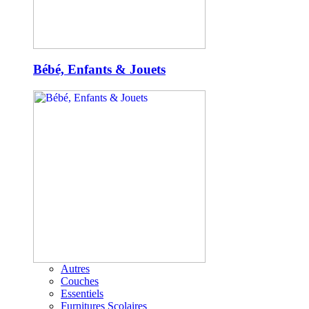
Bébé, Enfants & Jouets
Autres
Couches
Essentiels
Furnitures Scolaires