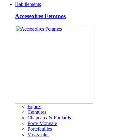
Habillements
Accessoires Femmes
Bijoux
Ceintures
Chapeaux & Foulards
Porte-Monnaie
Portefeuilles
Voyez plus