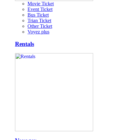
Movie Ticket
Event Ticket
Bus Ticket
Trian Ticket
Other Ticket
Voyez plus
Rentals