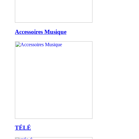
Accessoires Musique
TÉLÉ