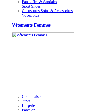
Pantoufles & Sandales
Sport Shoes
Chaussures Soins & Accessoires
Voyez plus
Vêtements Femmes
Combinaisons
Jupes
Lingerie
Pantalon