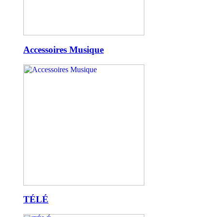
Accessoires Musique
TÉLÉ