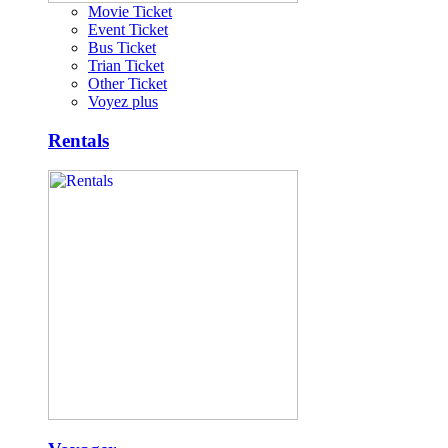
Movie Ticket
Event Ticket
Bus Ticket
Trian Ticket
Other Ticket
Voyez plus
Rentals