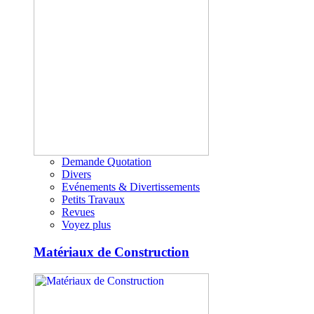
Demande Quotation
Divers
Evénements & Divertissements
Petits Travaux
Revues
Voyez plus
Matériaux de Construction