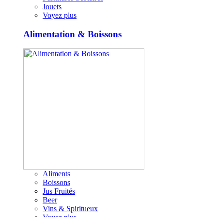
Jouets
Voyez plus
Alimentation & Boissons
Aliments
Boissons
Jus Fruités
Beer
Vins & Spiritueux