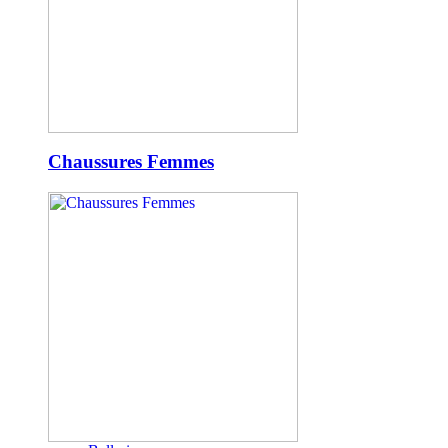
Chaussures Femmes