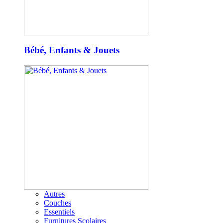
Bébé, Enfants & Jouets
Autres
Couches
Essentiels
Furnitures Scolaires