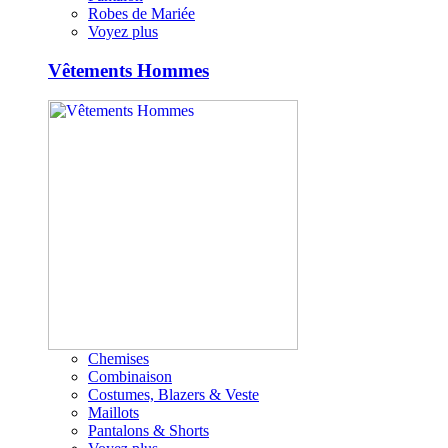
Robes de Mariée
Voyez plus
Vêtements Hommes
Chemises
Combinaison
Costumes, Blazers & Veste
Maillots
Pantalons & Shorts