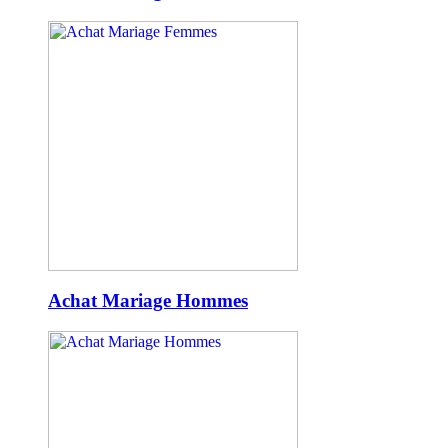
Achat Mariage Hommes