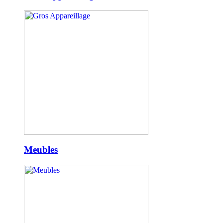
Meubles