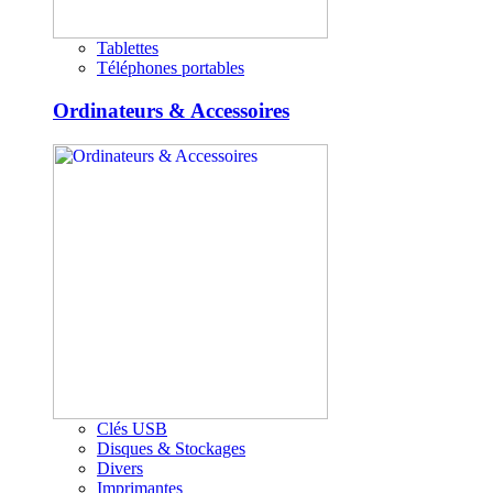
Tablettes
Téléphones portables
Ordinateurs & Accessoires
Clés USB
Disques & Stockages
Divers
Imprimantes