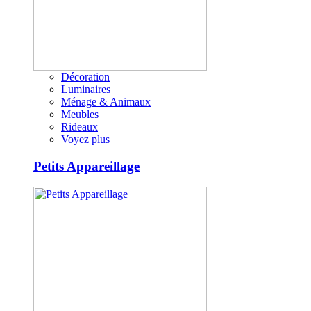
Décoration
Luminaires
Ménage & Animaux
Meubles
Rideaux
Voyez plus
Petits Appareillage