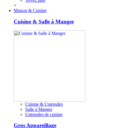
Voyez plus
+
Maison & Cuisine
Cuisine & Salle à Manger
Cuisine & Ustensiles
Salle à Manger
Ustensiles de cuisine
Gros Appareillage