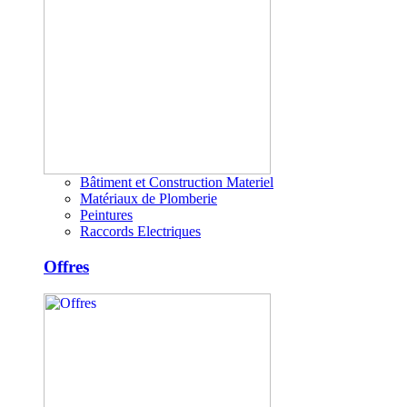
Bâtiment et Construction Materiel
Matériaux de Plomberie
Peintures
Raccords Electriques
Offres