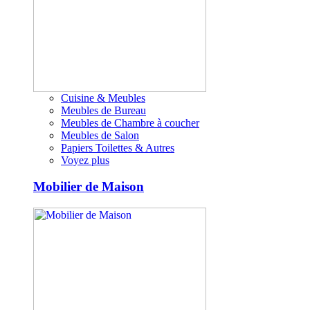
Cuisine & Meubles
Meubles de Bureau
Meubles de Chambre à coucher
Meubles de Salon
Papiers Toilettes & Autres
Voyez plus
Mobilier de Maison