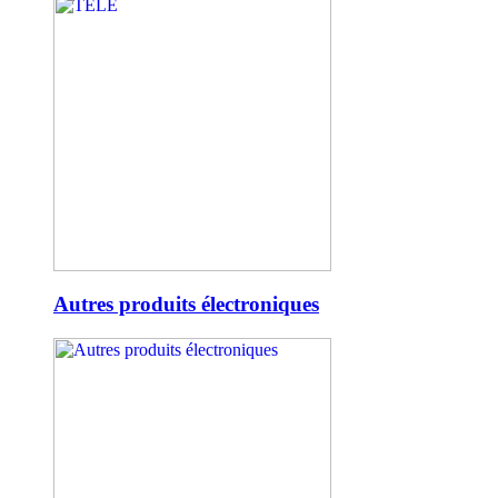
Autres produits électroniques