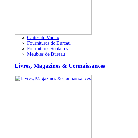
Cartes de Voeux
Fournitures de Bureau
Fournitures Scolaires
Meubles de Bureau
Livres, Magazines & Connaissances