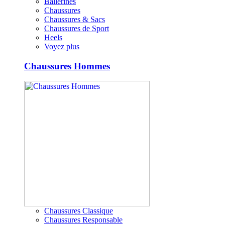
Ballerines
Chaussures
Chaussures & Sacs
Chaussures de Sport
Heels
Voyez plus
Chaussures Hommes
Chaussures Classique
Chaussures Responsable