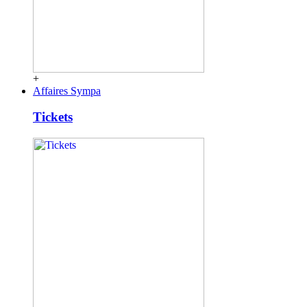
+
Affaires Sympa
Tickets