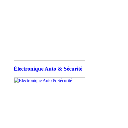
Électronique Auto & Sécurité