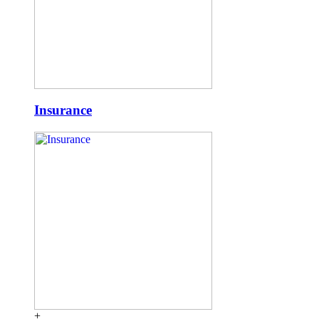
Insurance
+