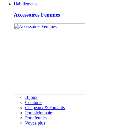
Habillements
Accessoires Femmes
Bijoux
Ceintures
Chapeaux & Foulards
Porte-Monnaie
Portefeuilles
Voyez plus