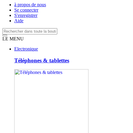
à propos de nous
Se connecter
S'enregistrer
Aide
LE MENU
Electronique
Téléphones & tablettes