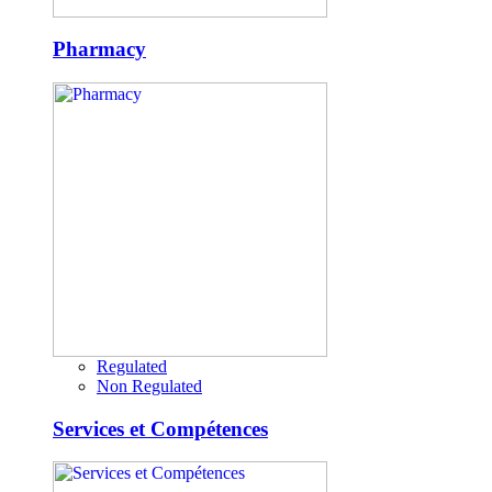
Pharmacy
Regulated
Non Regulated
Services et Compétences