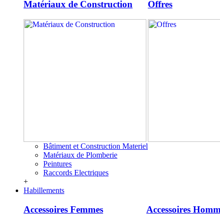
Matériaux de Construction
Offres
Bâtiment et Construction Materiel
Matériaux de Plomberie
Peintures
Raccords Electriques
+
Habillements
Accessoires Femmes
Accessoires Homm