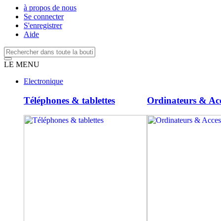
à propos de nous
Se connecter
S'enregistrer
Aide
LE MENU
Electronique
Téléphones & tablettes
Ordinateurs & Acc