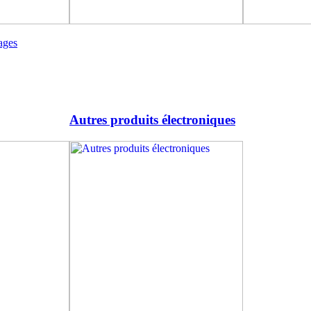
ages
Autres produits électroniques