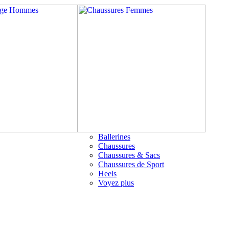
Ballerines
Chaussures
Chaussures & Sacs
Chaussures de Sport
Heels
Voyez plus