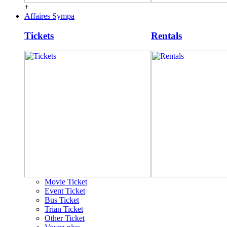
+
Affaires Sympa
Tickets
Rentals
Movie Ticket
Event Ticket
Bus Ticket
Trian Ticket
Other Ticket