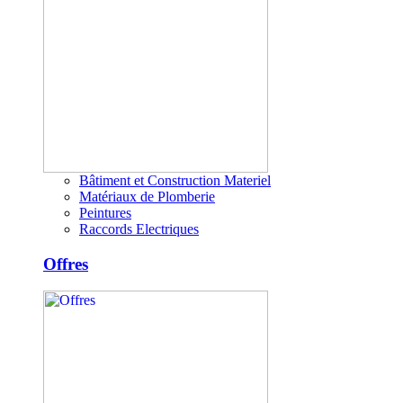
Bâtiment et Construction Materiel
Matériaux de Plomberie
Peintures
Raccords Electriques
Offres