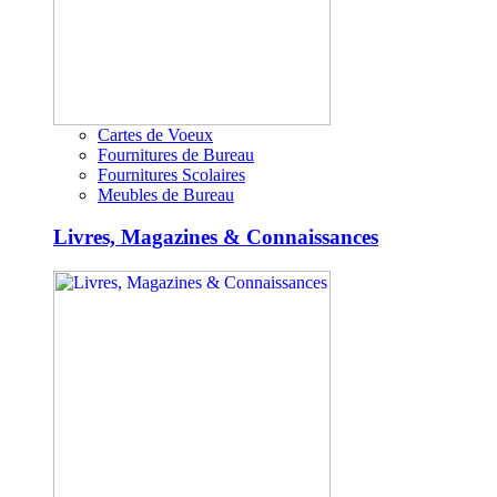
Cartes de Voeux
Fournitures de Bureau
Fournitures Scolaires
Meubles de Bureau
Livres, Magazines & Connaissances