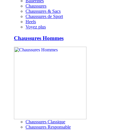
Ballerines
Chaussures
Chaussures & Sacs
Chaussures de Sport
Heels
Voyez plus
Chaussures Hommes
Chaussures Classique
Chaussures Responsable