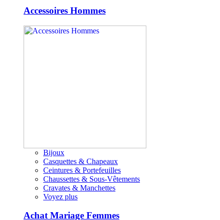
Accessoires Hommes
Bijoux
Casquettes & Chapeaux
Ceintures & Portefeuilles
Chaussettes & Sous-Vêtements
Cravates & Manchettes
Voyez plus
Achat Mariage Femmes