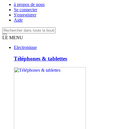
à propos de nous
Se connecter
S'enregistrer
Aide
LE MENU
Electronique
Téléphones & tablettes