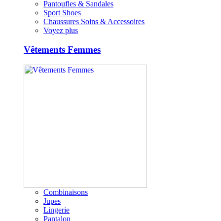
Pantoufles & Sandales
Sport Shoes
Chaussures Soins & Accessoires
Voyez plus
Vêtements Femmes
Combinaisons
Jupes
Lingerie
Pantalon