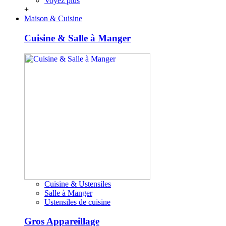
Voyez plus
+
Maison & Cuisine
Cuisine & Salle à Manger
Cuisine & Ustensiles
Salle à Manger
Ustensiles de cuisine
Gros Appareillage