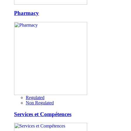
Pharmacy
Regulated
Non Regulated
Services et Compétences