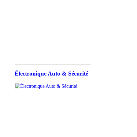
Électronique Auto & Sécurité