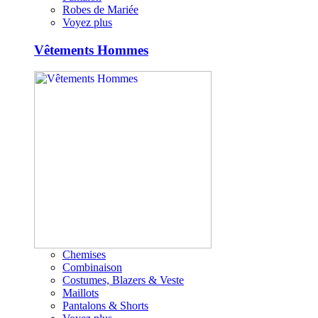
Robes de Mariée
Voyez plus
Vêtements Hommes
Chemises
Combinaison
Costumes, Blazers & Veste
Maillots
Pantalons & Shorts