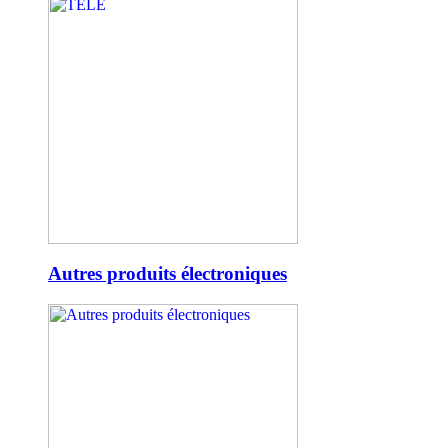
Autres produits électroniques