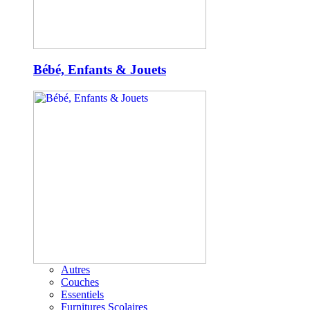
Bébé, Enfants & Jouets
Autres
Couches
Essentiels
Furnitures Scolaires