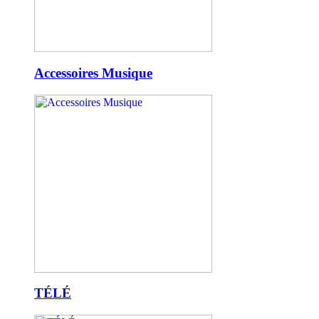
Accessoires Musique
TÉLÉ