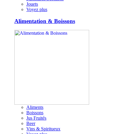
Jouets
Voyez plus
Alimentation & Boissons
Aliments
Boissons
Jus Fruités
Beer
Vins & Spiritueux