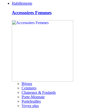
Habillements
Accessoires Femmes
Bijoux
Ceintures
Chapeaux & Foulards
Porte-Monnaie
Portefeuilles
Voyez plus