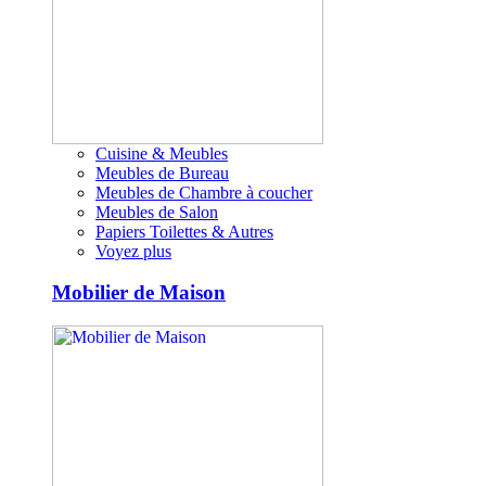
Cuisine & Meubles
Meubles de Bureau
Meubles de Chambre à coucher
Meubles de Salon
Papiers Toilettes & Autres
Voyez plus
Mobilier de Maison