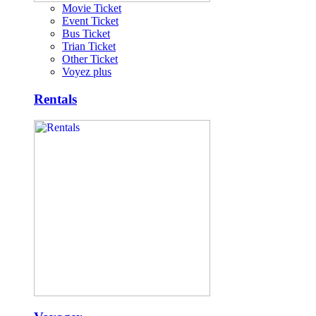
Movie Ticket
Event Ticket
Bus Ticket
Trian Ticket
Other Ticket
Voyez plus
Rentals