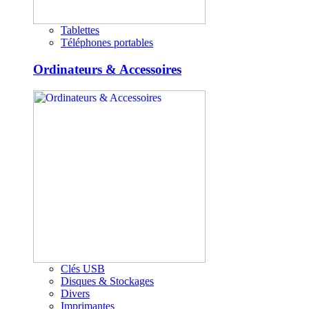
Tablettes
Téléphones portables
Ordinateurs & Accessoires
Clés USB
Disques & Stockages
Divers
Imprimantes