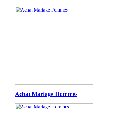
Achat Mariage Hommes