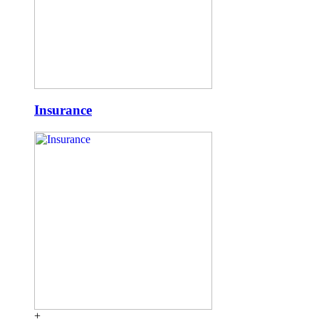
Insurance
+