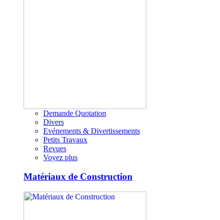
Demande Quotation
Divers
Evénements & Divertissements
Petits Travaux
Revues
Voyez plus
Matériaux de Construction