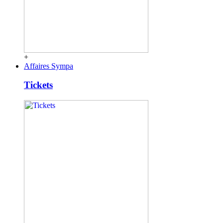
+
Affaires Sympa
Tickets