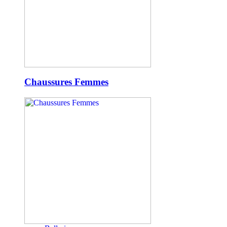
Chaussures Femmes