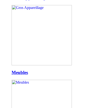
Meubles