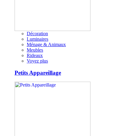
Décoration
Luminaires
Ménage & Animaux
Meubles
Rideaux
Voyez plus
Petits Appareillage