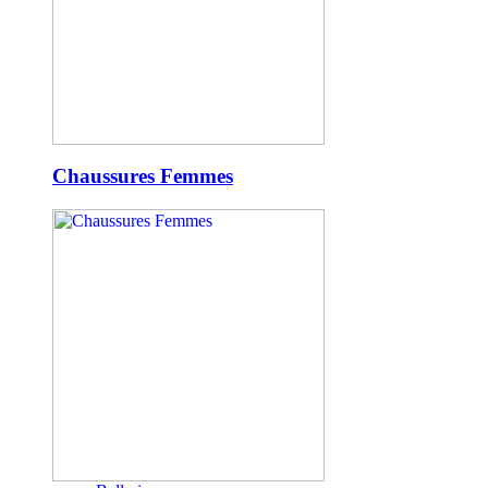
Chaussures Femmes