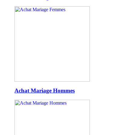
Achat Mariage Hommes