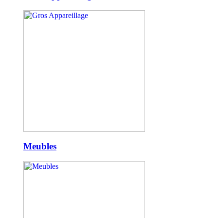
Meubles