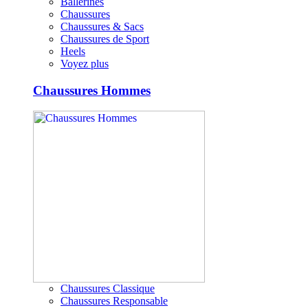
Ballerines
Chaussures
Chaussures & Sacs
Chaussures de Sport
Heels
Voyez plus
Chaussures Hommes
Chaussures Classique
Chaussures Responsable