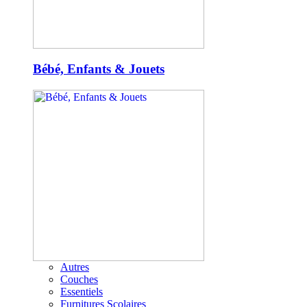
Bébé, Enfants & Jouets
Autres
Couches
Essentiels
Furnitures Scolaires