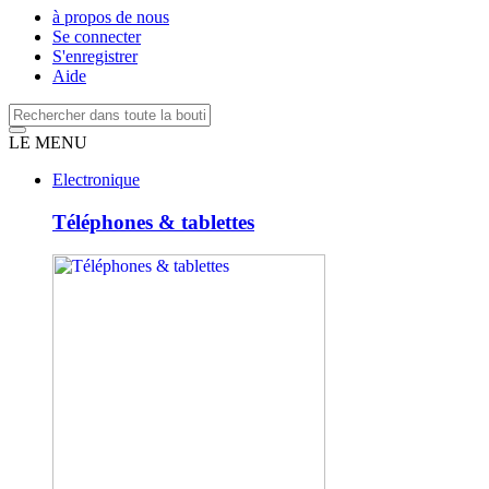
à propos de nous
Se connecter
S'enregistrer
Aide
LE MENU
Electronique
Téléphones & tablettes