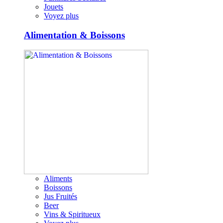
Jouets
Voyez plus
Alimentation & Boissons
Aliments
Boissons
Jus Fruités
Beer
Vins & Spiritueux