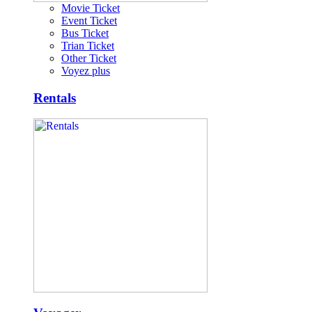
Movie Ticket
Event Ticket
Bus Ticket
Trian Ticket
Other Ticket
Voyez plus
Rentals