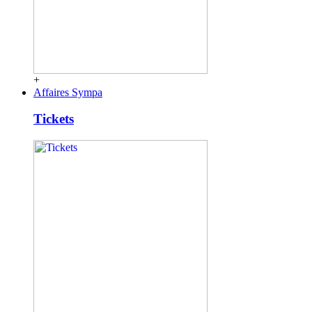
+
Affaires Sympa
Tickets