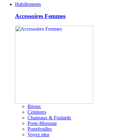
Habillements
Accessoires Femmes
Bijoux
Ceintures
Chapeaux & Foulards
Porte-Monnaie
Portefeuilles
Voyez plus