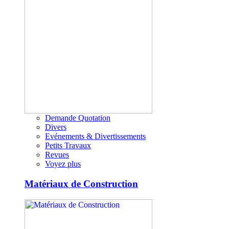
Demande Quotation
Divers
Evénements & Divertissements
Petits Travaux
Revues
Voyez plus
Matériaux de Construction