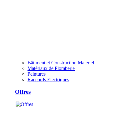
Bâtiment et Construction Materiel
Matériaux de Plomberie
Peintures
Raccords Electriques
Offres