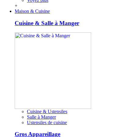
Voyez plus
+
Maison & Cuisine
Cuisine & Salle à Manger
Cuisine & Ustensiles
Salle à Manger
Ustensiles de cuisine
Gros Appareillage