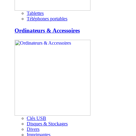
Tablettes
Téléphones portables
Ordinateurs & Accessoires
Clés USB
Disques & Stockages
Divers
Imprimantes