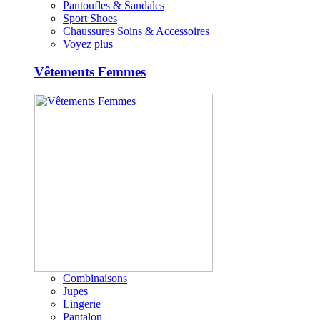
Pantoufles & Sandales
Sport Shoes
Chaussures Soins & Accessoires
Voyez plus
Vêtements Femmes
Combinaisons
Jupes
Lingerie
Pantalon