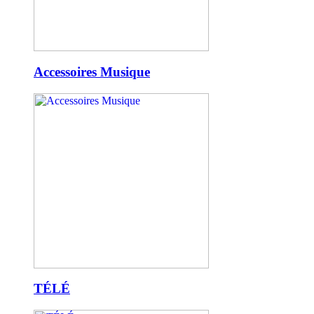
Accessoires Musique
TÉLÉ