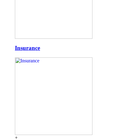
Insurance
+