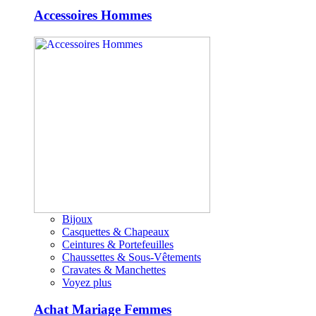
Accessoires Hommes
Bijoux
Casquettes & Chapeaux
Ceintures & Portefeuilles
Chaussettes & Sous-Vêtements
Cravates & Manchettes
Voyez plus
Achat Mariage Femmes