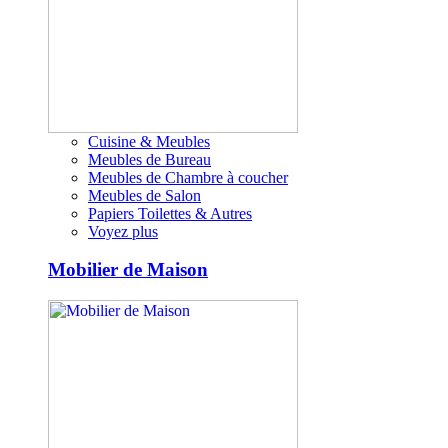
Cuisine & Meubles
Meubles de Bureau
Meubles de Chambre à coucher
Meubles de Salon
Papiers Toilettes & Autres
Voyez plus
Mobilier de Maison