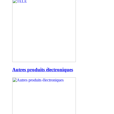
Autres produits électroniques