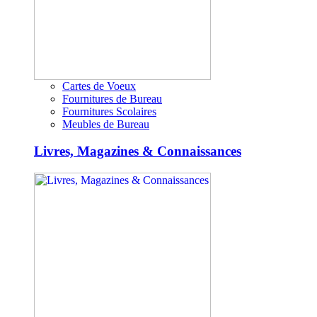
Cartes de Voeux
Fournitures de Bureau
Fournitures Scolaires
Meubles de Bureau
Livres, Magazines & Connaissances