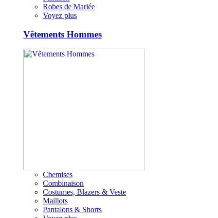
Robes de Mariée
Voyez plus
Vêtements Hommes
Chemises
Combinaison
Costumes, Blazers & Veste
Maillots
Pantalons & Shorts