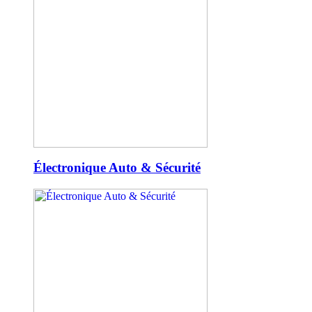
Électronique Auto & Sécurité