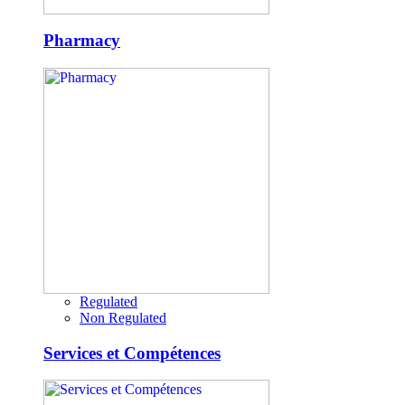
Pharmacy
Regulated
Non Regulated
Services et Compétences