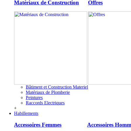
Matériaux de Construction
Offres
Bâtiment et Construction Materiel
Matériaux de Plomberie
Peintures
Raccords Electriques
+
Habillements
Accessoires Femmes
Accessoires Homm