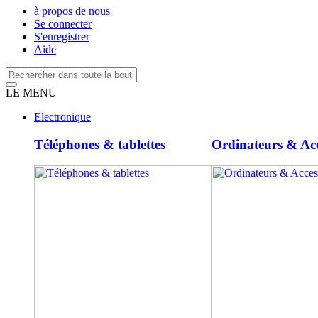
à propos de nous
Se connecter
S'enregistrer
Aide
LE MENU
Electronique
Téléphones & tablettes
Ordinateurs & Acc