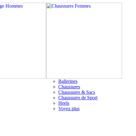
Ballerines
Chaussures
Chaussures & Sacs
Chaussures de Sport
Heels
Voyez plus