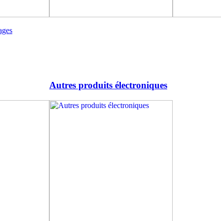
ages
Autres produits électroniques