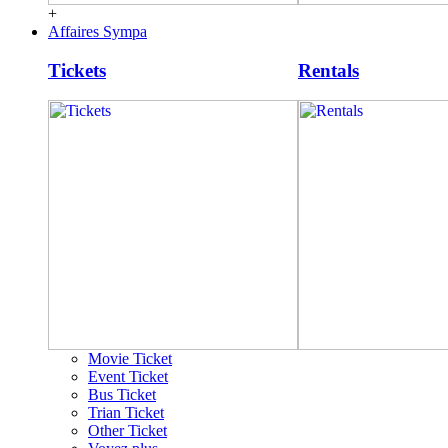
+
Affaires Sympa
Tickets
Rentals
Movie Ticket
Event Ticket
Bus Ticket
Trian Ticket
Other Ticket