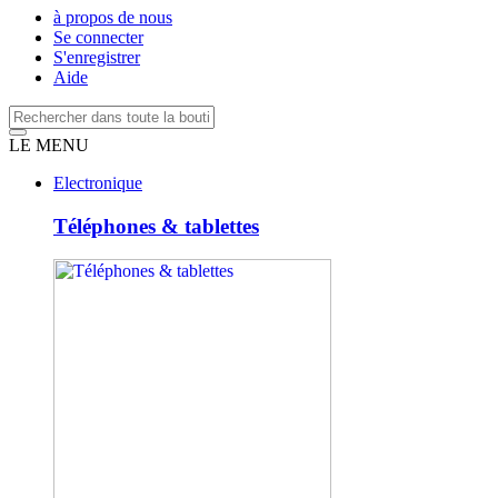
à propos de nous
Se connecter
S'enregistrer
Aide
LE MENU
Electronique
Téléphones & tablettes