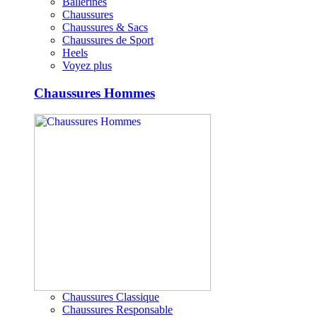
Ballerines
Chaussures
Chaussures & Sacs
Chaussures de Sport
Heels
Voyez plus
Chaussures Hommes
Chaussures Classique
Chaussures Responsable