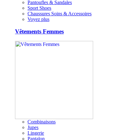
Pantoufles & Sandales
Sport Shoes
Chaussures Soins & Accessoires
Voyez plus
Vêtements Femmes
Combinaisons
Jupes
Lingerie
Pantalon