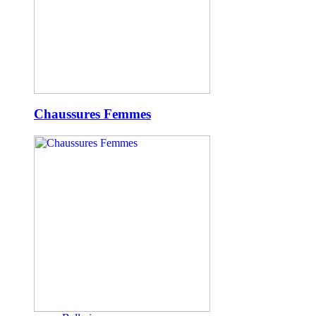
Chaussures Femmes