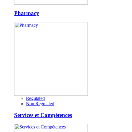
Pharmacy
Regulated
Non Regulated
Services et Compétences