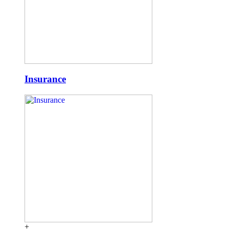
Insurance
+