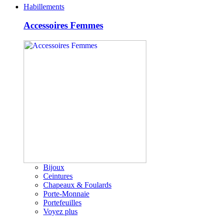
Habillements
Accessoires Femmes
Bijoux
Ceintures
Chapeaux & Foulards
Porte-Monnaie
Portefeuilles
Voyez plus