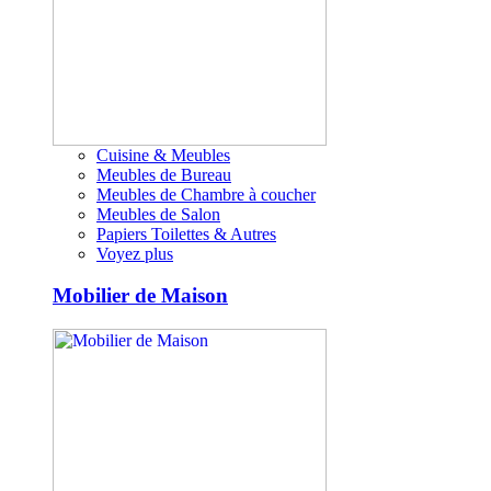
Cuisine & Meubles
Meubles de Bureau
Meubles de Chambre à coucher
Meubles de Salon
Papiers Toilettes & Autres
Voyez plus
Mobilier de Maison