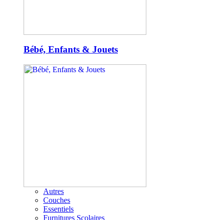
Bébé, Enfants & Jouets
Autres
Couches
Essentiels
Furnitures Scolaires