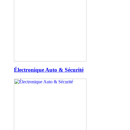
Électronique Auto & Sécurité