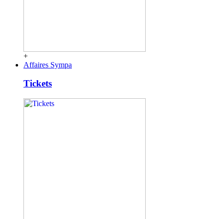
+
Affaires Sympa
Tickets