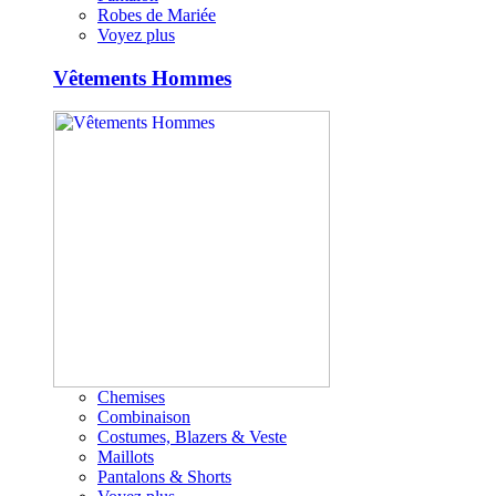
Robes de Mariée
Voyez plus
Vêtements Hommes
Chemises
Combinaison
Costumes, Blazers & Veste
Maillots
Pantalons & Shorts