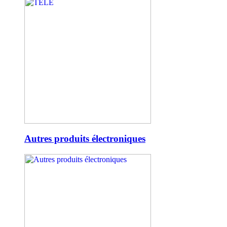
Autres produits électroniques