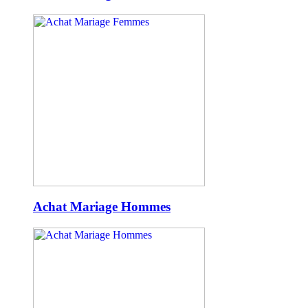
Achat Mariage Hommes