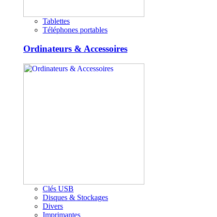
Tablettes
Téléphones portables
Ordinateurs & Accessoires
Clés USB
Disques & Stockages
Divers
Imprimantes