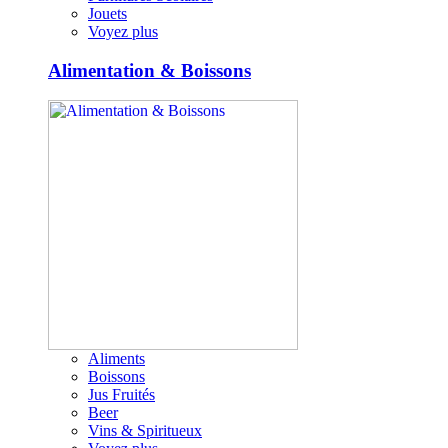
Jouets
Voyez plus
Alimentation & Boissons
Aliments
Boissons
Jus Fruités
Beer
Vins & Spiritueux