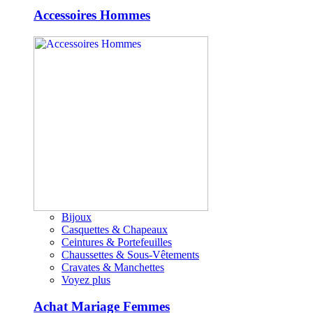
Accessoires Hommes
Bijoux
Casquettes & Chapeaux
Ceintures & Portefeuilles
Chaussettes & Sous-Vêtements
Cravates & Manchettes
Voyez plus
Achat Mariage Femmes