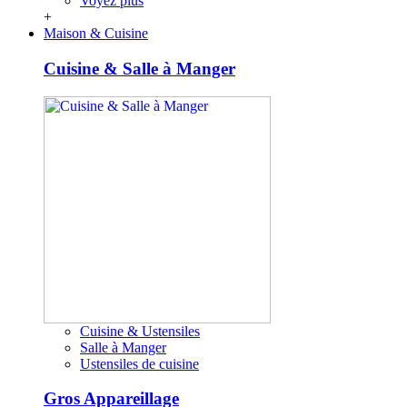
Voyez plus
+
Maison & Cuisine
Cuisine & Salle à Manger
Cuisine & Ustensiles
Salle à Manger
Ustensiles de cuisine
Gros Appareillage