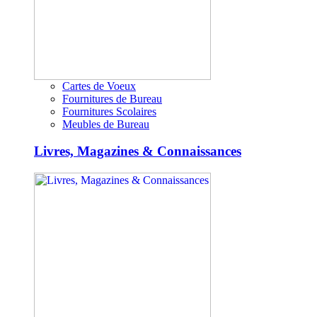
Cartes de Voeux
Fournitures de Bureau
Fournitures Scolaires
Meubles de Bureau
Livres, Magazines & Connaissances