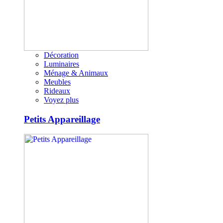
Décoration
Luminaires
Ménage & Animaux
Meubles
Rideaux
Voyez plus
Petits Appareillage