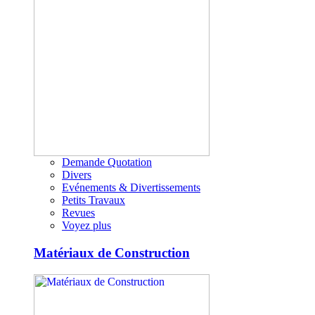
Demande Quotation
Divers
Evénements & Divertissements
Petits Travaux
Revues
Voyez plus
Matériaux de Construction