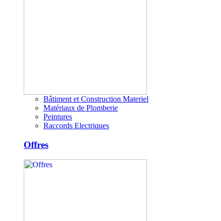
Bâtiment et Construction Materiel
Matériaux de Plomberie
Peintures
Raccords Electriques
Offres