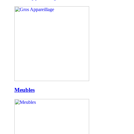
Meubles