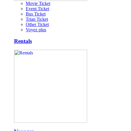
Movie Ticket
Event Ticket
Bus Ticket
Trian Ticket
Other Ticket
Voyez plus
Rentals