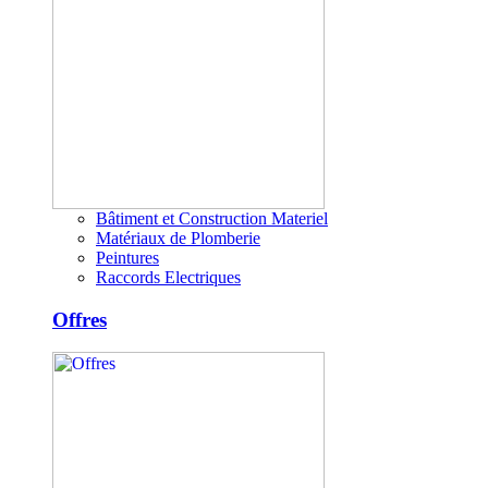
Bâtiment et Construction Materiel
Matériaux de Plomberie
Peintures
Raccords Electriques
Offres