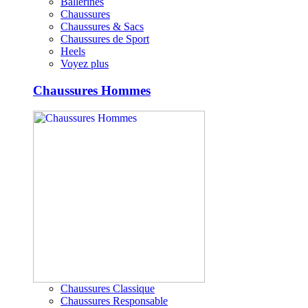
Ballerines
Chaussures
Chaussures & Sacs
Chaussures de Sport
Heels
Voyez plus
Chaussures Hommes
Chaussures Classique
Chaussures Responsable