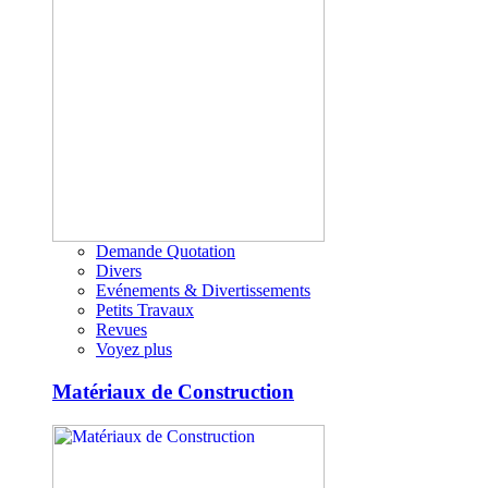
Demande Quotation
Divers
Evénements & Divertissements
Petits Travaux
Revues
Voyez plus
Matériaux de Construction