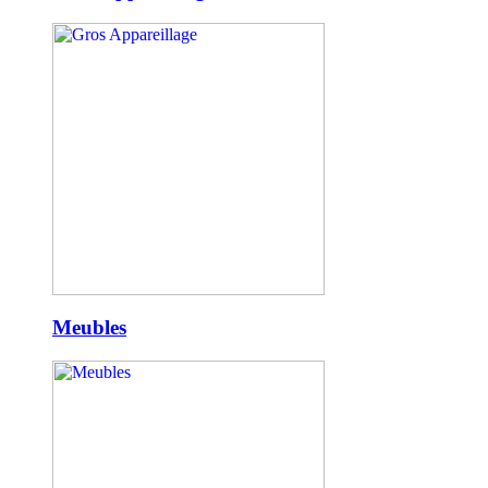
Meubles