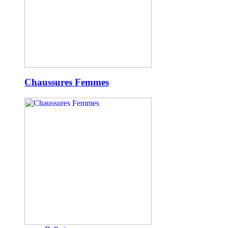
Chaussures Femmes