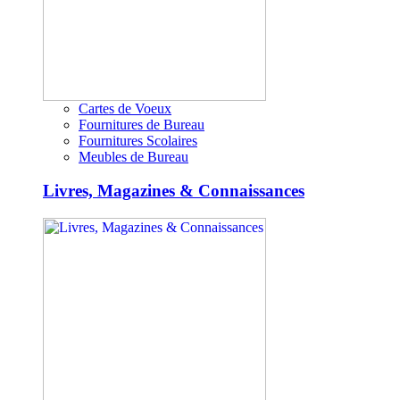
Cartes de Voeux
Fournitures de Bureau
Fournitures Scolaires
Meubles de Bureau
Livres, Magazines & Connaissances