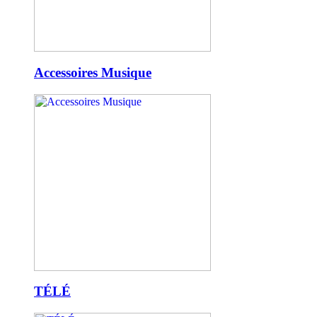
Accessoires Musique
TÉLÉ