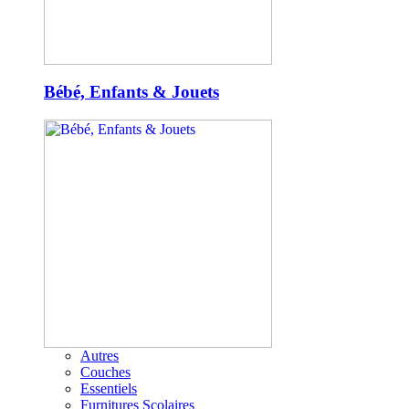
Bébé, Enfants & Jouets
Autres
Couches
Essentiels
Furnitures Scolaires