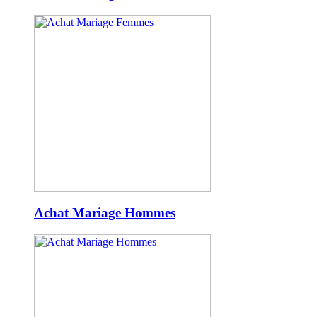
Achat Mariage Hommes