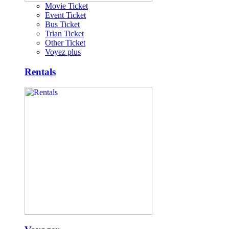
Movie Ticket
Event Ticket
Bus Ticket
Trian Ticket
Other Ticket
Voyez plus
Rentals