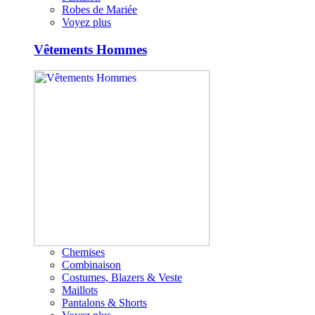
Robes de Mariée
Voyez plus
Vêtements Hommes
Chemises
Combinaison
Costumes, Blazers & Veste
Maillots
Pantalons & Shorts