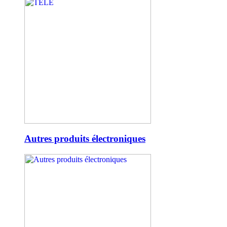
Autres produits électroniques