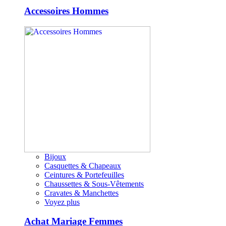
Accessoires Hommes
Bijoux
Casquettes & Chapeaux
Ceintures & Portefeuilles
Chaussettes & Sous-Vêtements
Cravates & Manchettes
Voyez plus
Achat Mariage Femmes