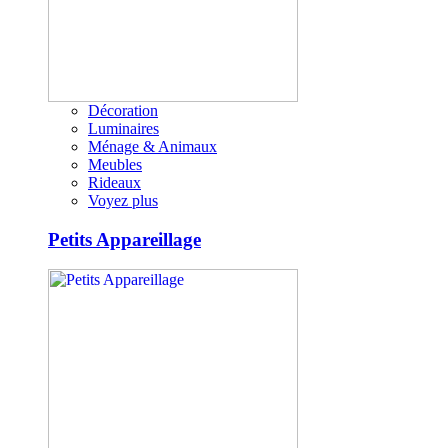
Décoration
Luminaires
Ménage & Animaux
Meubles
Rideaux
Voyez plus
Petits Appareillage