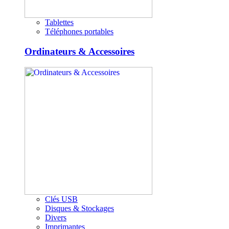
Tablettes
Téléphones portables
Ordinateurs & Accessoires
Clés USB
Disques & Stockages
Divers
Imprimantes