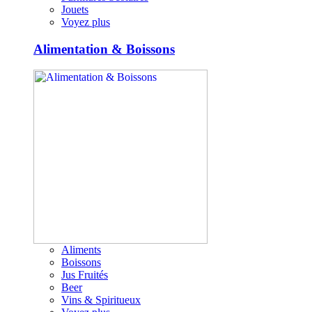
Jouets
Voyez plus
Alimentation & Boissons
Aliments
Boissons
Jus Fruités
Beer
Vins & Spiritueux