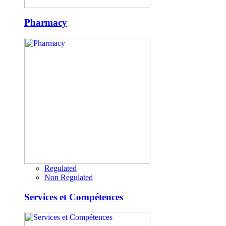
Pharmacy
Regulated
Non Regulated
Services et Compétences