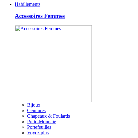
Habillements
Accessoires Femmes
Bijoux
Ceintures
Chapeaux & Foulards
Porte-Monnaie
Portefeuilles
Voyez plus