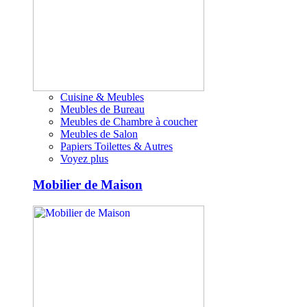
Cuisine & Meubles
Meubles de Bureau
Meubles de Chambre à coucher
Meubles de Salon
Papiers Toilettes & Autres
Voyez plus
Mobilier de Maison