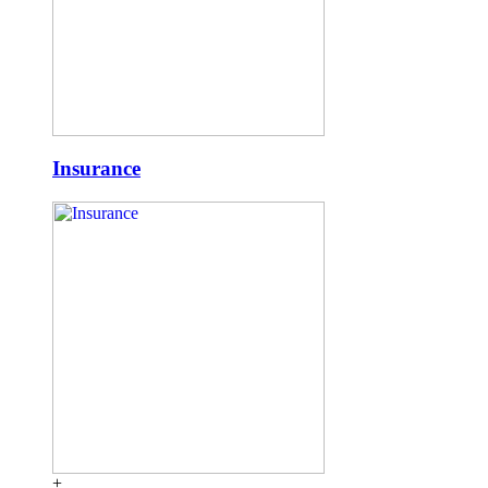
Insurance
+