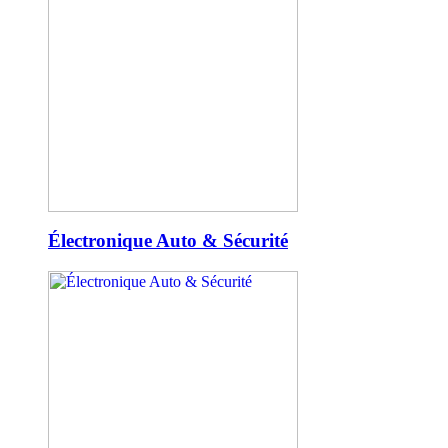
Électronique Auto & Sécurité