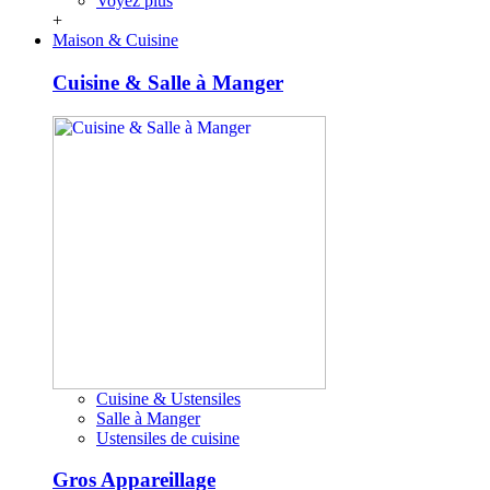
Voyez plus
+
Maison & Cuisine
Cuisine & Salle à Manger
Cuisine & Ustensiles
Salle à Manger
Ustensiles de cuisine
Gros Appareillage