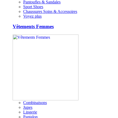
Pantoufles & Sandales
Sport Shoes
Chaussures Soins & Accessoires
Voyez plus
Vêtements Femmes
Combinaisons
Jupes
Lingerie
Pantalon