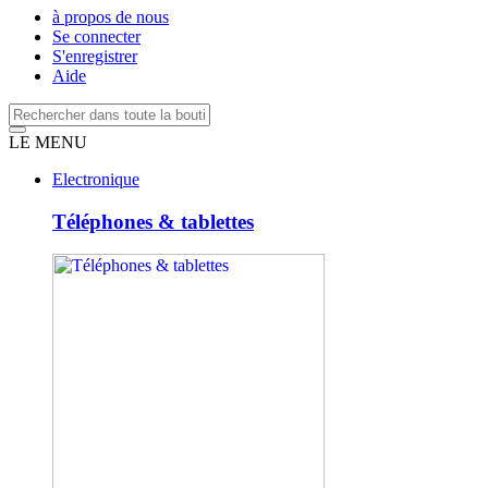
à propos de nous
Se connecter
S'enregistrer
Aide
LE MENU
Electronique
Téléphones & tablettes