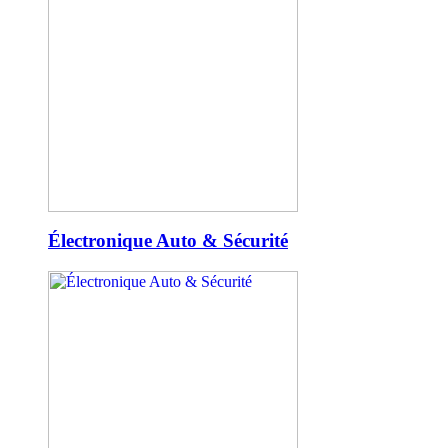
Électronique Auto & Sécurité