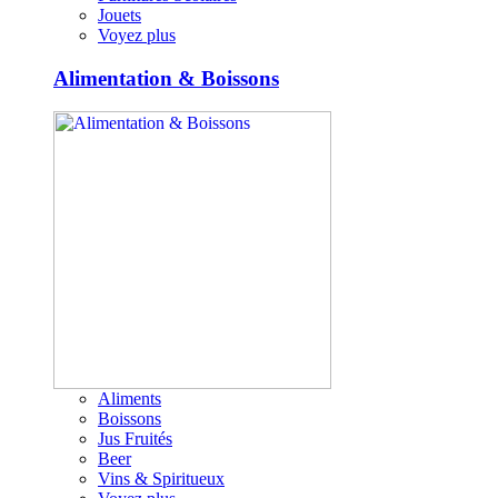
Jouets
Voyez plus
Alimentation & Boissons
Aliments
Boissons
Jus Fruités
Beer
Vins & Spiritueux