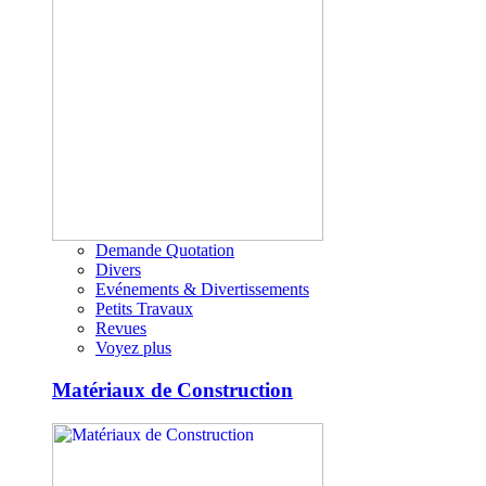
Demande Quotation
Divers
Evénements & Divertissements
Petits Travaux
Revues
Voyez plus
Matériaux de Construction