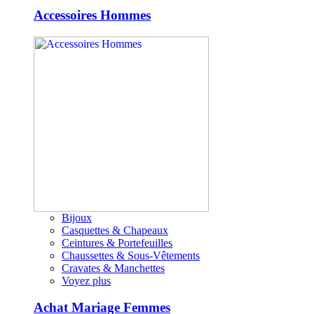
Accessoires Hommes
Bijoux
Casquettes & Chapeaux
Ceintures & Portefeuilles
Chaussettes & Sous-Vêtements
Cravates & Manchettes
Voyez plus
Achat Mariage Femmes