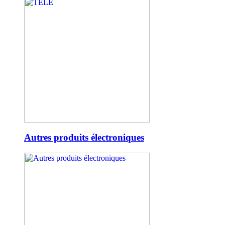
Autres produits électroniques