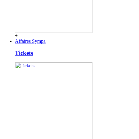
+
Affaires Sympa
Tickets