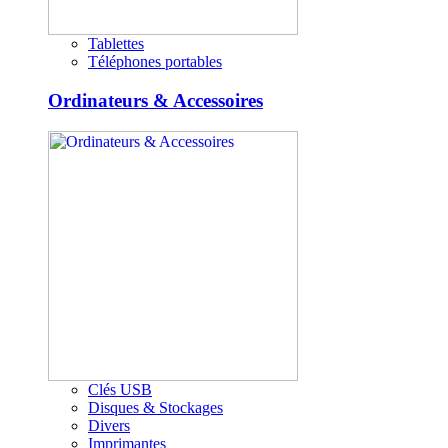
Tablettes
Téléphones portables
Ordinateurs & Accessoires
Clés USB
Disques & Stockages
Divers
Imprimantes