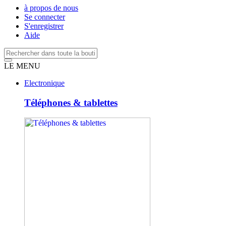
à propos de nous
Se connecter
S'enregistrer
Aide
LE MENU
Electronique
Téléphones & tablettes