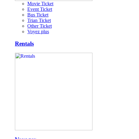
Movie Ticket
Event Ticket
Bus Ticket
Trian Ticket
Other Ticket
Voyez plus
Rentals