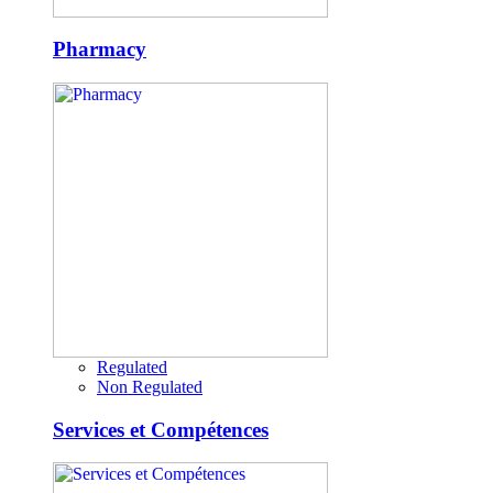
Pharmacy
Regulated
Non Regulated
Services et Compétences