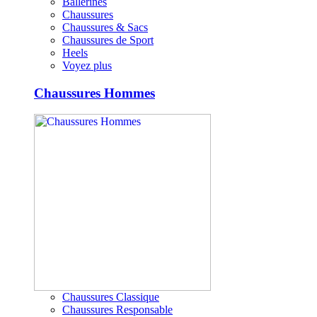
Ballerines
Chaussures
Chaussures & Sacs
Chaussures de Sport
Heels
Voyez plus
Chaussures Hommes
Chaussures Classique
Chaussures Responsable