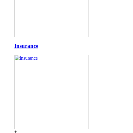
Insurance
+