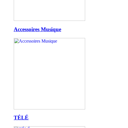
Accessoires Musique
TÉLÉ