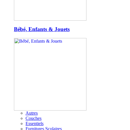
Bébé, Enfants & Jouets
Autres
Couches
Essentiels
Furnitures Scolaires