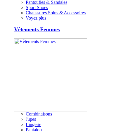
Pantoufles & Sandales
Sport Shoes
Chaussures Soins & Accessoires
Voyez plus
Vêtements Femmes
Combinaisons
Jupes
Lingerie
Pantalon