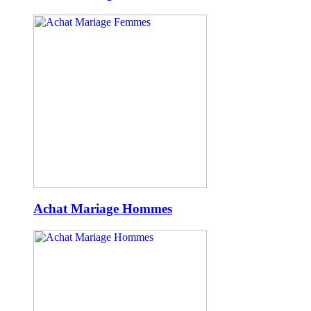
Achat Mariage Hommes