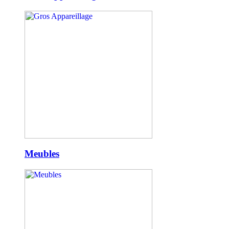
Meubles