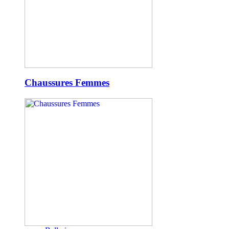
Chaussures Femmes