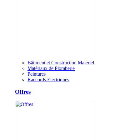
Bâtiment et Construction Materiel
Matériaux de Plomberie
Peintures
Raccords Electriques
Offres