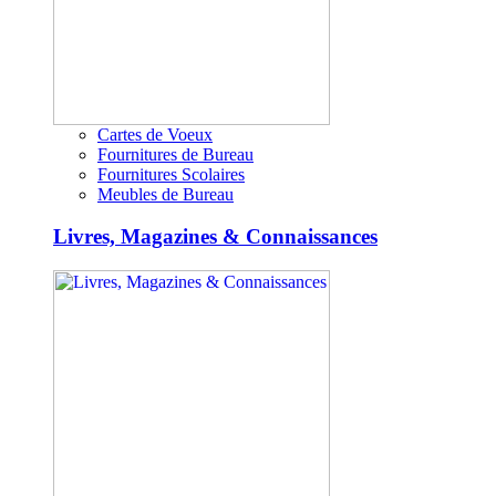
Cartes de Voeux
Fournitures de Bureau
Fournitures Scolaires
Meubles de Bureau
Livres, Magazines & Connaissances