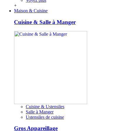
Voyez plus
+
Maison & Cuisine
Cuisine & Salle à Manger
Cuisine & Ustensiles
Salle à Manger
Ustensiles de cuisine
Gros Appareillage