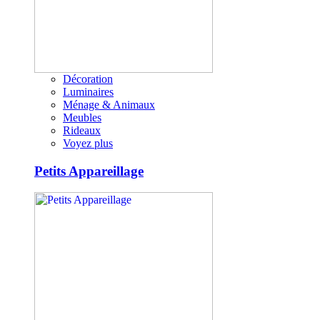
Décoration
Luminaires
Ménage & Animaux
Meubles
Rideaux
Voyez plus
Petits Appareillage