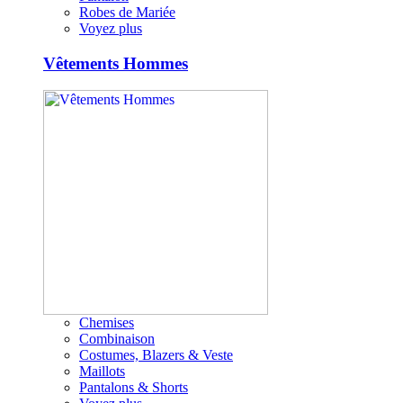
Robes de Mariée
Voyez plus
Vêtements Hommes
Chemises
Combinaison
Costumes, Blazers & Veste
Maillots
Pantalons & Shorts