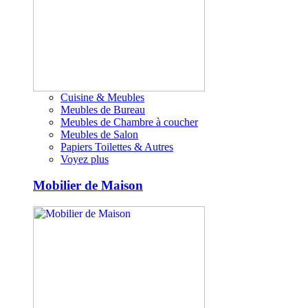
Cuisine & Meubles
Meubles de Bureau
Meubles de Chambre à coucher
Meubles de Salon
Papiers Toilettes & Autres
Voyez plus
Mobilier de Maison