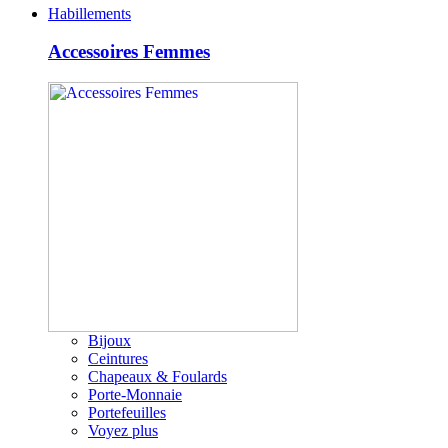
Habillements
Accessoires Femmes
Bijoux
Ceintures
Chapeaux & Foulards
Porte-Monnaie
Portefeuilles
Voyez plus