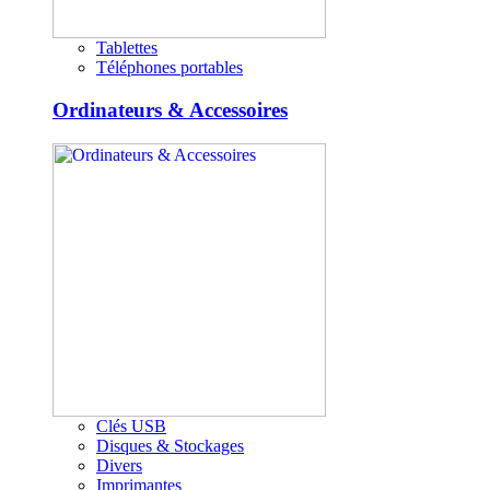
Tablettes
Téléphones portables
Ordinateurs & Accessoires
Clés USB
Disques & Stockages
Divers
Imprimantes