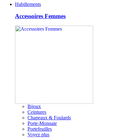
Habillements
Accessoires Femmes
Bijoux
Ceintures
Chapeaux & Foulards
Porte-Monnaie
Portefeuilles
Voyez plus