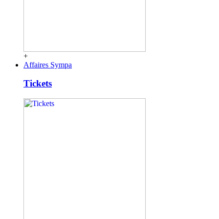
+
Affaires Sympa
Tickets