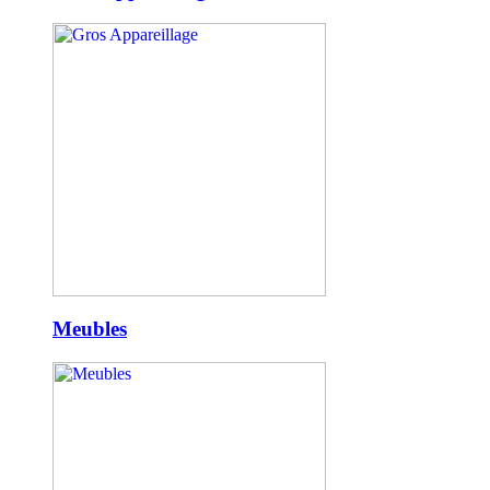
Meubles