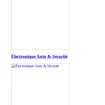
Électronique Auto & Sécurité