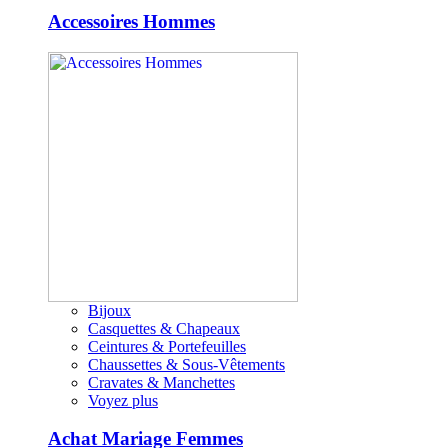
Accessoires Hommes
Bijoux
Casquettes & Chapeaux
Ceintures & Portefeuilles
Chaussettes & Sous-Vêtements
Cravates & Manchettes
Voyez plus
Achat Mariage Femmes