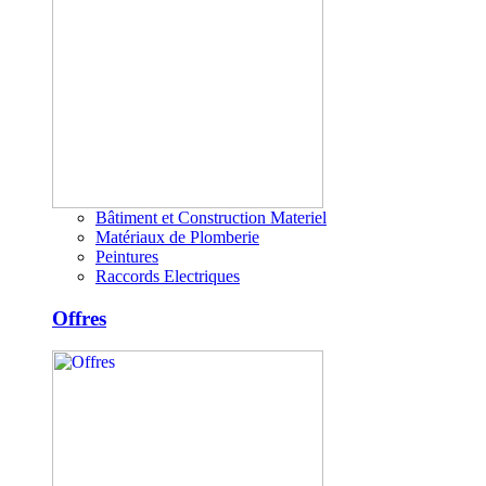
Bâtiment et Construction Materiel
Matériaux de Plomberie
Peintures
Raccords Electriques
Offres