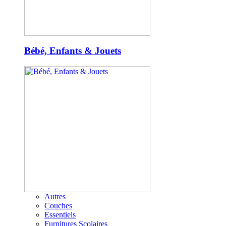
Bébé, Enfants & Jouets
Autres
Couches
Essentiels
Furnitures Scolaires