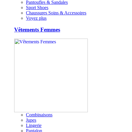
Pantoufles & Sandales
Sport Shoes
Chaussures Soins & Accessoires
Voyez plus
Vêtements Femmes
Combinaisons
Jupes
Lingerie
Pantalon