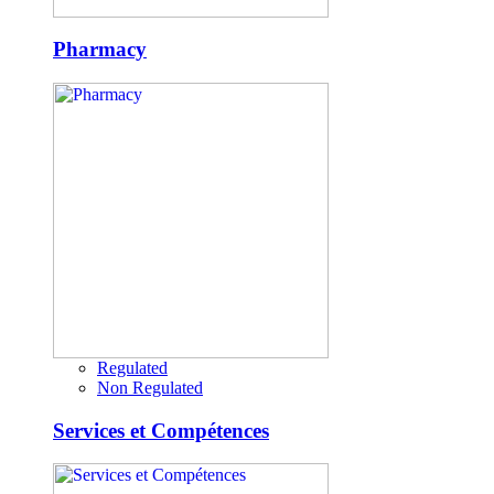
Pharmacy
Regulated
Non Regulated
Services et Compétences