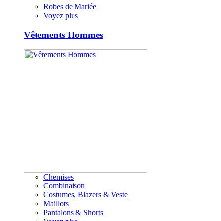
Robes de Mariée
Voyez plus
Vêtements Hommes
Chemises
Combinaison
Costumes, Blazers & Veste
Maillots
Pantalons & Shorts