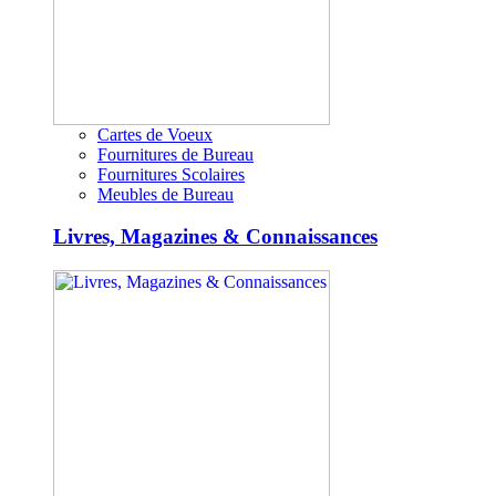
Cartes de Voeux
Fournitures de Bureau
Fournitures Scolaires
Meubles de Bureau
Livres, Magazines & Connaissances