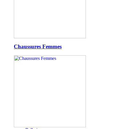
Chaussures Femmes