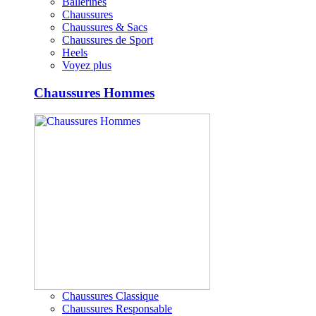
Ballerines
Chaussures
Chaussures & Sacs
Chaussures de Sport
Heels
Voyez plus
Chaussures Hommes
Chaussures Classique
Chaussures Responsable