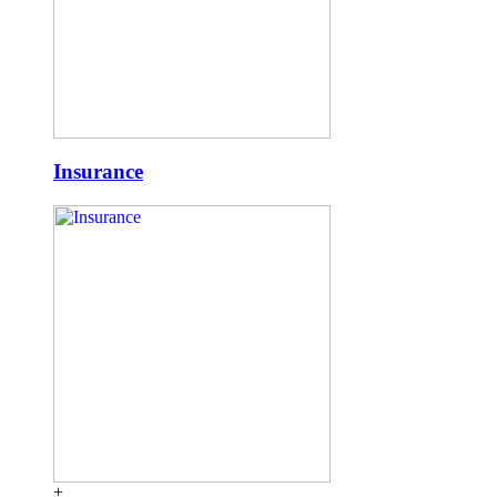
Insurance
+