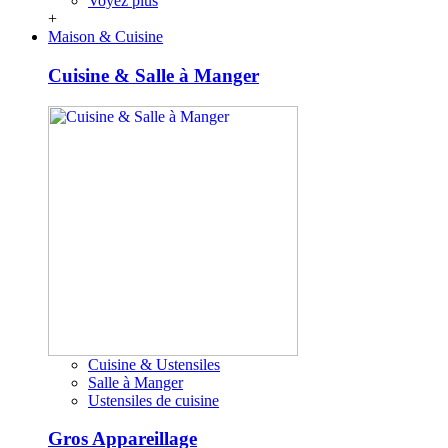
Voyez plus
+
Maison & Cuisine
Cuisine & Salle à Manger
Cuisine & Ustensiles
Salle à Manger
Ustensiles de cuisine
Gros Appareillage