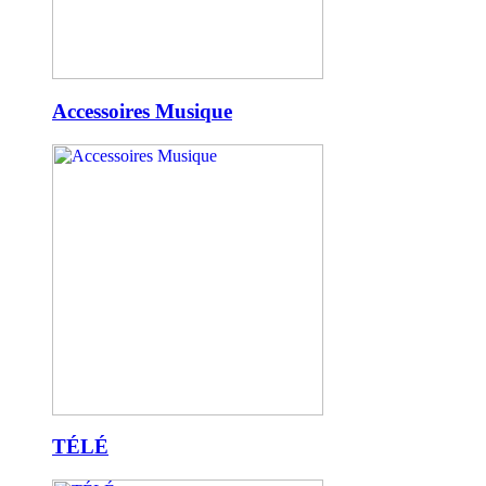
Accessoires Musique
TÉLÉ