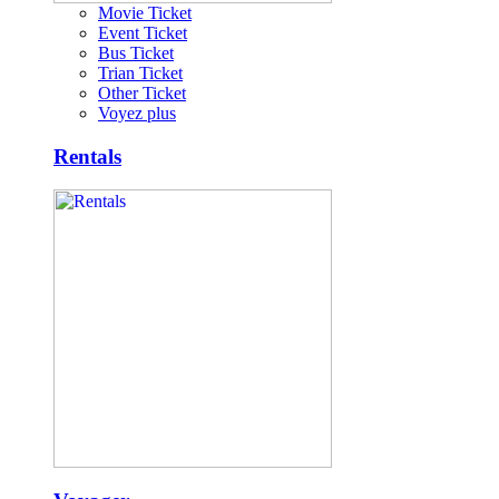
Movie Ticket
Event Ticket
Bus Ticket
Trian Ticket
Other Ticket
Voyez plus
Rentals