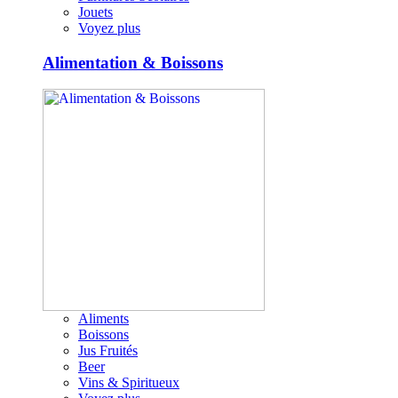
Jouets
Voyez plus
Alimentation & Boissons
Aliments
Boissons
Jus Fruités
Beer
Vins & Spiritueux