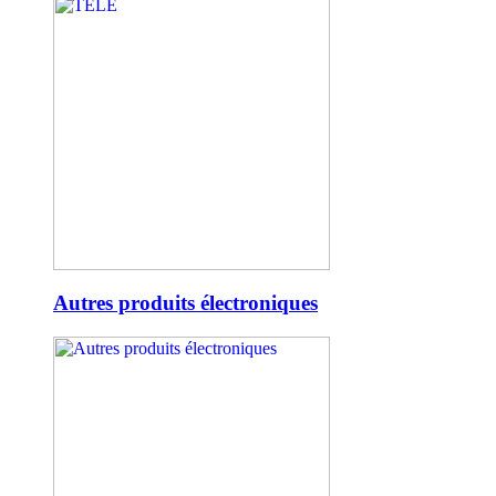
Autres produits électroniques