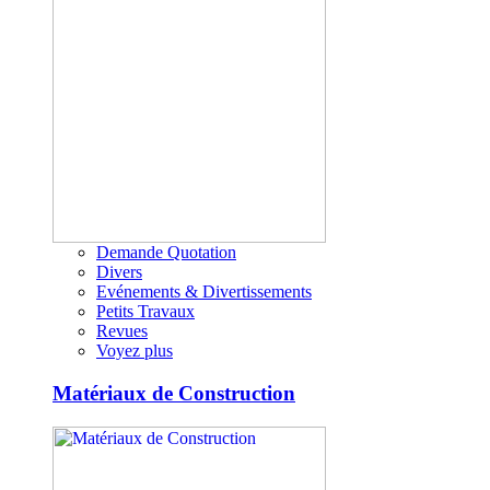
Demande Quotation
Divers
Evénements & Divertissements
Petits Travaux
Revues
Voyez plus
Matériaux de Construction