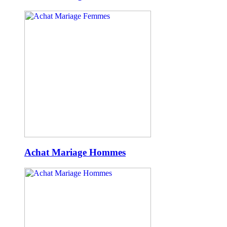
Achat Mariage Hommes