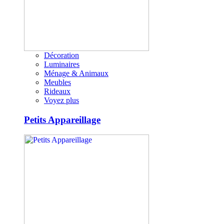
Décoration
Luminaires
Ménage & Animaux
Meubles
Rideaux
Voyez plus
Petits Appareillage