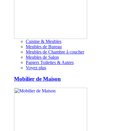
Cuisine & Meubles
Meubles de Bureau
Meubles de Chambre à coucher
Meubles de Salon
Papiers Toilettes & Autres
Voyez plus
Mobilier de Maison