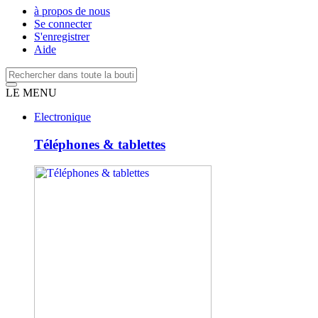
à propos de nous
Se connecter
S'enregistrer
Aide
LE MENU
Electronique
Téléphones & tablettes