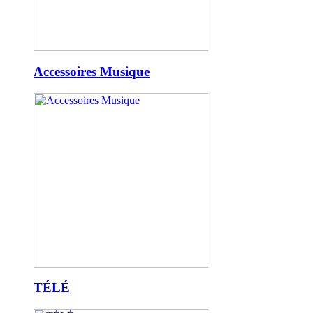
Accessoires Musique
TÉLÉ