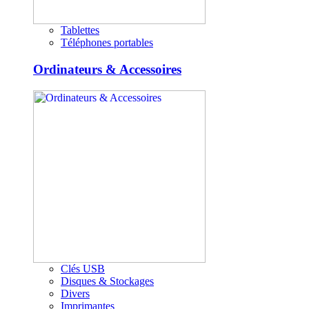
Tablettes
Téléphones portables
Ordinateurs & Accessoires
Clés USB
Disques & Stockages
Divers
Imprimantes