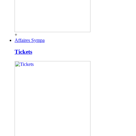
+
Affaires Sympa
Tickets