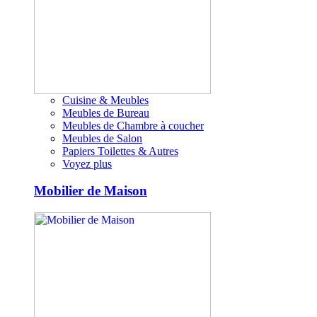
Cuisine & Meubles
Meubles de Bureau
Meubles de Chambre à coucher
Meubles de Salon
Papiers Toilettes & Autres
Voyez plus
Mobilier de Maison