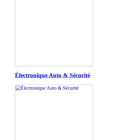
Électronique Auto & Sécurité