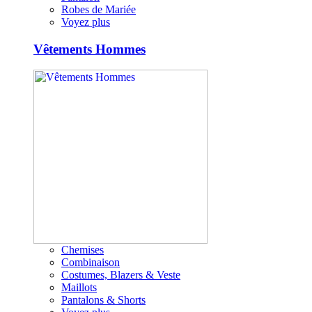
Robes de Mariée
Voyez plus
Vêtements Hommes
Chemises
Combinaison
Costumes, Blazers & Veste
Maillots
Pantalons & Shorts