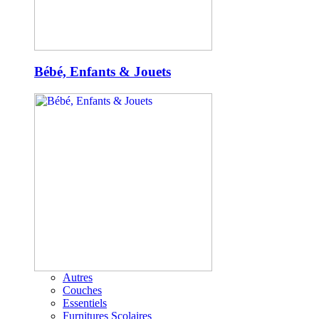
Bébé, Enfants & Jouets
Autres
Couches
Essentiels
Furnitures Scolaires