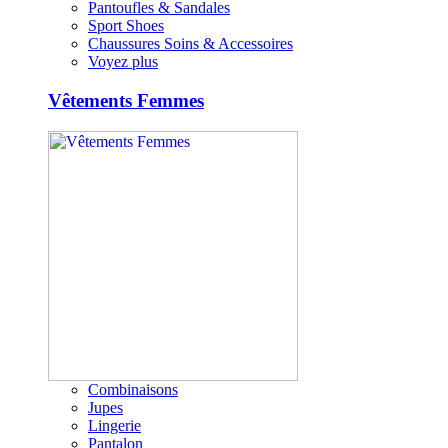
Pantoufles & Sandales
Sport Shoes
Chaussures Soins & Accessoires
Voyez plus
Vêtements Femmes
Combinaisons
Jupes
Lingerie
Pantalon