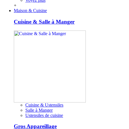
Voyez plus
+
Maison & Cuisine
Cuisine & Salle à Manger
Cuisine & Ustensiles
Salle à Manger
Ustensiles de cuisine
Gros Appareillage