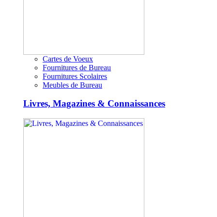
Cartes de Voeux
Fournitures de Bureau
Fournitures Scolaires
Meubles de Bureau
Livres, Magazines & Connaissances