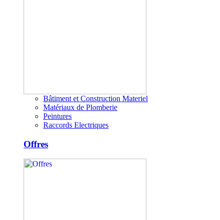
Bâtiment et Construction Materiel
Matériaux de Plomberie
Peintures
Raccords Electriques
Offres