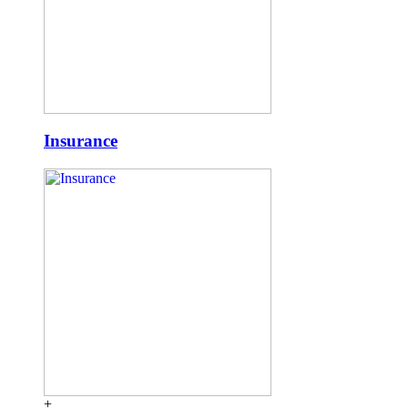
Insurance
+