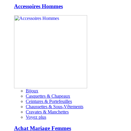
Accessoires Hommes
Bijoux
Casquettes & Chapeaux
Ceintures & Portefeuilles
Chaussettes & Sous-Vêtements
Cravates & Manchettes
Voyez plus
Achat Mariage Femmes