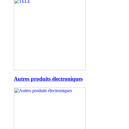
Autres produits électroniques