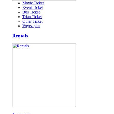
Movie Ticket
Event Ticket
Bus Ticket
Trian Ticket
Other Ticket
Voyez plus
Rentals