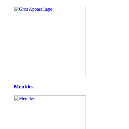
Meubles