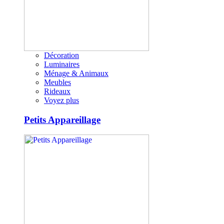
Décoration
Luminaires
Ménage & Animaux
Meubles
Rideaux
Voyez plus
Petits Appareillage