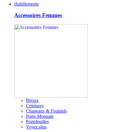
Habillements
Accessoires Femmes
Bijoux
Ceintures
Chapeaux & Foulards
Porte-Monnaie
Portefeuilles
Voyez plus