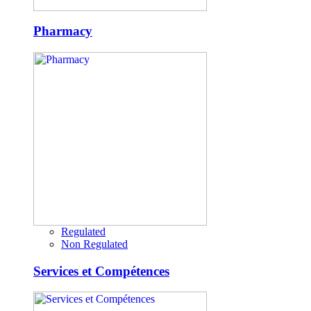
Pharmacy
Regulated
Non Regulated
Services et Compétences