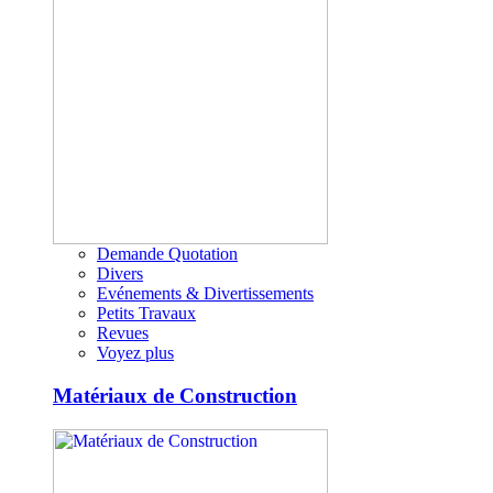
Demande Quotation
Divers
Evénements & Divertissements
Petits Travaux
Revues
Voyez plus
Matériaux de Construction