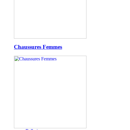
Chaussures Femmes