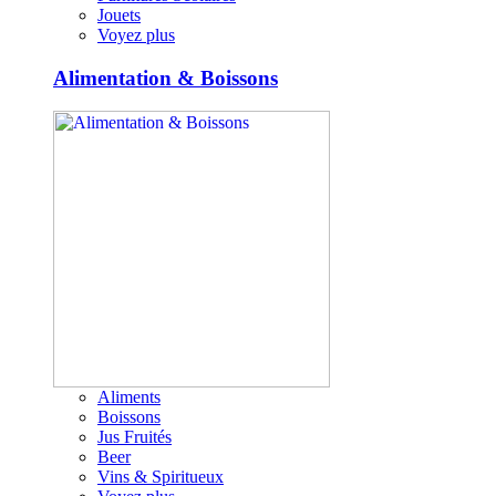
Jouets
Voyez plus
Alimentation & Boissons
Aliments
Boissons
Jus Fruités
Beer
Vins & Spiritueux