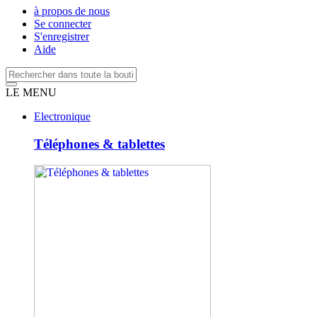
à propos de nous
Se connecter
S'enregistrer
Aide
LE MENU
Electronique
Téléphones & tablettes