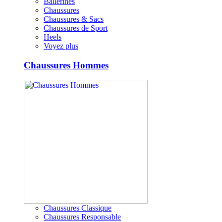
Ballerines
Chaussures
Chaussures & Sacs
Chaussures de Sport
Heels
Voyez plus
Chaussures Hommes
Chaussures Classique
Chaussures Responsable