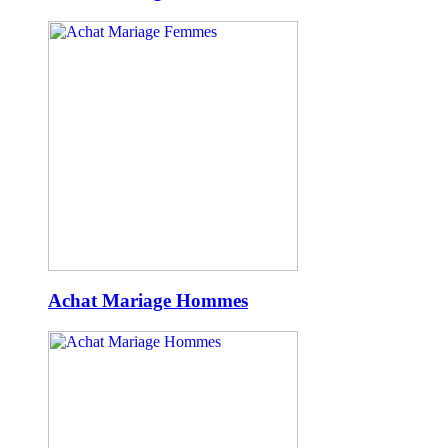
Achat Mariage Hommes