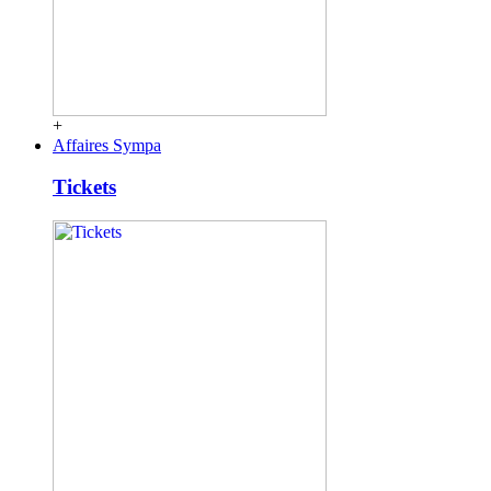
+
Affaires Sympa
Tickets