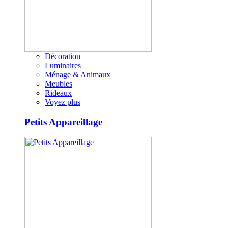
Décoration
Luminaires
Ménage & Animaux
Meubles
Rideaux
Voyez plus
Petits Appareillage