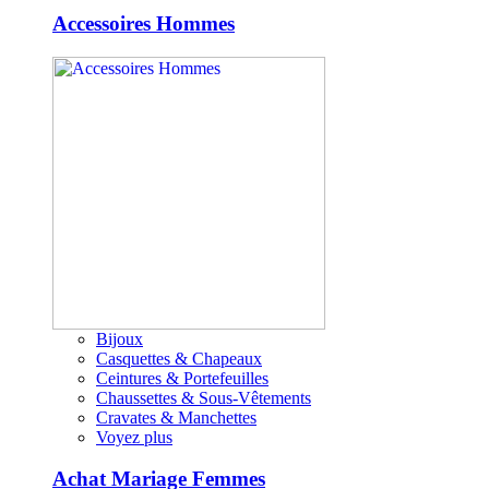
Accessoires Hommes
Bijoux
Casquettes & Chapeaux
Ceintures & Portefeuilles
Chaussettes & Sous-Vêtements
Cravates & Manchettes
Voyez plus
Achat Mariage Femmes