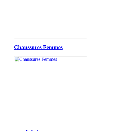
Chaussures Femmes