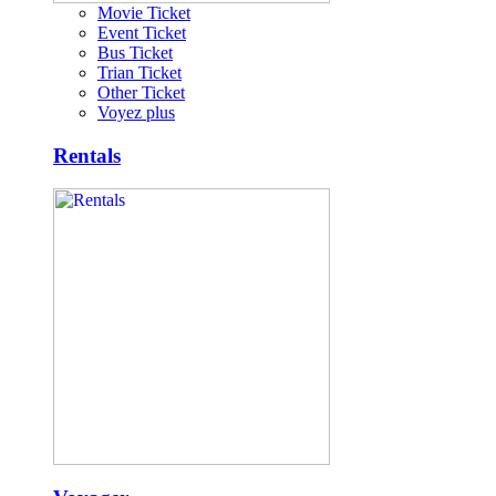
Movie Ticket
Event Ticket
Bus Ticket
Trian Ticket
Other Ticket
Voyez plus
Rentals