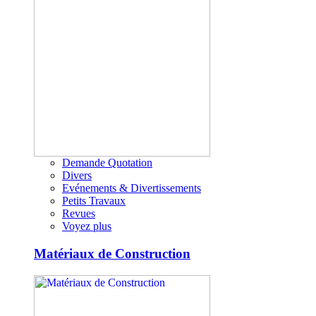
Demande Quotation
Divers
Evénements & Divertissements
Petits Travaux
Revues
Voyez plus
Matériaux de Construction