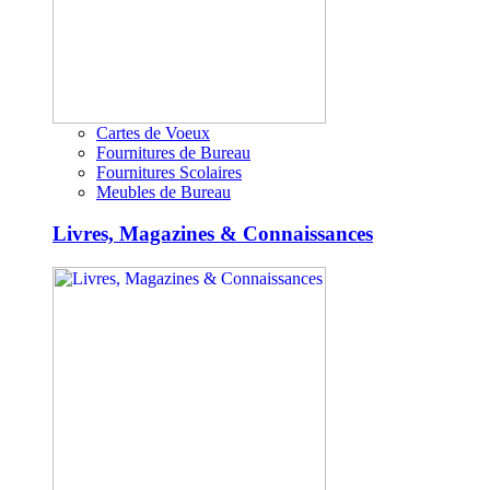
Cartes de Voeux
Fournitures de Bureau
Fournitures Scolaires
Meubles de Bureau
Livres, Magazines & Connaissances