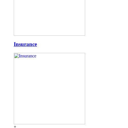
Insurance
+