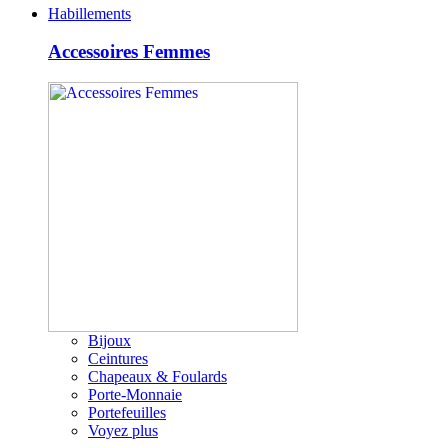
Habillements
Accessoires Femmes
Bijoux
Ceintures
Chapeaux & Foulards
Porte-Monnaie
Portefeuilles
Voyez plus