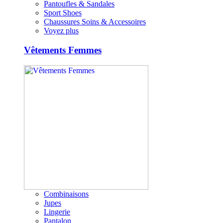
Pantoufles & Sandales
Sport Shoes
Chaussures Soins & Accessoires
Voyez plus
Vêtements Femmes
Combinaisons
Jupes
Lingerie
Pantalon