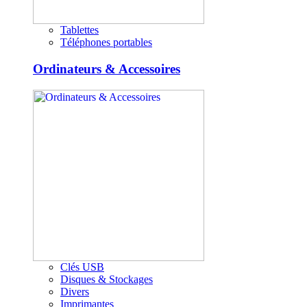
Tablettes
Téléphones portables
Ordinateurs & Accessoires
Clés USB
Disques & Stockages
Divers
Imprimantes