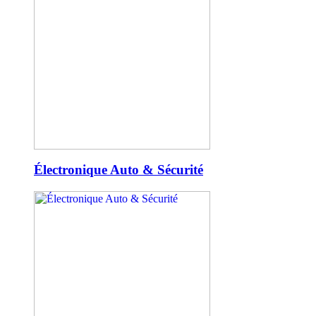
Électronique Auto & Sécurité