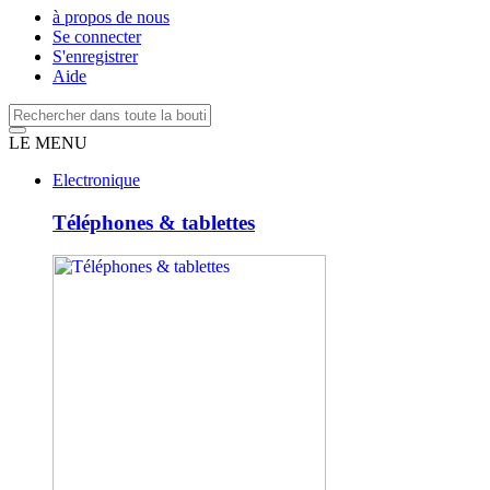
à propos de nous
Se connecter
S'enregistrer
Aide
LE MENU
Electronique
Téléphones & tablettes