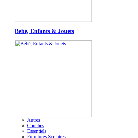
Bébé, Enfants & Jouets
Autres
Couches
Essentiels
Furnitures Scolaires