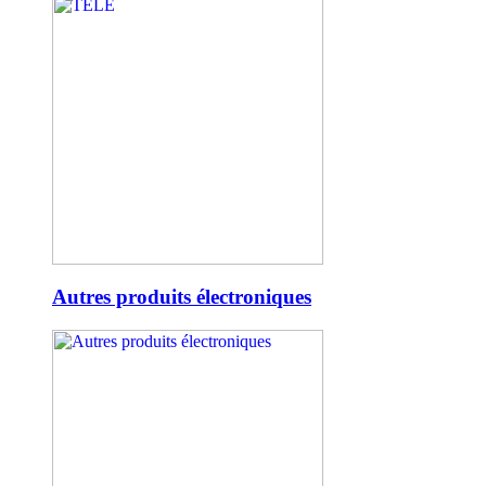
Autres produits électroniques