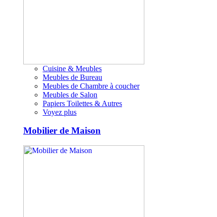
Cuisine & Meubles
Meubles de Bureau
Meubles de Chambre à coucher
Meubles de Salon
Papiers Toilettes & Autres
Voyez plus
Mobilier de Maison