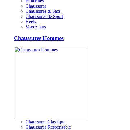
Ballerines
Chaussures
Chaussures & Sacs
Chaussures de Sport
Heels
Voyez plus
Chaussures Hommes
Chaussures Classique
Chaussures Responsable