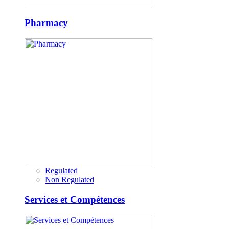
Pharmacy
Regulated
Non Regulated
Services et Compétences