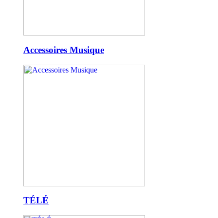
Accessoires Musique
TÉLÉ