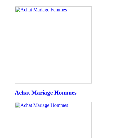
Achat Mariage Hommes