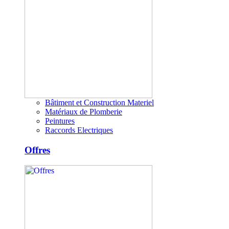
Bâtiment et Construction Materiel
Matériaux de Plomberie
Peintures
Raccords Electriques
Offres