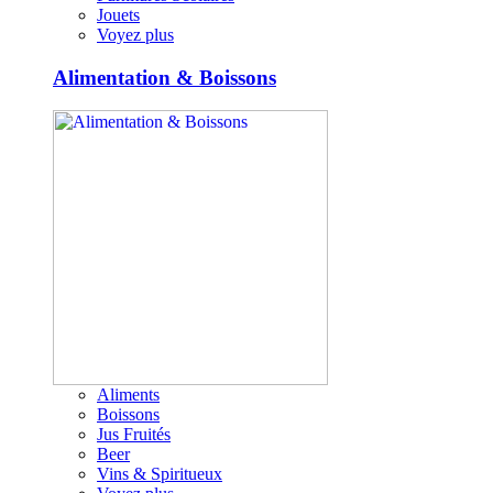
Jouets
Voyez plus
Alimentation & Boissons
Aliments
Boissons
Jus Fruités
Beer
Vins & Spiritueux