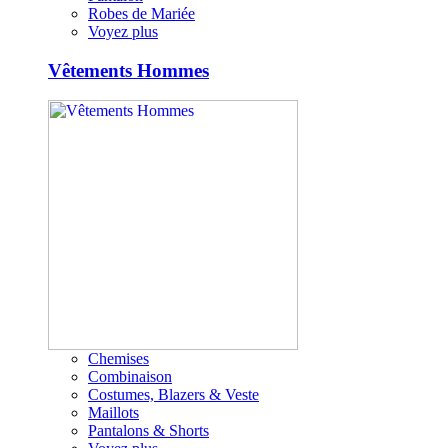
Robes de Mariée
Voyez plus
Vêtements Hommes
Chemises
Combinaison
Costumes, Blazers & Veste
Maillots
Pantalons & Shorts