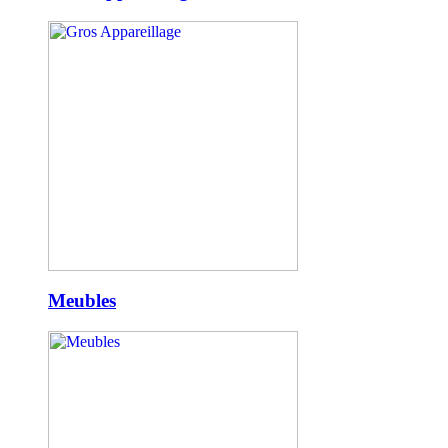
Meubles