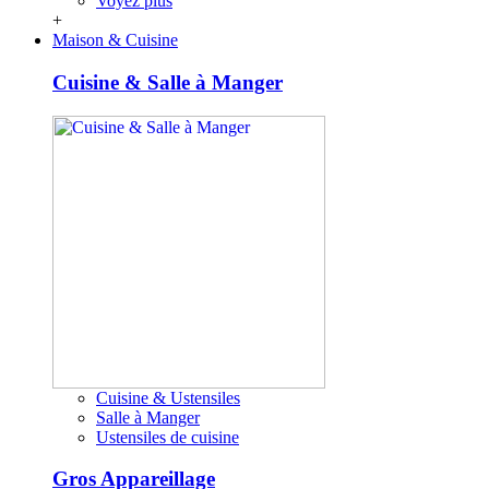
Voyez plus
+
Maison & Cuisine
Cuisine & Salle à Manger
Cuisine & Ustensiles
Salle à Manger
Ustensiles de cuisine
Gros Appareillage