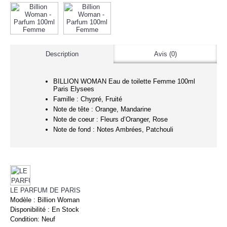
Description
Avis (0)
BILLION WOMAN Eau de toilette Femme 100ml
Paris Elysees
Famille : Chypré, Fruité
Note de tête : Orange, Mandarine
Note de coeur : Fleurs d’Oranger, Rose
Note de fond : Notes Ambrées, Patchouli
LE PARFUM DE PARIS
Modèle :
Billion Woman
Disponibilité :
En Stock
Condition:
Neuf