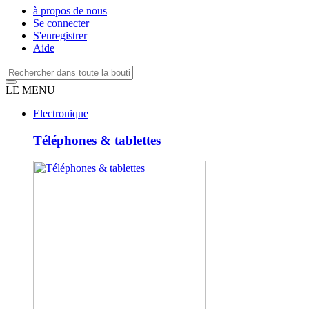
à propos de nous
Se connecter
S'enregistrer
Aide
LE MENU
Electronique
Téléphones & tablettes