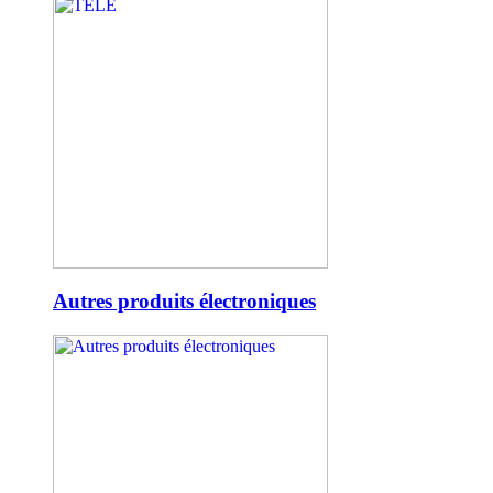
Autres produits électroniques