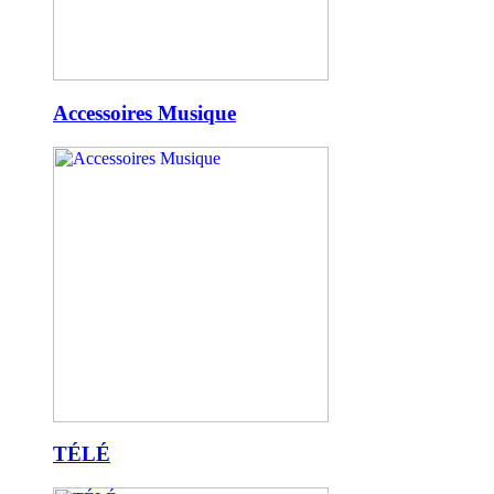
Accessoires Musique
TÉLÉ