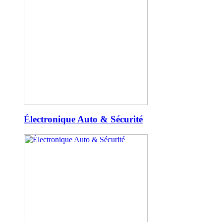
Électronique Auto & Sécurité