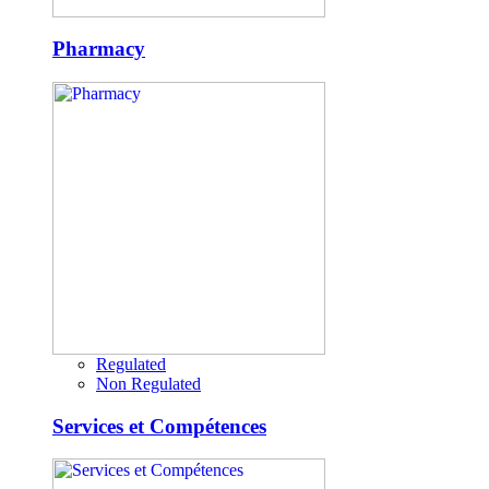
Pharmacy
Regulated
Non Regulated
Services et Compétences