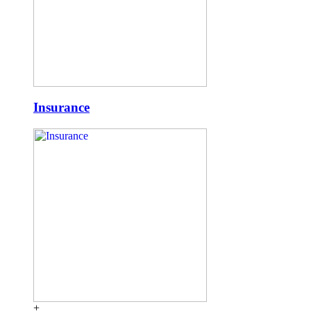
Insurance
+