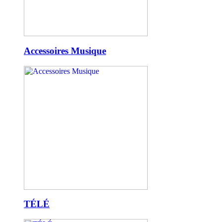
Accessoires Musique
TÉLÉ