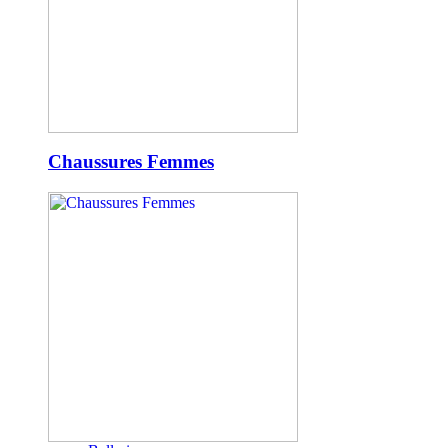
Chaussures Femmes