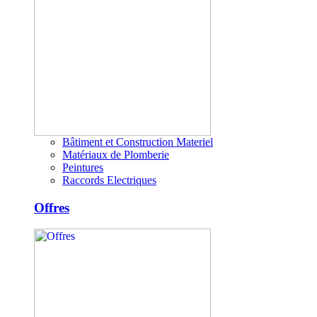
Bâtiment et Construction Materiel
Matériaux de Plomberie
Peintures
Raccords Electriques
Offres