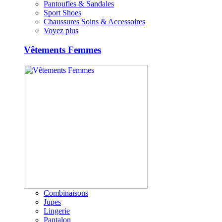
Pantoufles & Sandales
Sport Shoes
Chaussures Soins & Accessoires
Voyez plus
Vêtements Femmes
Combinaisons
Jupes
Lingerie
Pantalon