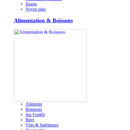
Jouets
Voyez plus
Alimentation & Boissons
Aliments
Boissons
Jus Fruités
Beer
Vins & Spiritueux