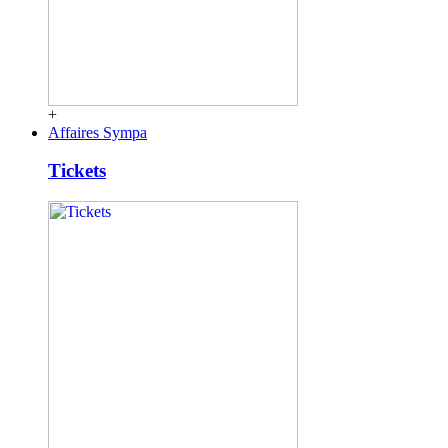
+
Affaires Sympa
Tickets