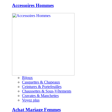
Accessoires Hommes
Bijoux
Casquettes & Chapeaux
Ceintures & Portefeuilles
Chaussettes & Sous-Vêtements
Cravates & Manchettes
Voyez plus
Achat Mariage Femmes