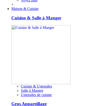
Voyez plus
+
Maison & Cuisine
Cuisine & Salle à Manger
Cuisine & Ustensiles
Salle à Manger
Ustensiles de cuisine
Gros Appareillage