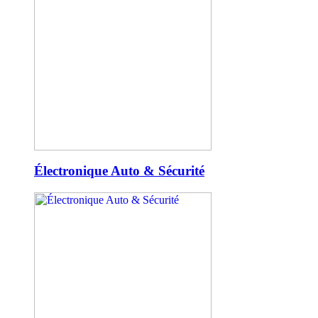
Électronique Auto & Sécurité