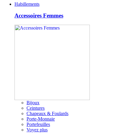
Habillements
Accessoires Femmes
Bijoux
Ceintures
Chapeaux & Foulards
Porte-Monnaie
Portefeuilles
Voyez plus