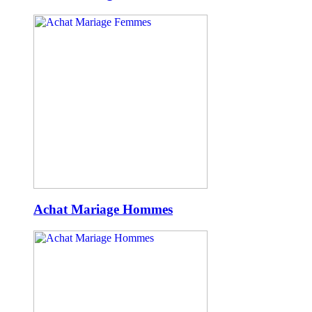
Achat Mariage Hommes