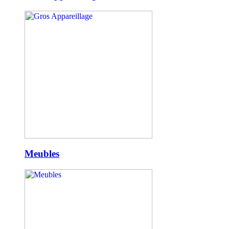
Meubles