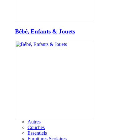
Bébé, Enfants & Jouets
Autres
Couches
Essentiels
Furnitures Scolaires