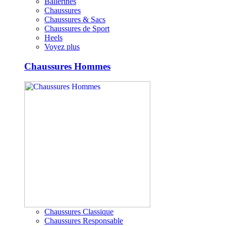
Ballerines
Chaussures
Chaussures & Sacs
Chaussures de Sport
Heels
Voyez plus
Chaussures Hommes
Chaussures Classique
Chaussures Responsable