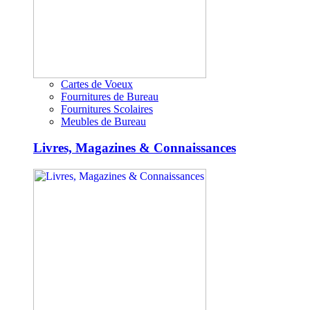
Cartes de Voeux
Fournitures de Bureau
Fournitures Scolaires
Meubles de Bureau
Livres, Magazines & Connaissances