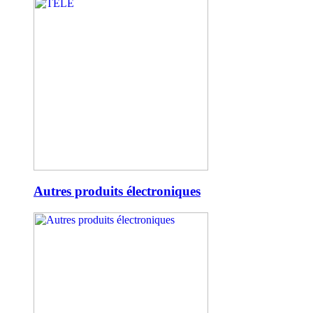
Autres produits électroniques