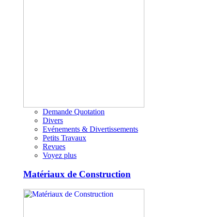
Demande Quotation
Divers
Evénements & Divertissements
Petits Travaux
Revues
Voyez plus
Matériaux de Construction