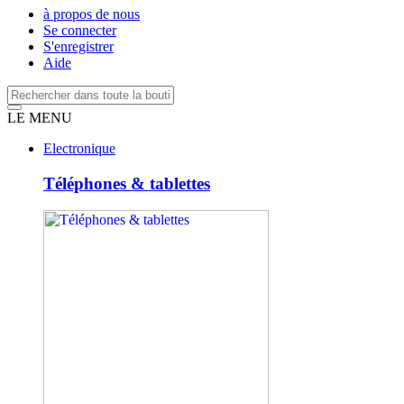
à propos de nous
Se connecter
S'enregistrer
Aide
LE MENU
Electronique
Téléphones & tablettes