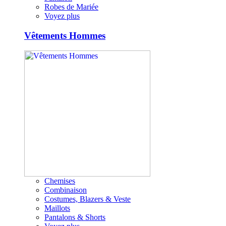
Robes de Mariée
Voyez plus
Vêtements Hommes
Chemises
Combinaison
Costumes, Blazers & Veste
Maillots
Pantalons & Shorts