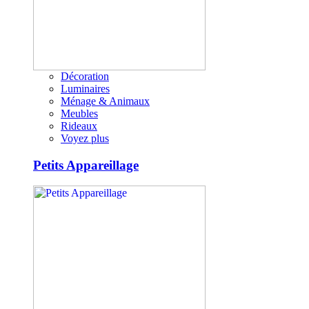
Décoration
Luminaires
Ménage & Animaux
Meubles
Rideaux
Voyez plus
Petits Appareillage