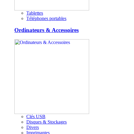
Tablettes
Téléphones portables
Ordinateurs & Accessoires
Clés USB
Disques & Stockages
Divers
Imprimantes