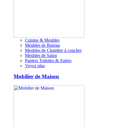
Cuisine & Meubles
Meubles de Bureau
Meubles de Chambre à coucher
Meubles de Salon
Papiers Toilettes & Autres
Voyez plus
Mobilier de Maison