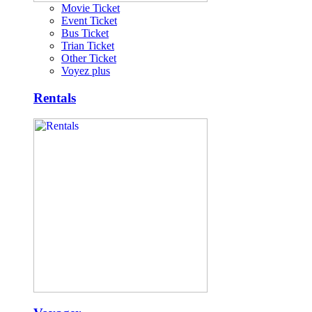
Movie Ticket
Event Ticket
Bus Ticket
Trian Ticket
Other Ticket
Voyez plus
Rentals