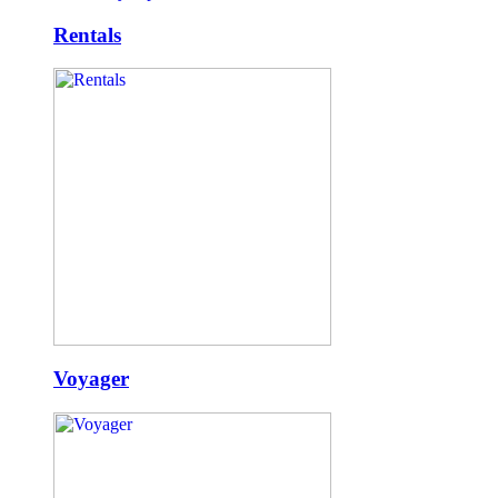
Rentals
Voyager