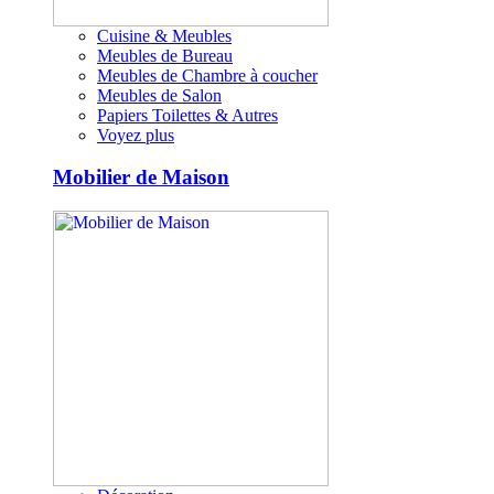
Cuisine & Meubles
Meubles de Bureau
Meubles de Chambre à coucher
Meubles de Salon
Papiers Toilettes & Autres
Voyez plus
Mobilier de Maison