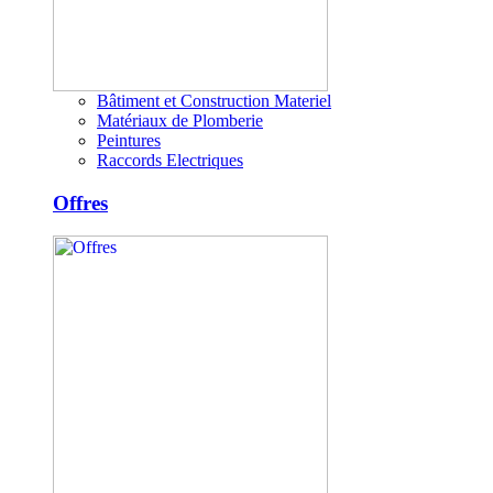
Bâtiment et Construction Materiel
Matériaux de Plomberie
Peintures
Raccords Electriques
Offres