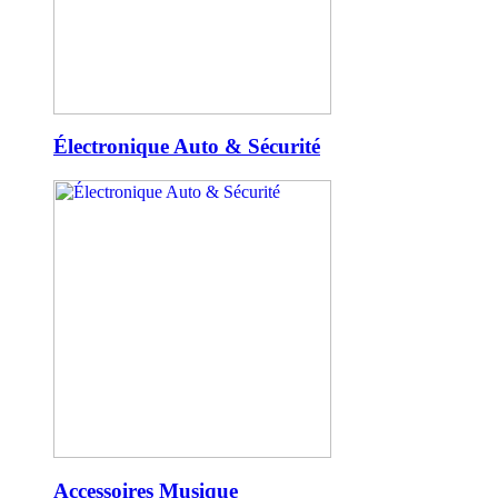
Électronique Auto & Sécurité
Accessoires Musique