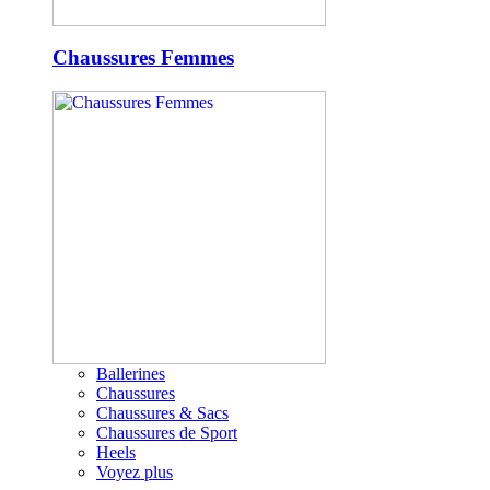
Chaussures Femmes
Ballerines
Chaussures
Chaussures & Sacs
Chaussures de Sport
Heels
Voyez plus