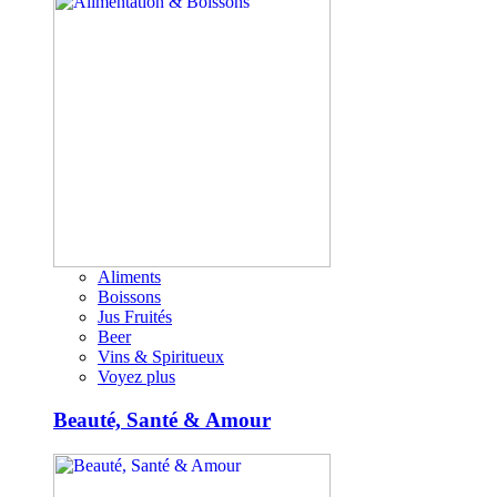
Aliments
Boissons
Jus Fruités
Beer
Vins & Spiritueux
Voyez plus
Beauté, Santé & Amour