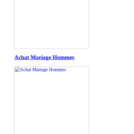
Achat Mariage Hommes