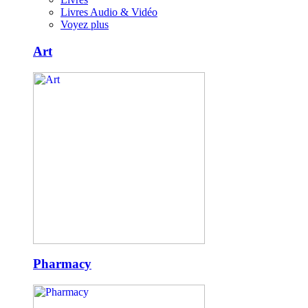
Livres Audio & Vidéo
Voyez plus
Art
Pharmacy