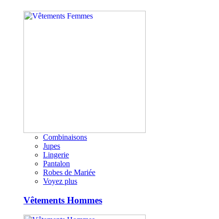
Combinaisons
Jupes
Lingerie
Pantalon
Robes de Mariée
Voyez plus
Vêtements Hommes