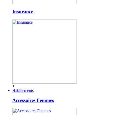
Insurance
+
Habillements
Accessoires Femmes