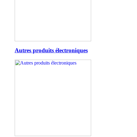
Autres produits électroniques