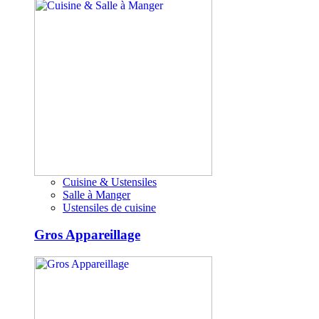
Cuisine & Ustensiles
Salle à Manger
Ustensiles de cuisine
Gros Appareillage