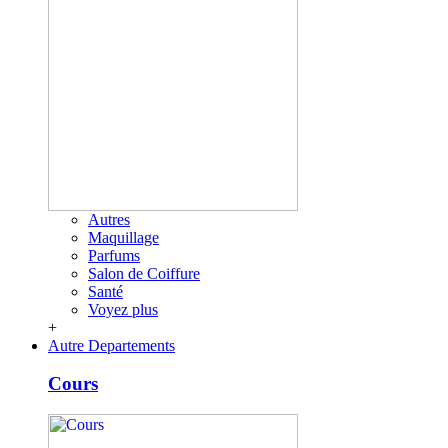
Autres
Maquillage
Parfums
Salon de Coiffure
Santé
Voyez plus
+
Autre Departements
Cours