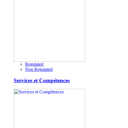
Regulated
Non Regulated
Services et Compétences