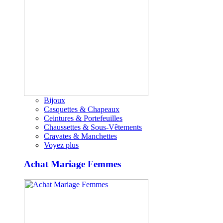
Bijoux
Casquettes & Chapeaux
Ceintures & Portefeuilles
Chaussettes & Sous-Vêtements
Cravates & Manchettes
Voyez plus
Achat Mariage Femmes