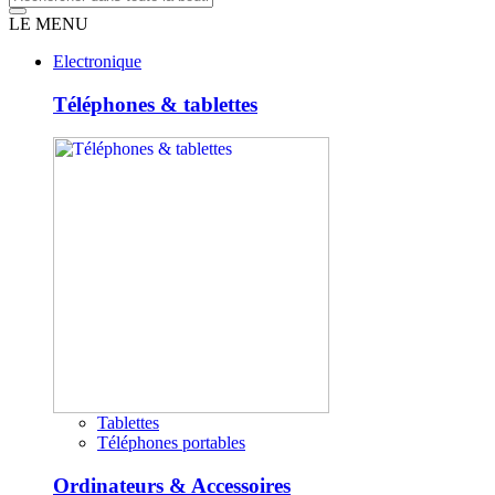
LE MENU
Electronique
Téléphones & tablettes
Tablettes
Téléphones portables
Ordinateurs & Accessoires