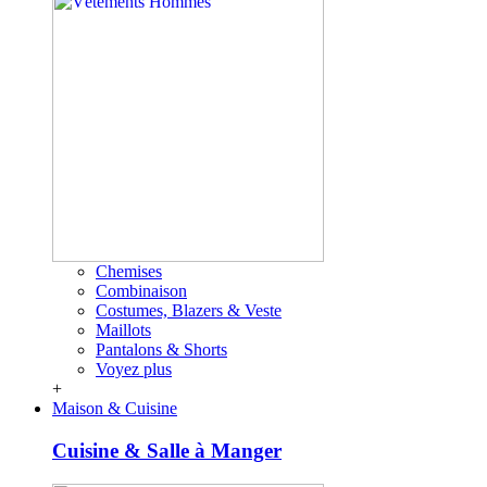
Chemises
Combinaison
Costumes, Blazers & Veste
Maillots
Pantalons & Shorts
Voyez plus
+
Maison & Cuisine
Cuisine & Salle à Manger