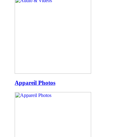
Appareil Photos