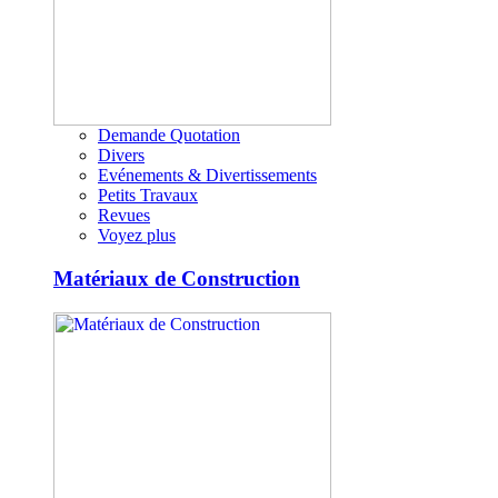
Demande Quotation
Divers
Evénements & Divertissements
Petits Travaux
Revues
Voyez plus
Matériaux de Construction