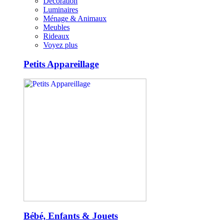
Décoration
Luminaires
Ménage & Animaux
Meubles
Rideaux
Voyez plus
Petits Appareillage
Bébé, Enfants & Jouets