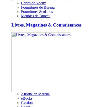
Cartes de Voeux
Fournitures de Bureau
Fournitures Scolaires
Meubles de Bureau
Livres, Magazines & Connaissances
Afrique en Marche
eBooks
Gestion
Livres