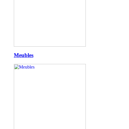
Meubles