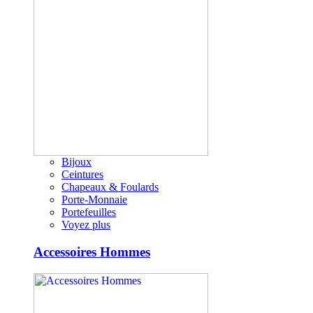
Bijoux
Ceintures
Chapeaux & Foulards
Porte-Monnaie
Portefeuilles
Voyez plus
Accessoires Hommes