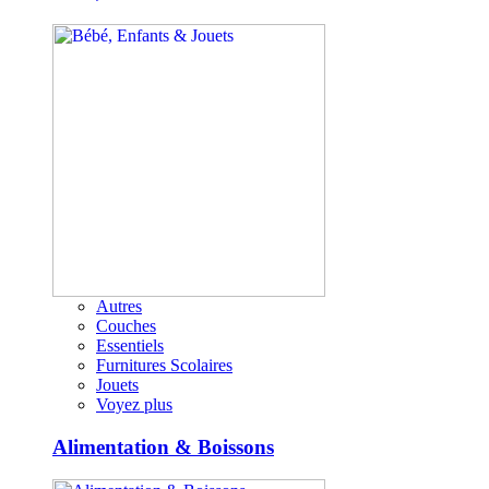
Autres
Couches
Essentiels
Furnitures Scolaires
Jouets
Voyez plus
Alimentation & Boissons