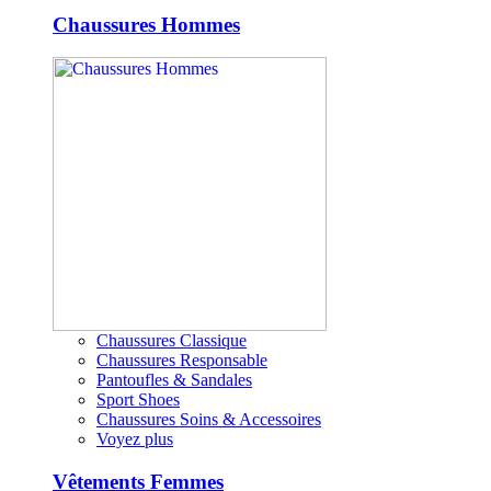
Chaussures Hommes
Chaussures Classique
Chaussures Responsable
Pantoufles & Sandales
Sport Shoes
Chaussures Soins & Accessoires
Voyez plus
Vêtements Femmes