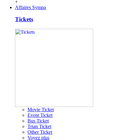
+
Affaires Sympa
Tickets
Movie Ticket
Event Ticket
Bus Ticket
Trian Ticket
Other Ticket
Voyez plus