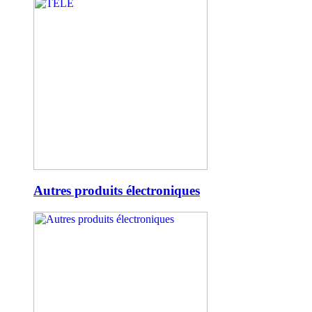
Autres produits électroniques