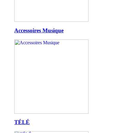
Accessoires Musique
TÉLÉ