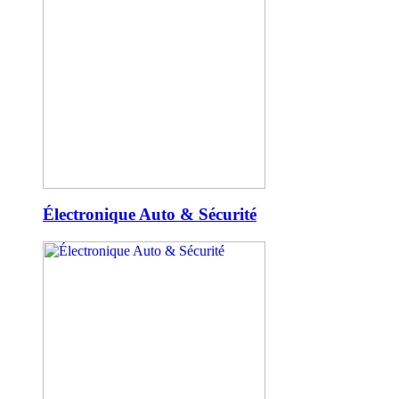
Électronique Auto & Sécurité