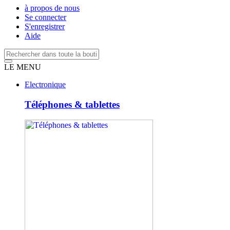
à propos de nous
Se connecter
S'enregistrer
Aide
LE MENU
Electronique
Téléphones & tablettes