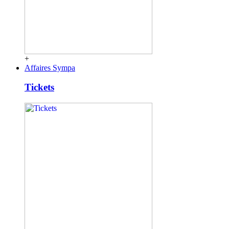
+
Affaires Sympa
Tickets