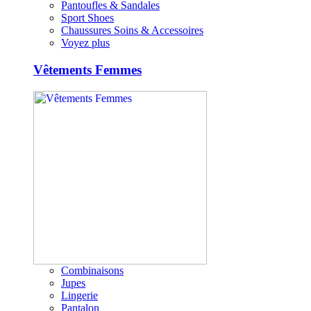
Pantoufles & Sandales
Sport Shoes
Chaussures Soins & Accessoires
Voyez plus
Vêtements Femmes
Combinaisons
Jupes
Lingerie
Pantalon