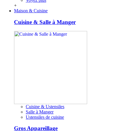
Voyez plus
+
Maison & Cuisine
Cuisine & Salle à Manger
Cuisine & Ustensiles
Salle à Manger
Ustensiles de cuisine
Gros Appareillage