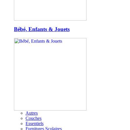
Bébé, Enfants & Jouets
Autres
Couches
Essentiels
Furnitures Scolaires