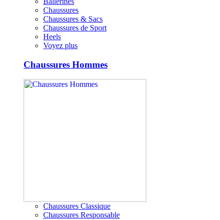
Ballerines
Chaussures
Chaussures & Sacs
Chaussures de Sport
Heels
Voyez plus
Chaussures Hommes
Chaussures Classique
Chaussures Responsable