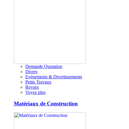
Demande Quotation
Divers
Evénements & Divertissements
Petits Travaux
Revues
Voyez plus
Matériaux de Construction