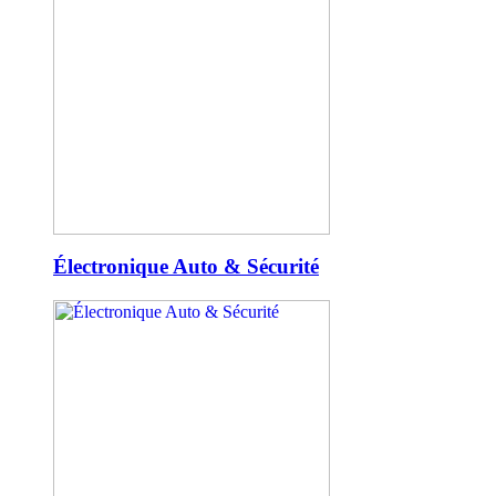
Électronique Auto & Sécurité