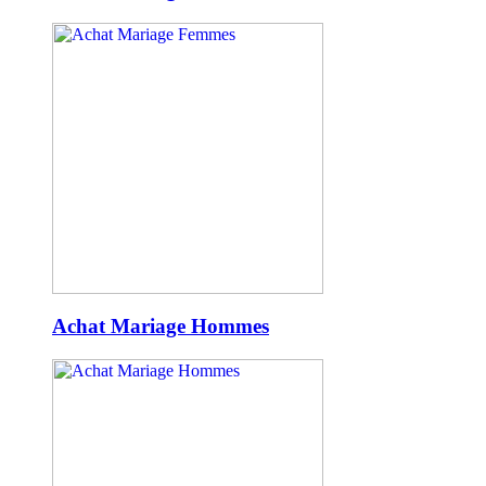
Achat Mariage Hommes