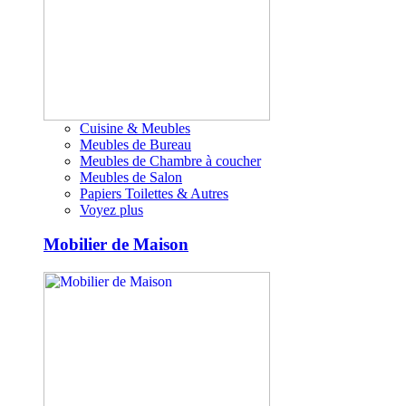
Cuisine & Meubles
Meubles de Bureau
Meubles de Chambre à coucher
Meubles de Salon
Papiers Toilettes & Autres
Voyez plus
Mobilier de Maison