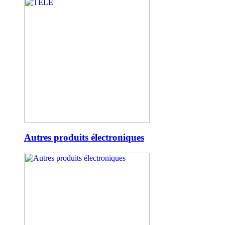
Autres produits électroniques