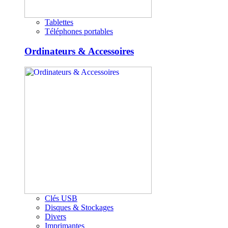
Tablettes
Téléphones portables
Ordinateurs & Accessoires
Clés USB
Disques & Stockages
Divers
Imprimantes