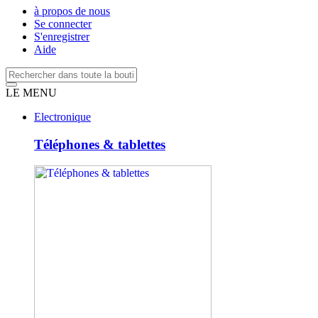
à propos de nous
Se connecter
S'enregistrer
Aide
LE MENU
Electronique
Téléphones & tablettes