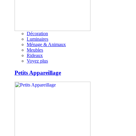
Décoration
Luminaires
Ménage & Animaux
Meubles
Rideaux
Voyez plus
Petits Appareillage