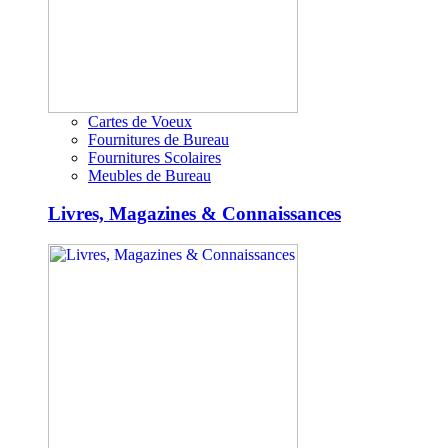
Cartes de Voeux
Fournitures de Bureau
Fournitures Scolaires
Meubles de Bureau
Livres, Magazines & Connaissances