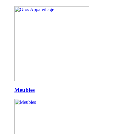
Meubles