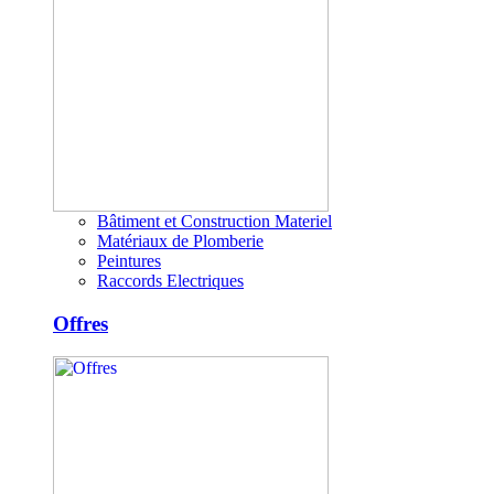
Bâtiment et Construction Materiel
Matériaux de Plomberie
Peintures
Raccords Electriques
Offres