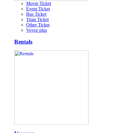
Movie Ticket
Event Ticket
Bus Ticket
Trian Ticket
Other Ticket
Voyez plus
Rentals