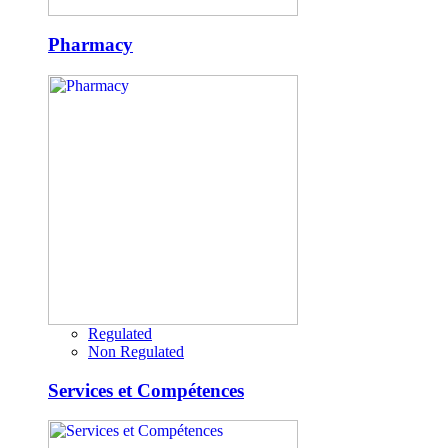
Pharmacy
Regulated
Non Regulated
Services et Compétences