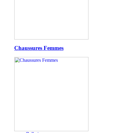
Chaussures Femmes