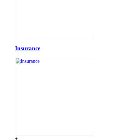
Insurance
+