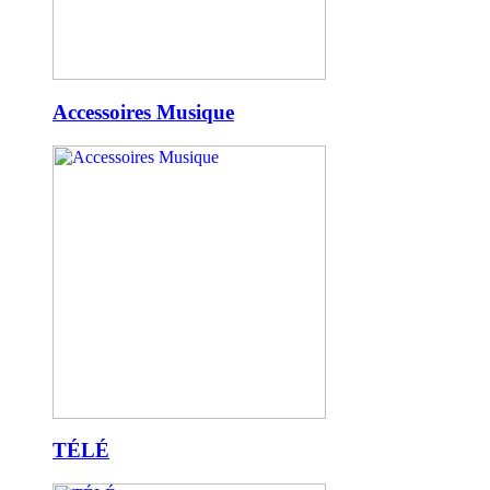
Accessoires Musique
TÉLÉ