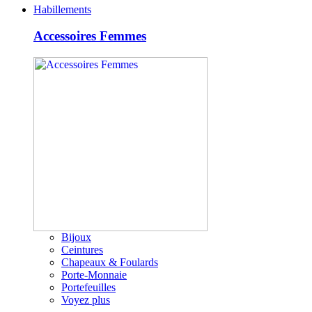
Habillements
Accessoires Femmes
Bijoux
Ceintures
Chapeaux & Foulards
Porte-Monnaie
Portefeuilles
Voyez plus