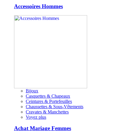
Accessoires Hommes
Bijoux
Casquettes & Chapeaux
Ceintures & Portefeuilles
Chaussettes & Sous-Vêtements
Cravates & Manchettes
Voyez plus
Achat Mariage Femmes