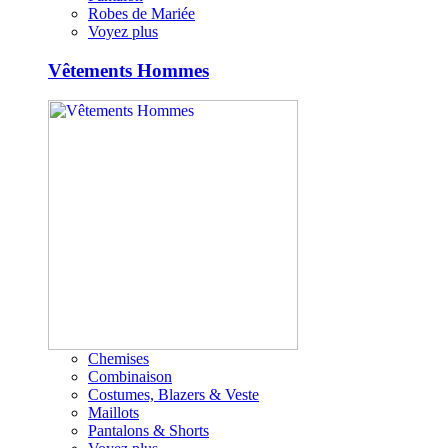
Robes de Mariée
Voyez plus
Vêtements Hommes
Chemises
Combinaison
Costumes, Blazers & Veste
Maillots
Pantalons & Shorts