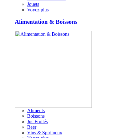
Jouets
Voyez plus
Alimentation & Boissons
Aliments
Boissons
Jus Fruités
Beer
Vins & Spiritueux