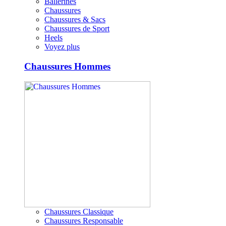
Ballerines
Chaussures
Chaussures & Sacs
Chaussures de Sport
Heels
Voyez plus
Chaussures Hommes
Chaussures Classique
Chaussures Responsable