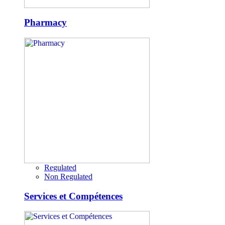
Pharmacy
Regulated
Non Regulated
Services et Compétences