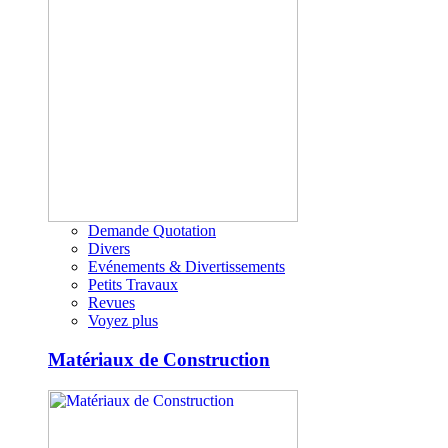
Demande Quotation
Divers
Evénements & Divertissements
Petits Travaux
Revues
Voyez plus
Matériaux de Construction