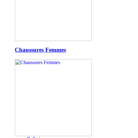
Chaussures Femmes