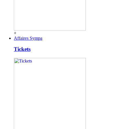
+
Affaires Sympa
Tickets