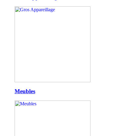
Meubles