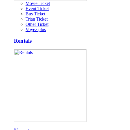
Movie Ticket
Event Ticket
Bus Ticket
Trian Ticket
Other Ticket
Voyez plus
Rentals