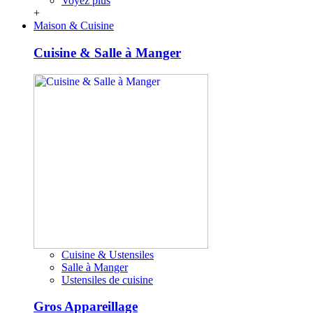
Voyez plus
+
Maison & Cuisine
Cuisine & Salle à Manger
Cuisine & Ustensiles
Salle à Manger
Ustensiles de cuisine
Gros Appareillage