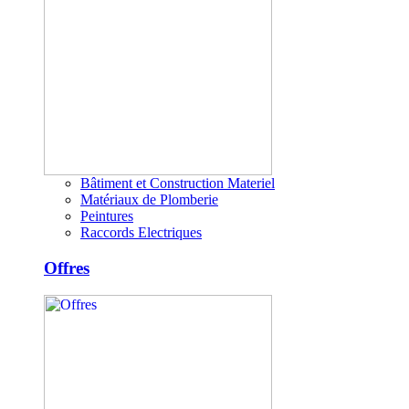
Bâtiment et Construction Materiel
Matériaux de Plomberie
Peintures
Raccords Electriques
Offres