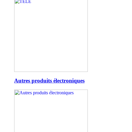
Autres produits électroniques