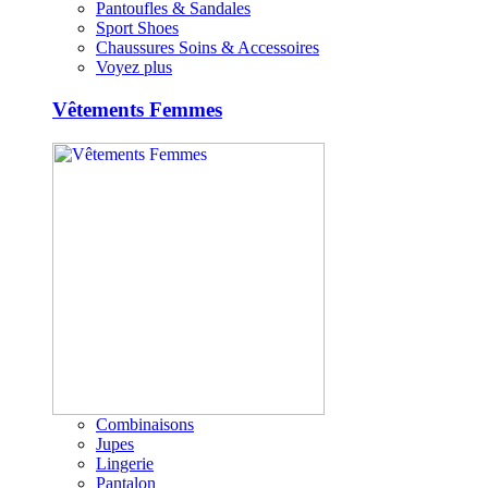
Pantoufles & Sandales
Sport Shoes
Chaussures Soins & Accessoires
Voyez plus
Vêtements Femmes
Combinaisons
Jupes
Lingerie
Pantalon