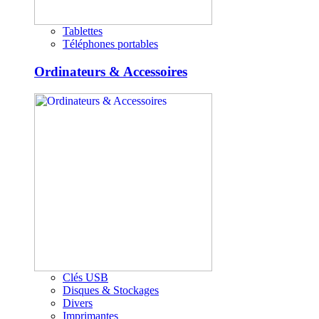
Tablettes
Téléphones portables
Ordinateurs & Accessoires
Clés USB
Disques & Stockages
Divers
Imprimantes