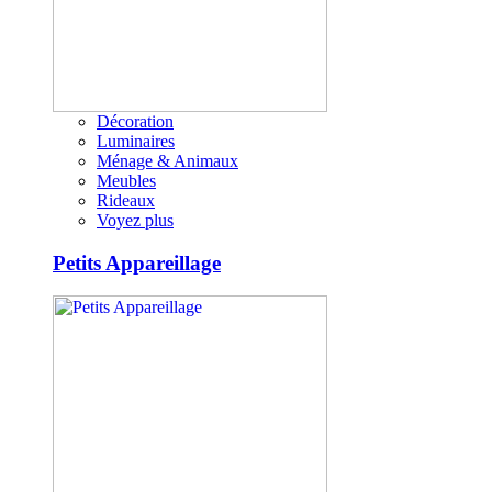
Décoration
Luminaires
Ménage & Animaux
Meubles
Rideaux
Voyez plus
Petits Appareillage