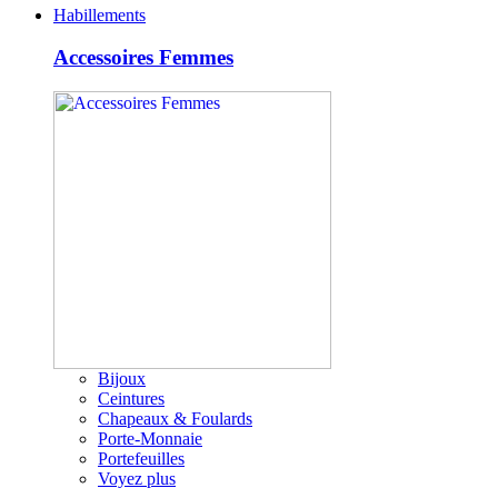
Habillements
Accessoires Femmes
Bijoux
Ceintures
Chapeaux & Foulards
Porte-Monnaie
Portefeuilles
Voyez plus