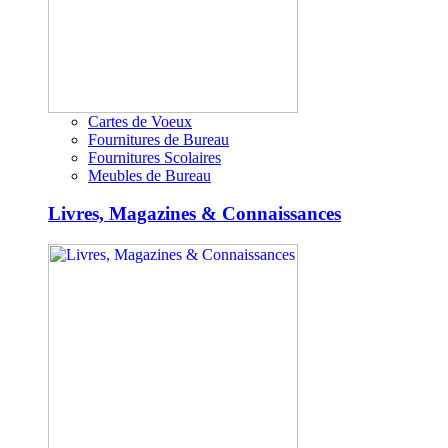
Cartes de Voeux
Fournitures de Bureau
Fournitures Scolaires
Meubles de Bureau
Livres, Magazines & Connaissances