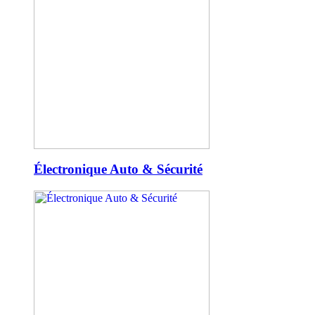
Électronique Auto & Sécurité