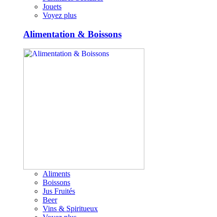
Jouets
Voyez plus
Alimentation & Boissons
Aliments
Boissons
Jus Fruités
Beer
Vins & Spiritueux