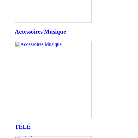
Accessoires Musique
TÉLÉ