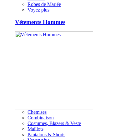
Robes de Mariée
Voyez plus
Vêtements Hommes
Chemises
Combinaison
Costumes, Blazers & Veste
Maillots
Pantalons & Shorts