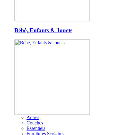
Bébé, Enfants & Jouets
Autres
Couches
Essentiels
Furnitures Scolaires