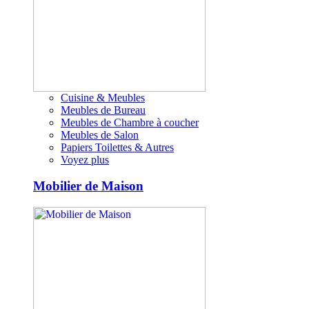
Cuisine & Meubles
Meubles de Bureau
Meubles de Chambre à coucher
Meubles de Salon
Papiers Toilettes & Autres
Voyez plus
Mobilier de Maison