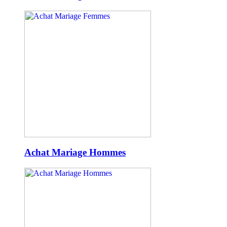
Achat Mariage Hommes