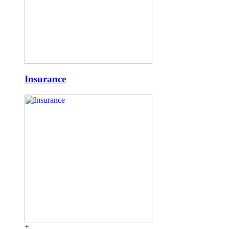
Insurance
+