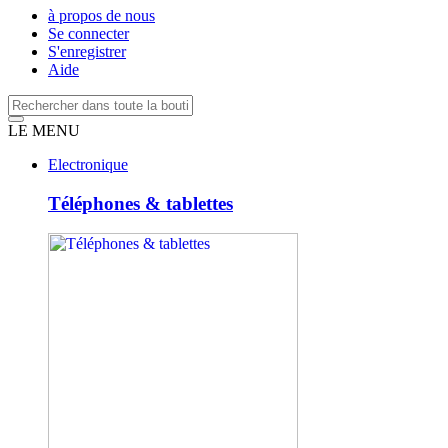
à propos de nous
Se connecter
S'enregistrer
Aide
LE MENU
Electronique
Téléphones & tablettes