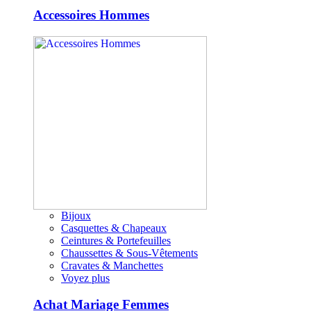
Accessoires Hommes
Bijoux
Casquettes & Chapeaux
Ceintures & Portefeuilles
Chaussettes & Sous-Vêtements
Cravates & Manchettes
Voyez plus
Achat Mariage Femmes