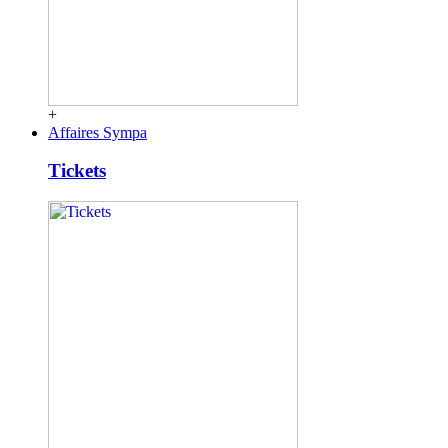
+
Affaires Sympa
Tickets