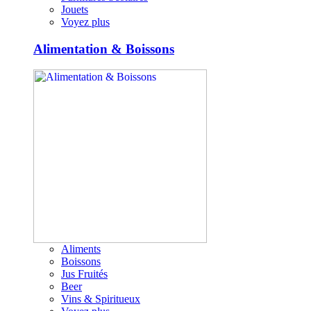
Jouets
Voyez plus
Alimentation & Boissons
Aliments
Boissons
Jus Fruités
Beer
Vins & Spiritueux