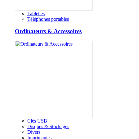
Tablettes
Téléphones portables
Ordinateurs & Accessoires
Clés USB
Disques & Stockages
Divers
Imprimantes