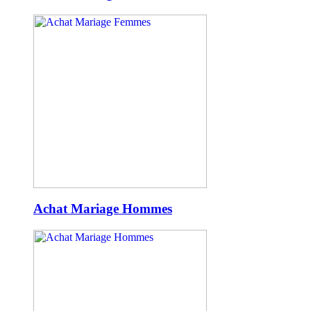
Achat Mariage Hommes