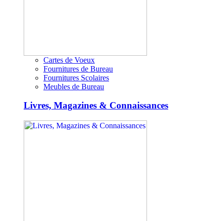
Cartes de Voeux
Fournitures de Bureau
Fournitures Scolaires
Meubles de Bureau
Livres, Magazines & Connaissances