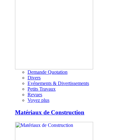
Demande Quotation
Divers
Evénements & Divertissements
Petits Travaux
Revues
Voyez plus
Matériaux de Construction