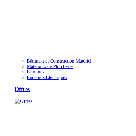
Bâtiment et Construction Materiel
Matériaux de Plomberie
Peintures
Raccords Electriques
Offres