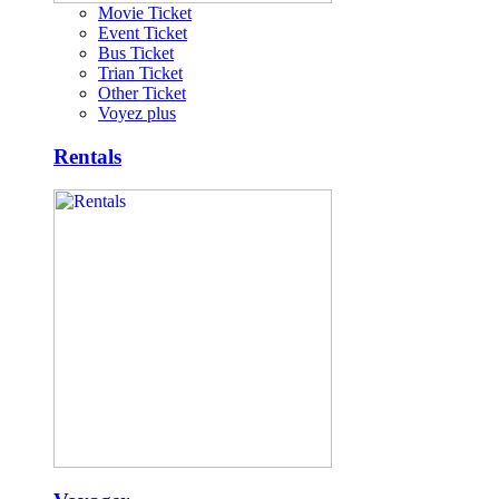
Movie Ticket
Event Ticket
Bus Ticket
Trian Ticket
Other Ticket
Voyez plus
Rentals