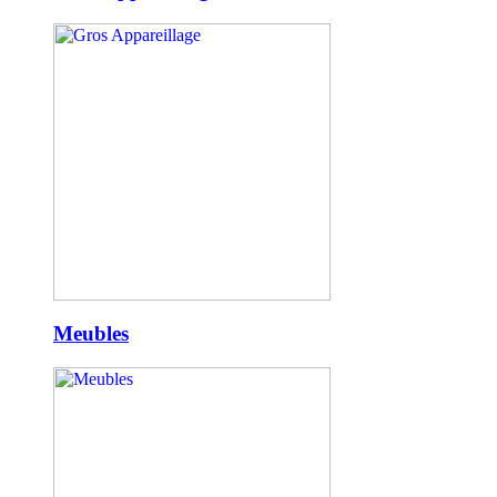
Meubles