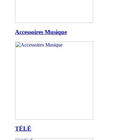
Accessoires Musique
TÉLÉ