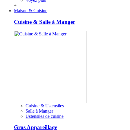
Voyez plus
+
Maison & Cuisine
Cuisine & Salle à Manger
Cuisine & Ustensiles
Salle à Manger
Ustensiles de cuisine
Gros Appareillage