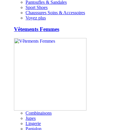
Pantoufles & Sandales
Sport Shoes
Chaussures Soins & Accessoires
Voyez plus
Vêtements Femmes
Combinaisons
Jupes
Lingerie
Pantalon