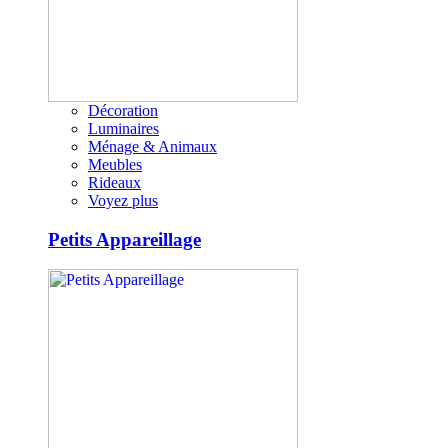
Décoration
Luminaires
Ménage & Animaux
Meubles
Rideaux
Voyez plus
Petits Appareillage