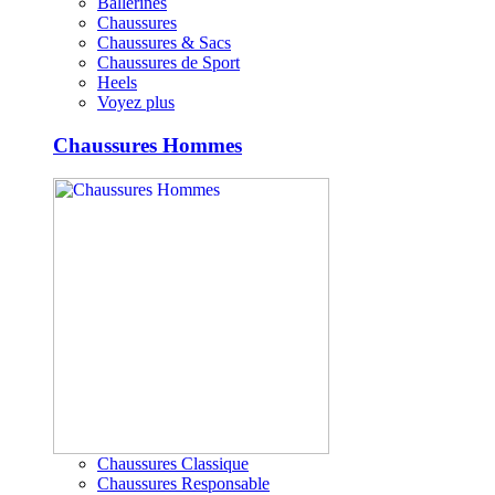
Ballerines
Chaussures
Chaussures & Sacs
Chaussures de Sport
Heels
Voyez plus
Chaussures Hommes
Chaussures Classique
Chaussures Responsable