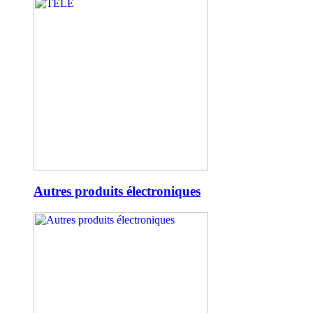
Autres produits électroniques