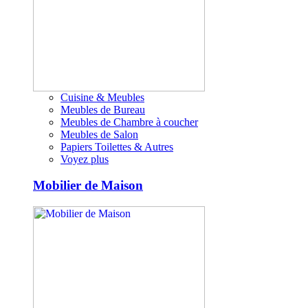
Cuisine & Meubles
Meubles de Bureau
Meubles de Chambre à coucher
Meubles de Salon
Papiers Toilettes & Autres
Voyez plus
Mobilier de Maison