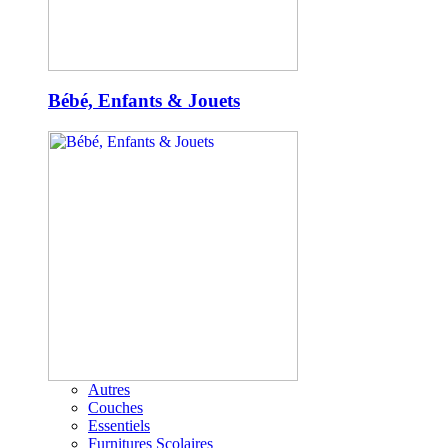
Bébé, Enfants & Jouets
Autres
Couches
Essentiels
Furnitures Scolaires