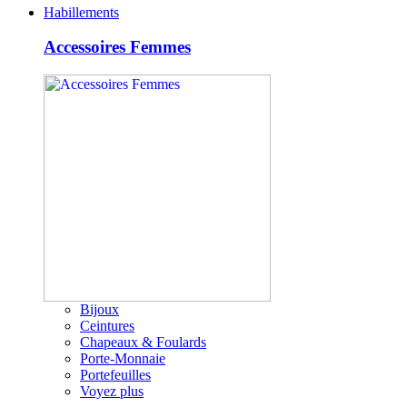
Habillements
Accessoires Femmes
Bijoux
Ceintures
Chapeaux & Foulards
Porte-Monnaie
Portefeuilles
Voyez plus