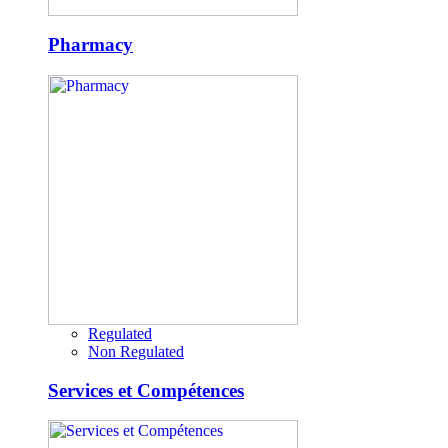
Pharmacy
Regulated
Non Regulated
Services et Compétences