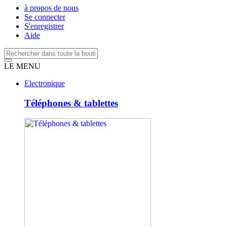
à propos de nous
Se connecter
S'enregistrer
Aide
LE MENU
Electronique
Téléphones & tablettes