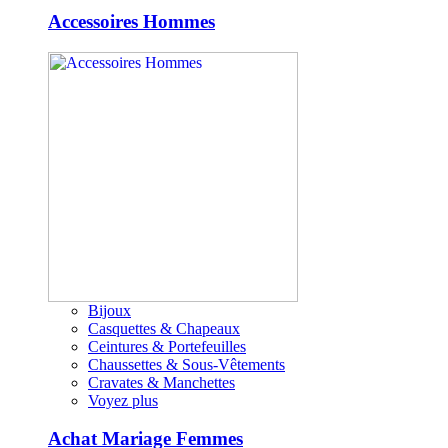
Accessoires Hommes
Bijoux
Casquettes & Chapeaux
Ceintures & Portefeuilles
Chaussettes & Sous-Vêtements
Cravates & Manchettes
Voyez plus
Achat Mariage Femmes