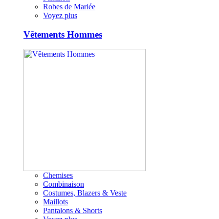
Robes de Mariée
Voyez plus
Vêtements Hommes
Chemises
Combinaison
Costumes, Blazers & Veste
Maillots
Pantalons & Shorts