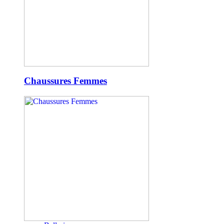
Chaussures Femmes