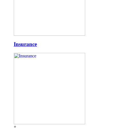
Insurance
+