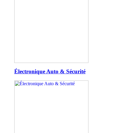
Électronique Auto & Sécurité