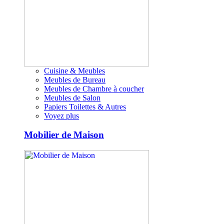
Cuisine & Meubles
Meubles de Bureau
Meubles de Chambre à coucher
Meubles de Salon
Papiers Toilettes & Autres
Voyez plus
Mobilier de Maison