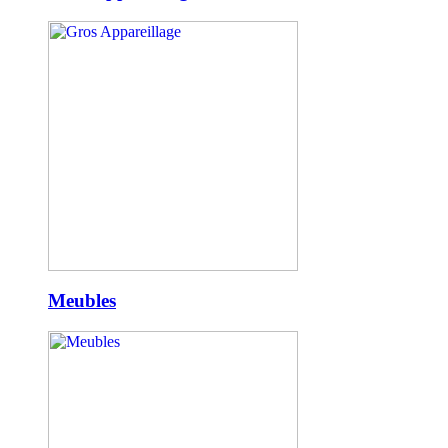
Meubles