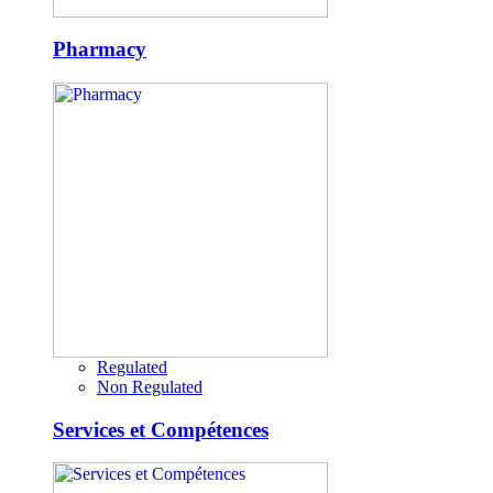
Pharmacy
Regulated
Non Regulated
Services et Compétences