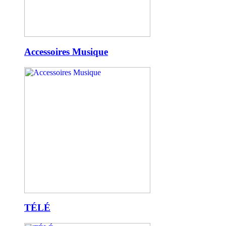
Accessoires Musique
TÉLÉ