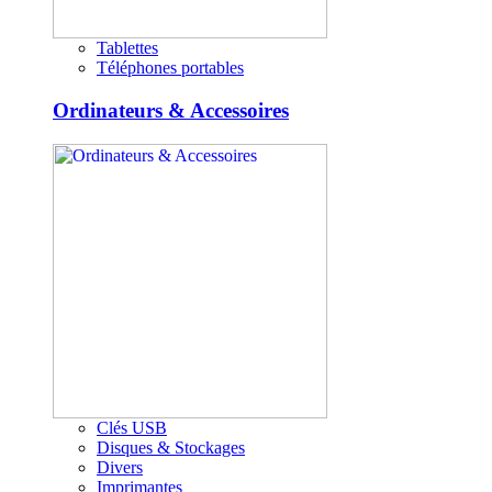
Tablettes
Téléphones portables
Ordinateurs & Accessoires
Clés USB
Disques & Stockages
Divers
Imprimantes