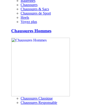
Ballerines
Chaussures
Chaussures & Sacs
Chaussures de Sport
Heels
Voyez plus
Chaussures Hommes
Chaussures Classique
Chaussures Responsable