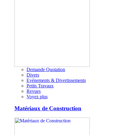
Demande Quotation
Divers
Evénements & Divertissements
Petits Travaux
Revues
Voyez plus
Matériaux de Construction