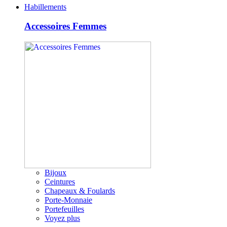
Habillements
Accessoires Femmes
Bijoux
Ceintures
Chapeaux & Foulards
Porte-Monnaie
Portefeuilles
Voyez plus