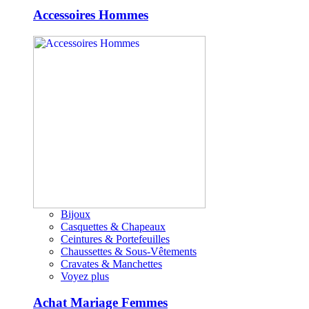
Accessoires Hommes
Bijoux
Casquettes & Chapeaux
Ceintures & Portefeuilles
Chaussettes & Sous-Vêtements
Cravates & Manchettes
Voyez plus
Achat Mariage Femmes