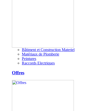
Bâtiment et Construction Materiel
Matériaux de Plomberie
Peintures
Raccords Electriques
Offres