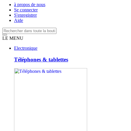
à propos de nous
Se connecter
S'enregistrer
Aide
LE MENU
Electronique
Téléphones & tablettes