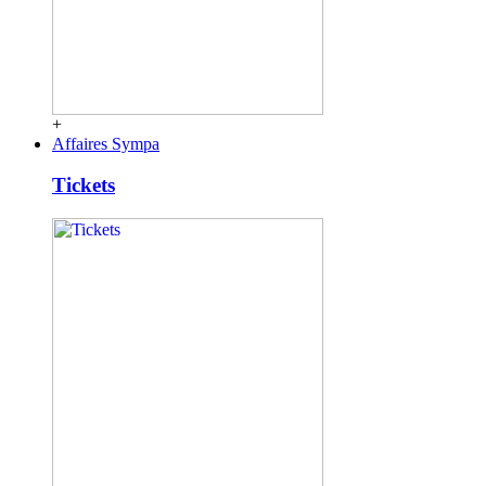
+
Affaires Sympa
Tickets