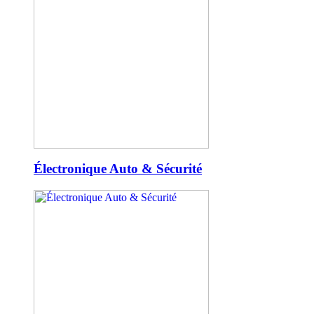
Électronique Auto & Sécurité