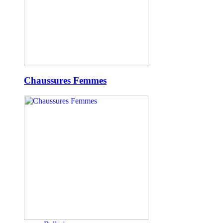
Chaussures Femmes