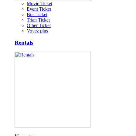
Movie Ticket
Event Ticket
Bus Ticket
Trian Ticket
Other Ticket
Voyez plus
Rentals