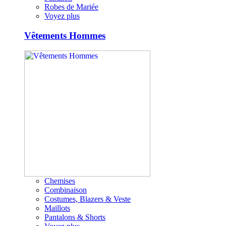
Robes de Mariée
Voyez plus
Vêtements Hommes
Chemises
Combinaison
Costumes, Blazers & Veste
Maillots
Pantalons & Shorts