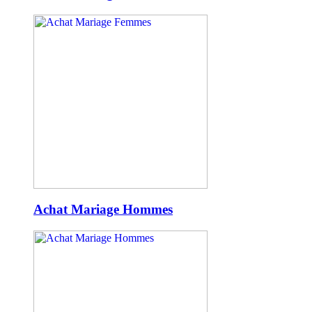
Achat Mariage Hommes