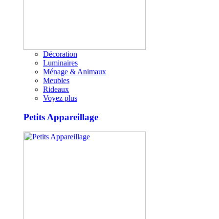
Décoration
Luminaires
Ménage & Animaux
Meubles
Rideaux
Voyez plus
Petits Appareillage