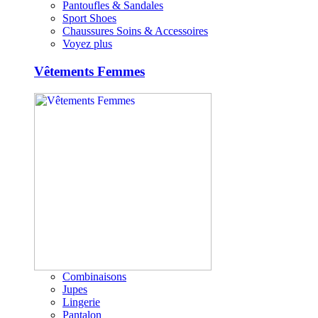
Pantoufles & Sandales
Sport Shoes
Chaussures Soins & Accessoires
Voyez plus
Vêtements Femmes
Combinaisons
Jupes
Lingerie
Pantalon