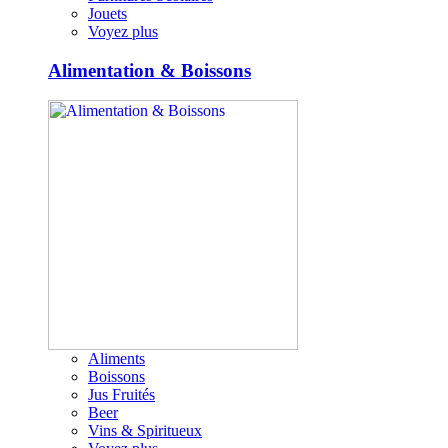
Jouets
Voyez plus
Alimentation & Boissons
Aliments
Boissons
Jus Fruités
Beer
Vins & Spiritueux