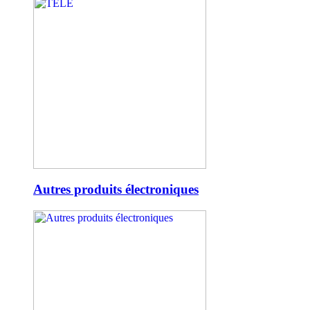
Autres produits électroniques