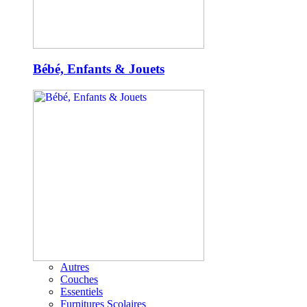
Bébé, Enfants & Jouets
Autres
Couches
Essentiels
Furnitures Scolaires