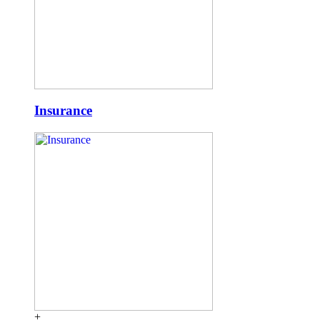
Insurance
+