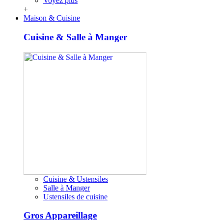
Voyez plus
+
Maison & Cuisine
Cuisine & Salle à Manger
Cuisine & Ustensiles
Salle à Manger
Ustensiles de cuisine
Gros Appareillage