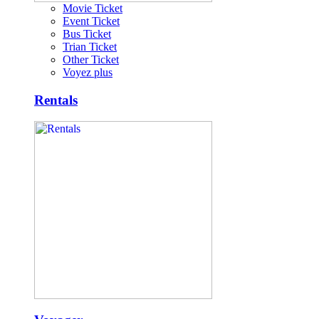
Movie Ticket
Event Ticket
Bus Ticket
Trian Ticket
Other Ticket
Voyez plus
Rentals