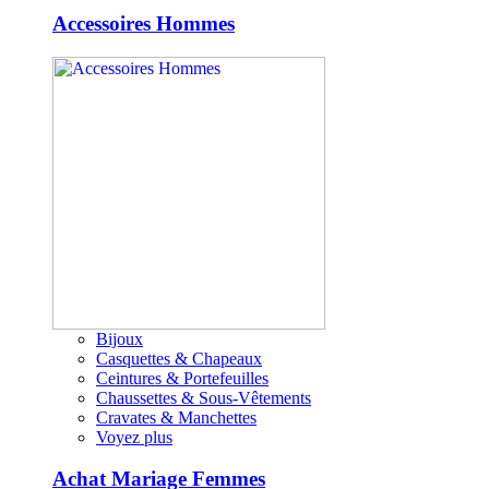
Accessoires Hommes
Bijoux
Casquettes & Chapeaux
Ceintures & Portefeuilles
Chaussettes & Sous-Vêtements
Cravates & Manchettes
Voyez plus
Achat Mariage Femmes