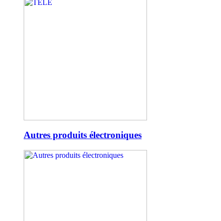
Autres produits électroniques