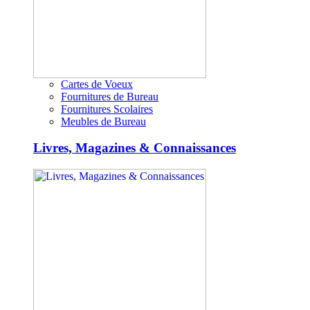
Cartes de Voeux
Fournitures de Bureau
Fournitures Scolaires
Meubles de Bureau
Livres, Magazines & Connaissances