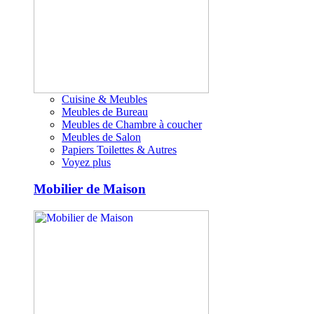
Cuisine & Meubles
Meubles de Bureau
Meubles de Chambre à coucher
Meubles de Salon
Papiers Toilettes & Autres
Voyez plus
Mobilier de Maison