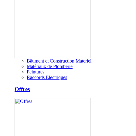
Bâtiment et Construction Materiel
Matériaux de Plomberie
Peintures
Raccords Electriques
Offres