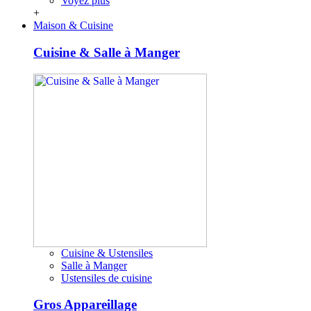
Voyez plus
+
Maison & Cuisine
Cuisine & Salle à Manger
Cuisine & Ustensiles
Salle à Manger
Ustensiles de cuisine
Gros Appareillage