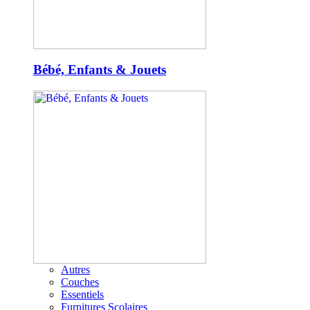
Bébé, Enfants & Jouets
Autres
Couches
Essentiels
Furnitures Scolaires