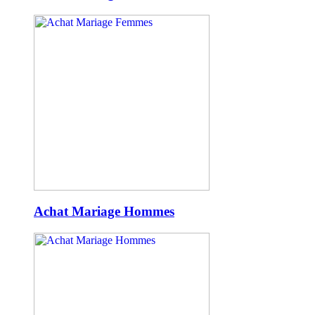
Achat Mariage Hommes