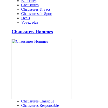
Ballerines
Chaussures
Chaussures & Sacs
Chaussures de Sport
Heels
Voyez plus
Chaussures Hommes
Chaussures Classique
Chaussures Responsable