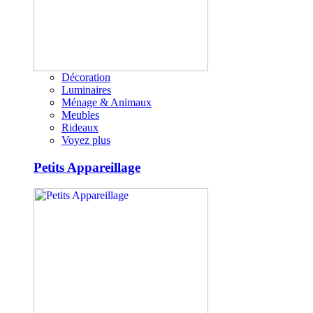
Décoration
Luminaires
Ménage & Animaux
Meubles
Rideaux
Voyez plus
Petits Appareillage