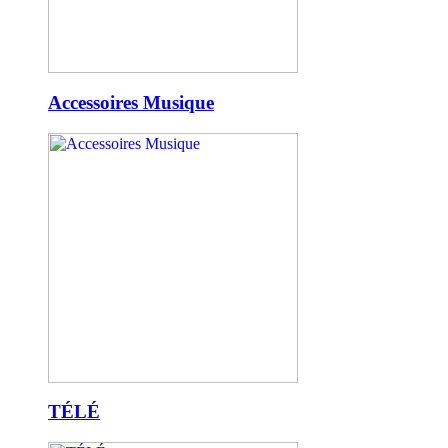
Accessoires Musique
TÉLÉ