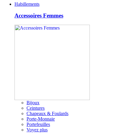
Habillements
Accessoires Femmes
Bijoux
Ceintures
Chapeaux & Foulards
Porte-Monnaie
Portefeuilles
Voyez plus