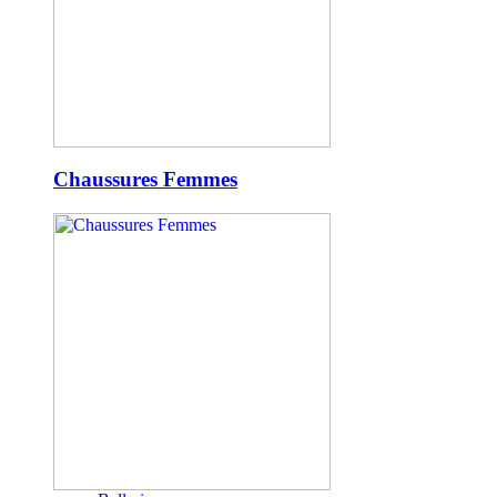
Chaussures Femmes