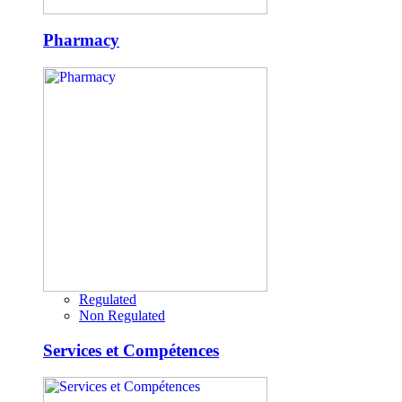
Pharmacy
Regulated
Non Regulated
Services et Compétences