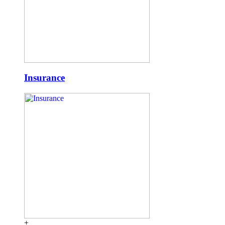
Insurance
+