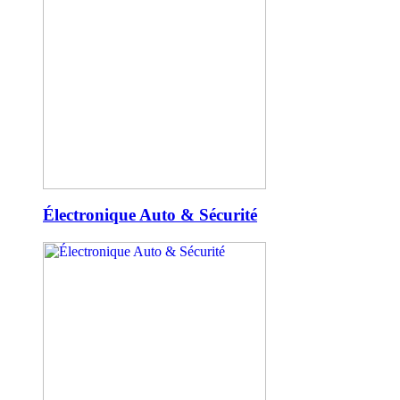
Électronique Auto & Sécurité