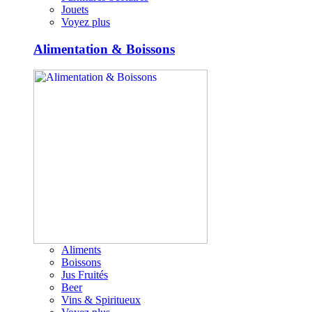
Jouets
Voyez plus
Alimentation & Boissons
Aliments
Boissons
Jus Fruités
Beer
Vins & Spiritueux