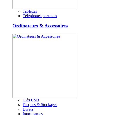
Tablettes
Téléphones portables
Ordinateurs & Accessoires
Clés USB
Disques & Stockages
Divers
Imprimantes