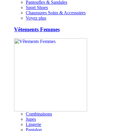
Pantoufles & Sandales
Sport Shoes
Chaussures Soins & Accessoires
Voyez plus
Vêtements Femmes
Combinaisons
Jupes
Lingerie
Pantalon