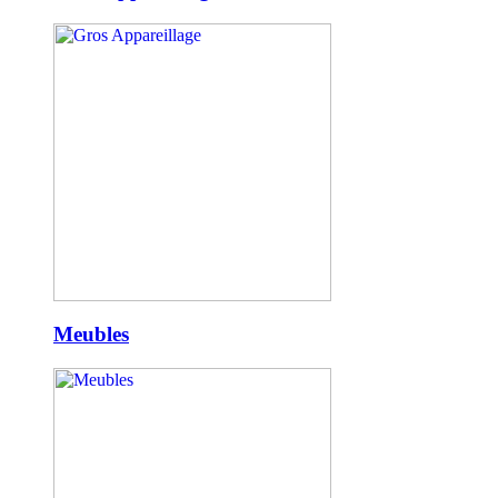
Meubles