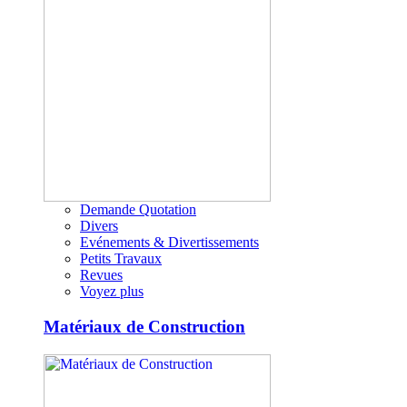
Demande Quotation
Divers
Evénements & Divertissements
Petits Travaux
Revues
Voyez plus
Matériaux de Construction