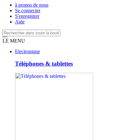
à propos de nous
Se connecter
S'enregistrer
Aide
LE MENU
Electronique
Téléphones & tablettes