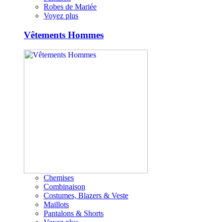
Robes de Mariée
Voyez plus
Vêtements Hommes
Chemises
Combinaison
Costumes, Blazers & Veste
Maillots
Pantalons & Shorts