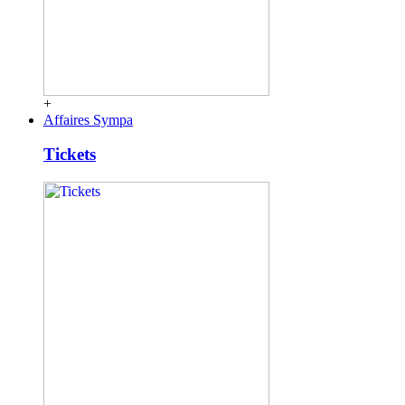
+
Affaires Sympa
Tickets